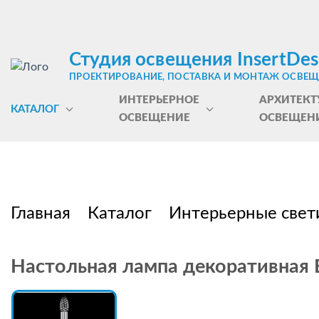
Студия освещения InsertDes
ПРОЕКТИРОВАНИЕ, ПОСТАВКА И МОНТАЖ ОСВЕ
ИНТЕРЬЕРНОЕ
АРХИТЕКТ
КАТАЛОГ
ОСВЕЩЕНИЕ
ОСВЕЩЕН
Главная
Каталог
Интерьерные свет
Настольная лампа декоративная Bo