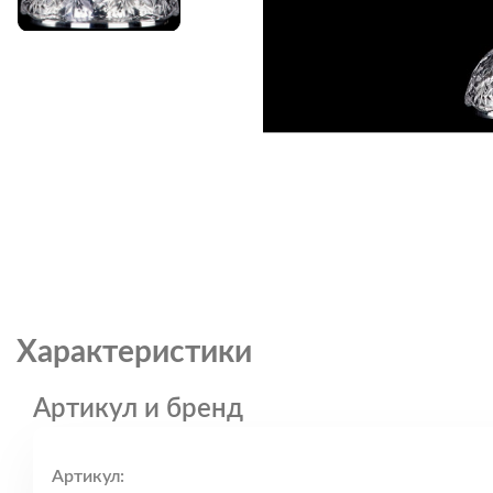
Характеристики
Артикул и бренд
Артикул: