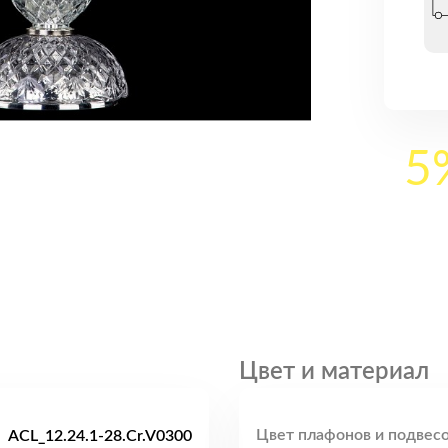
5
Цвет и материал
Цвет плафонов и подвесо
ACL_12.24.1-28.Cr.V0300