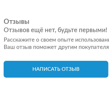
Отзывы
Отзывов ещё нет, будьте первыми!
Расскажите о своем опыте использовани
Ваш отзыв поможет другим покупателя
НАПИСАТЬ ОТЗЫВ