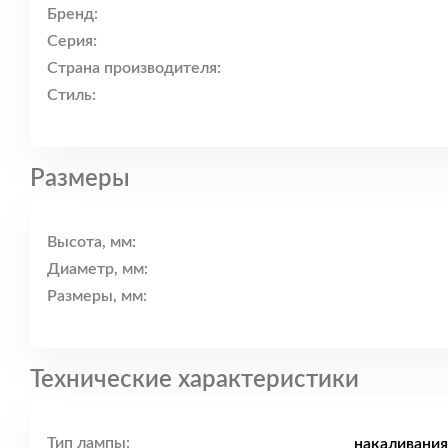
Бренд:
Серия:
Страна производителя:
Стиль:
Размеры
Высота, мм:
Диаметр, мм:
Размеры, мм:
Технические характеристики
Тип лампы:
накаливания