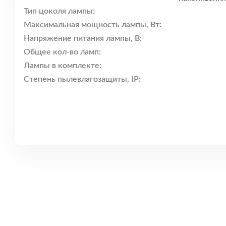
Тип цоколя лампы:
Максимальная мощность лампы, Вт:
Напряжение питания лампы, В:
Общее кол-во ламп:
Лампы в комплекте:
Степень пылевлагозащиты, IP: