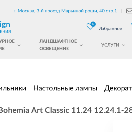
г. Москва, 3-й проезд Марьиной рощи, 40 стр.1
ign
0
Избранное
ЩЕНИЯ
УРНОЕ
ЛАНДШАФТНОЕ
УСЛУГИ
ИЕ
ОСВЕЩЕНИЕ
ильники
Настольные лампы
Декорат
hemia Art Classic 11.24 12.24.1-2