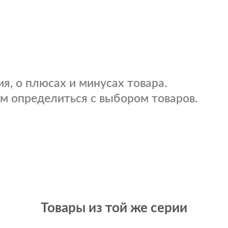
я, о плюсах и минусах товара.
м определиться с выбором товаров.
Товары из той же серии