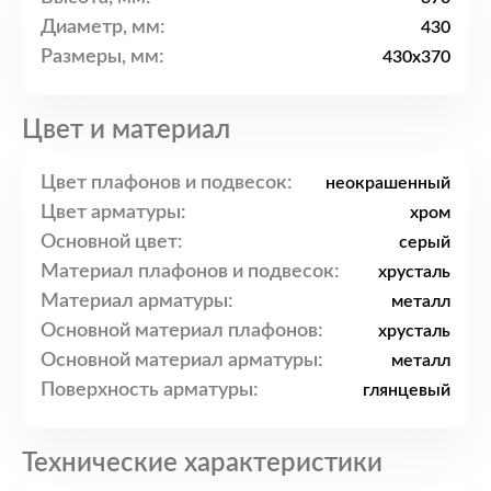
Диаметр, мм:
430
Размеры, мм:
430x370
Цвет и материал
Цвет плафонов и подвесок:
неокрашенный
Цвет арматуры:
хром
Основной цвет:
серый
Материал плафонов и подвесок:
хрусталь
Материал арматуры:
металл
Основной материал плафонов:
хрусталь
Основной материал арматуры:
металл
Поверхность арматуры:
глянцевый
Технические характеристики