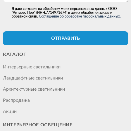
Я даю согласие на обработку моих персональных данных ООО
"Антарес Про" (ИНН:7714971674) в целях обработки заказа и
обратной связи.
Соглашение об обработке персональных данных.
ОТПРАВИТЬ
КАТАЛОГ
Интерьерные светильники
Ландшафтные светильники
Архитектурные светильники
Распродажа
Акции
ИНТЕРЬЕРНОЕ ОСВЕЩЕНИЕ