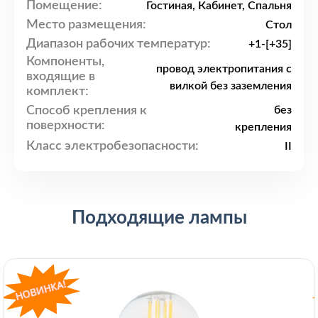
Помещение:
Гостиная, Кабинет, Спальня
Место размещения:
Стол
Диапазон рабочих температур:
+1-[+35]
Компоненты,
провод электропитания с
входящие в
вилкой без заземления
комплект:
Способ крепления к
без
поверхности:
крепления
Класс электробезопасности:
II
Подходящие лампы