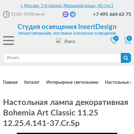
г. Москва, 3-й проезд Марьиной рощи, 40 стр.1
+7 495 664 63 75
11:00–19:00
пн-пт
Студия освещения InsertDesign
ПРОЕКТИРОВАНИЕ, ПОСТАВКА И МОНТАЖ ОСВЕЩЕНИЯ
0
0
Главная
Каталог
Интерьерные светильники
Настольные л
Настольная лампа декоративная
Bohemia Art Classic 11.25
12.25.4.141-37.Cr.Sp