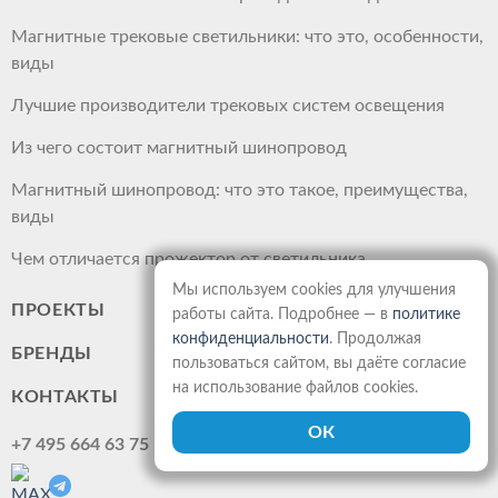
Магнитные трековые светильники: что это, особенности,
виды
Лучшие производители трековых систем освещения
Из чего состоит магнитный шинопровод
Магнитный шинопровод: что это такое, преимущества,
виды
Чем отличается прожектор от светильника
Мы используем cookies для улучшения
ПРОЕКТЫ
работы сайта. Подробнее — в
политике
конфиденциальности
. Продолжая
БРЕНДЫ
пользоваться сайтом, вы даёте согласие
на использование файлов cookies.
КОНТАКТЫ
+7 495 664 63 75