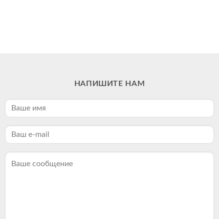
НАПИШИТЕ НАМ