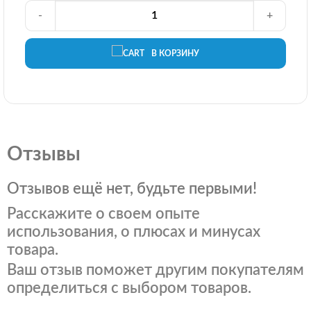
-
+
В КОРЗИНУ
Отзывы
Отзывов ещё нет, будьте первыми!
Расскажите о своем опыте
использования, о плюсах и минусах
товара.
Ваш отзыв поможет другим покупателям
определиться с выбором товаров.