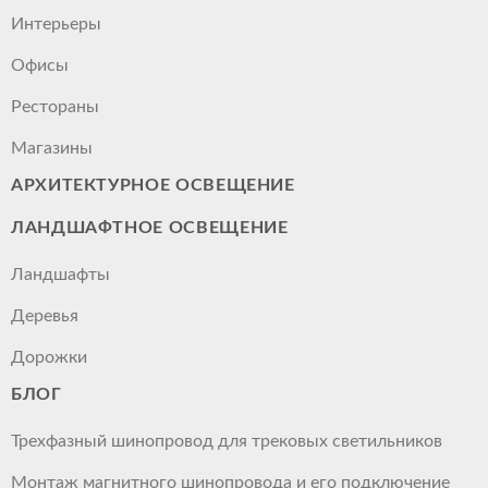
Интерьеры
Офисы
Рестораны
Магазины
АРХИТЕКТУРНОЕ ОСВЕЩЕНИЕ
ЛАНДШАФТНОЕ ОСВЕЩЕНИЕ
Ландшафты
Деревья
Дорожки
БЛОГ
Трехфазный шинопровод для трековых светильников
Монтаж магнитного шинопровода и его подключение