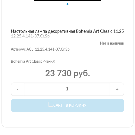
Настольная лампа декоративная Bohemia Art Classic 11.25
12.25.4.141-37.Cr.Sp
Нет в наличии
Артикул: ACL_12.25.4.141-37.Cr.Sp
Bohemia Art Classic (Чехия)
23 730 руб.
-
+
В КОРЗИНУ