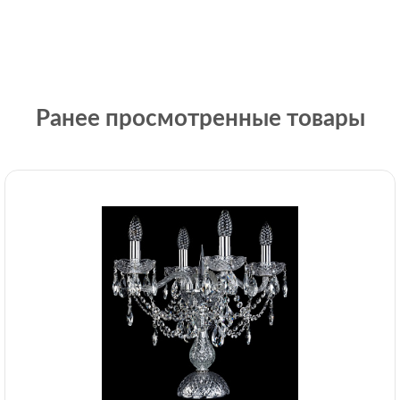
Ранее просмотренные товары