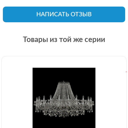
НАПИСАТЬ ОТЗЫВ
Товары из той же серии