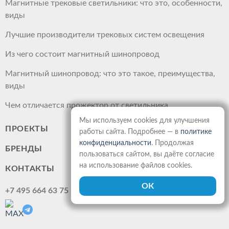
Магнитные трековые светильники: что это, особенности,
виды
Лучшие производители трековых систем освещения
Из чего состоит магнитный шинопровод
Магнитный шинопровод: что это такое, преимущества,
виды
Чем отличается прожектор от светильника
Мы используем cookies для улучшения
ПРОЕКТЫ
работы сайта. Подробнее — в
политике
конфиденциальности
. Продолжая
БРЕНДЫ
пользоваться сайтом, вы даёте согласие
на использование файлов cookies.
КОНТАКТЫ
+7 495 664 63 75