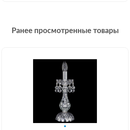
Ранее просмотренные товары