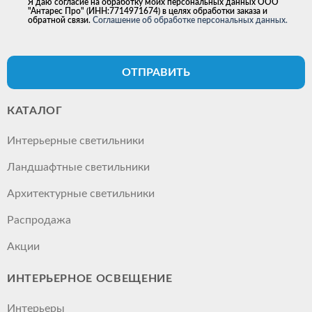
Я даю согласие на обработку моих персональных данных ООО
"Антарес Про" (ИНН:7714971674) в целях обработки заказа и
обратной связи.
Соглашение об обработке персональных данных.
ОТПРАВИТЬ
КАТАЛОГ
Интерьерные светильники
Ландшафтные светильники
Архитектурные светильники
Распродажа
Акции
ИНТЕРЬЕРНОЕ ОСВЕЩЕНИЕ
Интерьеры