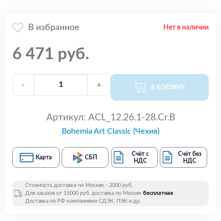
В избранное
Нет в наличии
6 471 руб.
-
+
В КОРЗИНУ
Артикул:
ACL_12.26.1-28.Cr.B
Bohemia Art Classic (Чехия)
Счёт с
Счёт без
Карта
СБП
НДС
НДС
Стоимость доставки по Москве - 2000 руб.
Для заказов от 15000 руб. доставка по Москве
бесплатная
.
Доставка по РФ компаниями СДЭК, ПЭК и др.