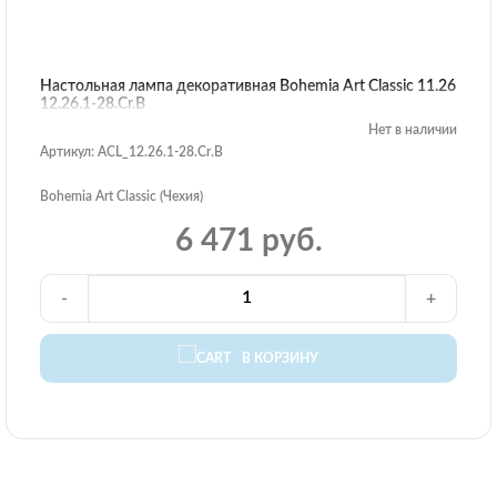
Настольная лампа декоративная Bohemia Art Classic 11.26
12.26.1-28.Cr.B
Нет в наличии
Артикул: ACL_12.26.1-28.Cr.B
Bohemia Art Classic (Чехия)
6 471 руб.
-
+
В КОРЗИНУ