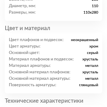
Диаметр, мм:
110
Размеры, мм:
110x280
Цвет и материал
Цвет плафонов и подвесок:
неокрашенный
Цвет арматуры:
хром
Основной цвет:
серый
Материал плафонов и подвесок:
хрусталь
Материал арматуры:
металл
Основной материал плафонов:
хрусталь
Основной материал арматуры:
металл
Поверхность арматуры:
глянцевый
Технические характеристики