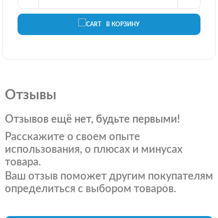
В КОРЗИНУ
Отзывы
Отзывов ещё нет, будьте первыми!
Расскажите о своем опыте
использования, о плюсах и минусах
товара.
Ваш отзыв поможет другим покупателям
определиться с выбором товаров.