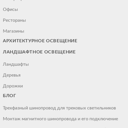
Офисы
Рестораны
Магазины
АРХИТЕКТУРНОЕ ОСВЕЩЕНИЕ
ЛАНДШАФТНОЕ ОСВЕЩЕНИЕ
Ландшафты
Деревья
Дорожки
БЛОГ
Трехфазный шинопровод для трековых светильников
Монтаж магнитного шинопровода и его подключение