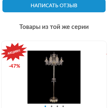
НАПИСАТЬ ОТЗЫВ
Товары из той же серии
-47%