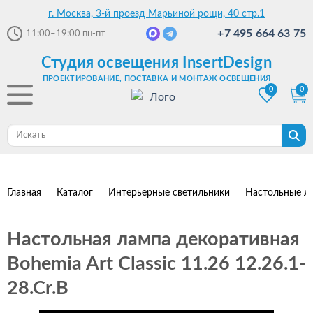
г. Москва, 3-й проезд Марьиной рощи, 40 стр.1
+7 495 664 63 75
11:00–19:00
пн-пт
Студия освещения InsertDesign
ПРОЕКТИРОВАНИЕ, ПОСТАВКА И МОНТАЖ ОСВЕЩЕНИЯ
0
0
Главная
Каталог
Интерьерные светильники
Настольные л
Настольная лампа декоративная
Bohemia Art Classic 11.26 12.26.1-
28.Cr.B