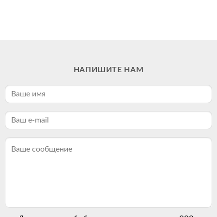
НАПИШИТЕ НАМ