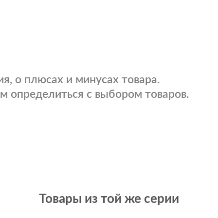
я, о плюсах и минусах товара.
м определиться с выбором товаров.
Товары из той же серии