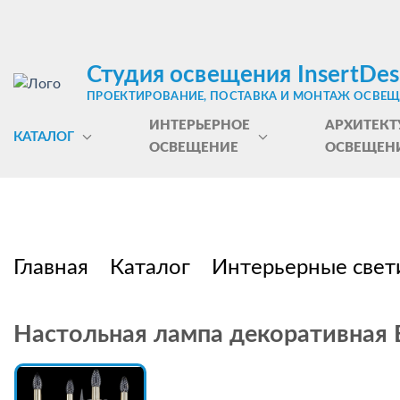
Студия освещения InsertDes
ПРОЕКТИРОВАНИЕ, ПОСТАВКА И МОНТАЖ ОСВЕ
ИНТЕРЬЕРНОЕ
АРХИТЕКТ
КАТАЛОГ
ОСВЕЩЕНИЕ
ОСВЕЩЕН
Главная
Каталог
Интерьерные свет
Настольная лампа декоративная Bo