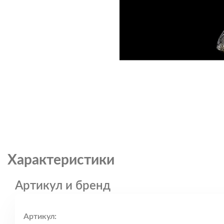
Характеристики
Артикул и бренд
Артикул: