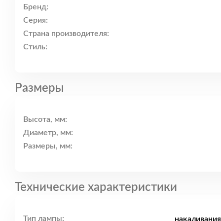
Бренд:
Серия:
Страна производителя:
Стиль:
Размеры
Высота, мм:
Диаметр, мм:
Размеры, мм:
Технические характеристики
Тип лампы:
накаливания