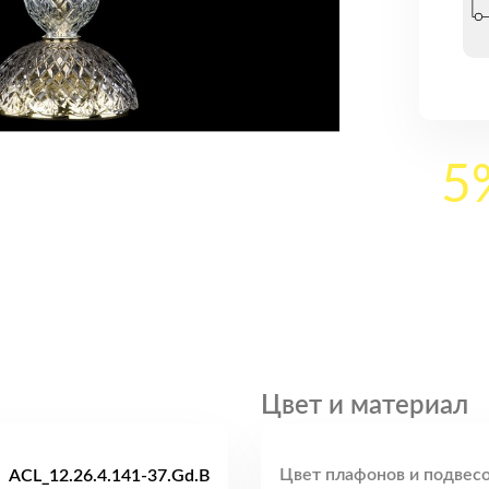
5
Цвет и материал
Цвет плафонов и подвесо
ACL_12.26.4.141-37.Gd.B