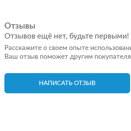
Отзывы
Отзывов ещё нет, будьте первыми!
Расскажите о своем опыте использовани
Ваш отзыв поможет другим покупателя
НАПИСАТЬ ОТЗЫВ