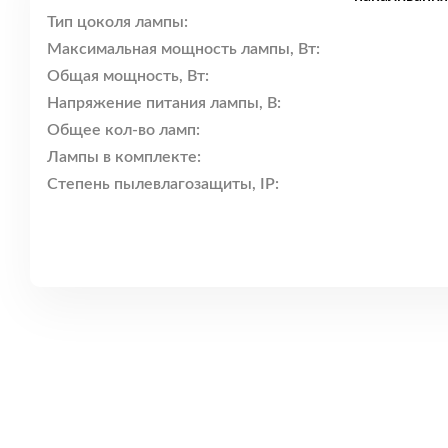
Тип цоколя лампы:
Максимальная мощность лампы, Вт:
Общая мощность, Вт:
Напряжение питания лампы, В:
Общее кол-во ламп:
Лампы в комплекте:
Степень пылевлагозащиты, IP: