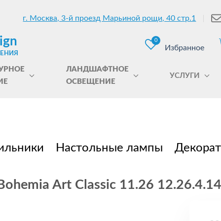
г. Москва, 3-й проезд Марьиной рощи, 40 стр.1
ign
0
Избранное
ЩЕНИЯ
УРНОЕ
ЛАНДШАФТНОЕ
УСЛУГИ
ИЕ
ОСВЕЩЕНИЕ
ильники
Настольные лампы
Декорат
hemia Art Classic 11.26 12.26.4.1