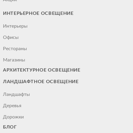
ИНТЕРЬЕРНОЕ ОСВЕЩЕНИЕ
Интерьеры
Офисы
Рестораны
Магазины
АРХИТЕКТУРНОЕ ОСВЕЩЕНИЕ
ЛАНДШАФТНОЕ ОСВЕЩЕНИЕ
Ландшафты
Деревья
Дорожки
БЛОГ