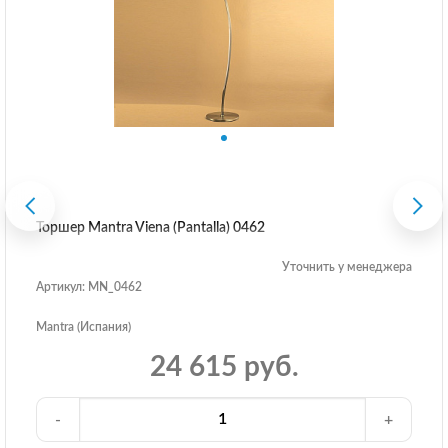
Торшер Mantra Viena (Pantalla) 0462
Уточнить у менеджера
Артикул: MN_0462
Mantra (Испания)
24 615 руб.
-
+