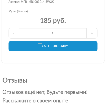
Артикул: MFR_MB1003E14-6W3K
MyFar (Россия)
185 руб.
-
+
В КОРЗИНУ
Отзывы
Отзывов ещё нет, будьте первыми!
Расскажите о своем опыте