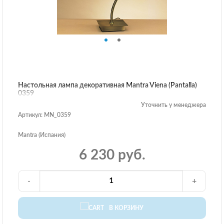
Настольная лампа декоративная Mantra Viena (Pantalla)
0359
Уточнить у менеджера
Артикул: MN_0359
Mantra (Испания)
6 230 руб.
-
+
В КОРЗИНУ