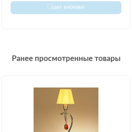
В КОРЗИНУ
Ранее просмотренные товары