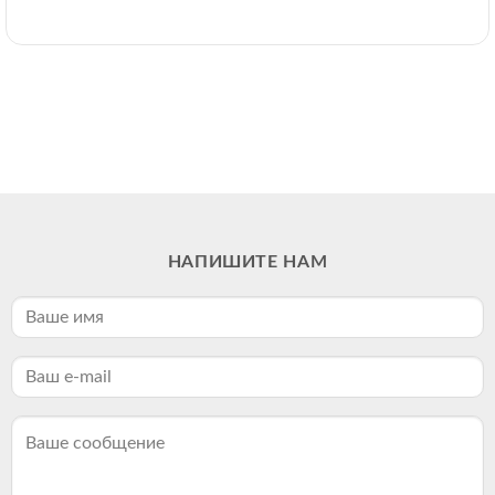
НАПИШИТЕ НАМ