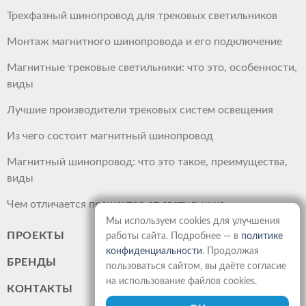
Трехфазный шинопровод для трековых светильников
Монтаж магнитного шинопровода и его подключение
Магнитные трековые светильники: что это, особенности,
виды
Лучшие производители трековых систем освещения
Из чего состоит магнитный шинопровод
Магнитный шинопровод: что это такое, преимущества,
виды
Чем отличается прожектор от светильника
Мы используем cookies для улучшения
ПРОЕКТЫ
работы сайта. Подробнее — в
политике
конфиденциальности
. Продолжая
БРЕНДЫ
пользоваться сайтом, вы даёте согласие
на использование файлов cookies.
КОНТАКТЫ