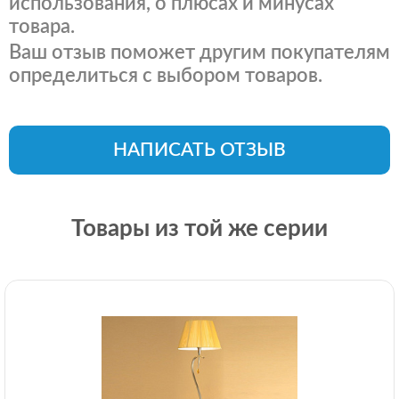
использования, о плюсах и минусах
товара.
Ваш отзыв поможет другим покупателям
определиться с выбором товаров.
НАПИСАТЬ ОТЗЫВ
Товары из той же серии