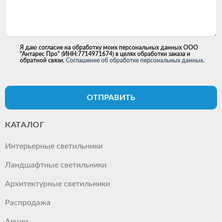
Я даю согласие на обработку моих персональных данных ООО
"Антарес Про" (ИНН:7714971674) в целях обработки заказа и
обратной связи.
Соглашение об обработке персональных данных.
ОТПРАВИТЬ
КАТАЛОГ
Интерьерные светильники
Ландшафтные светильники
Архитектурные светильники
Распродажа
Акции