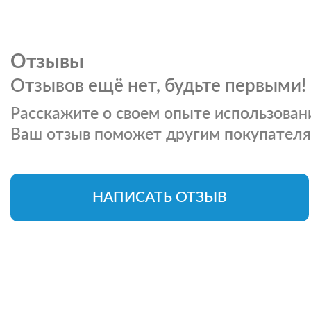
Отзывы
Отзывов ещё нет, будьте первыми!
Расскажите о своем опыте использовани
Ваш отзыв поможет другим покупателя
НАПИСАТЬ ОТЗЫВ