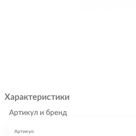
Характеристики
Артикул и бренд
Артикул: