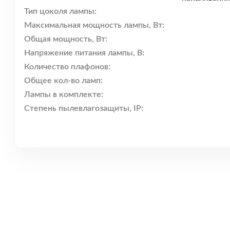
Тип цоколя лампы:
Максимальная мощность лампы, Вт:
Общая мощность, Вт:
Напряжение питания лампы, В:
Количество плафонов:
Общее кол-во ламп:
Лампы в комплекте:
Степень пылевлагозащиты, IP: