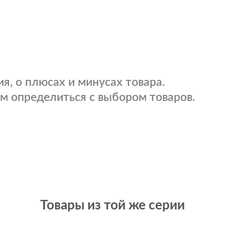
я, о плюсах и минусах товара.
м определиться с выбором товаров.
Товары из той же серии