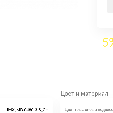
5
Цвет и материал
Цвет плафонов и подвесо
IMX_MD.0480-3-S_CH