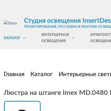
Студия освещения InsertDes
ПРОЕКТИРОВАНИЕ, ПОСТАВКА И МОНТАЖ ОСВЕ
ИНТЕРЬЕРНОЕ
АРХИТЕКТ
КАТАЛОГ
ОСВЕЩЕНИЕ
ОСВЕЩЕН
Главная
Каталог
Интерьерные свет
Люстра на штанге Imex MD.0480