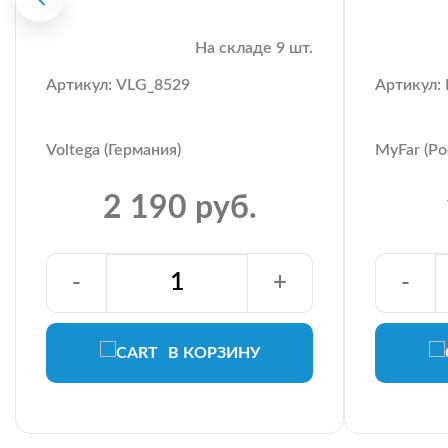
На складе 9 шт.
Артикул: VLG_8529
Артикул
Voltega (Германия)
MyFar (Ро
2 190 руб.
-
+
-
В КОРЗИНУ