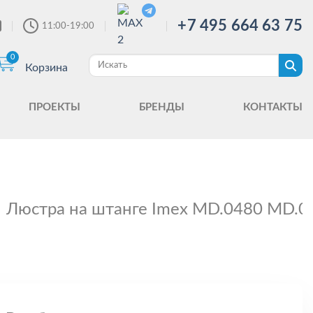
+7 495 664 63 75
11:00-19:00
0
Корзина
ПРОЕКТЫ
БРЕНДЫ
КОНТАКТЫ
Люстра на штанге Imex MD.0480 MD.0