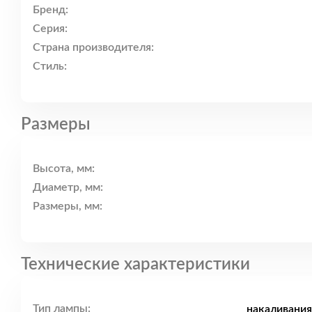
Бренд:
Серия:
Страна производителя:
Стиль:
Размеры
Высота, мм:
Диаметр, мм:
Размеры, мм:
Технические характеристики
Тип лампы:
накаливания