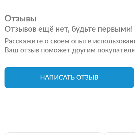
Отзывы
Отзывов ещё нет, будьте первыми!
Расскажите о своем опыте использовани
Ваш отзыв поможет другим покупателя
НАПИСАТЬ ОТЗЫВ