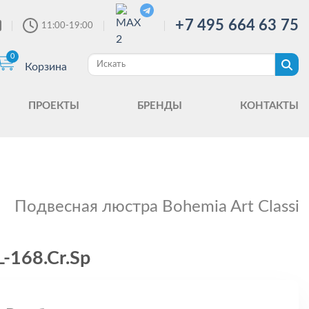
+7 495 664 63 75
11:00-19:00
0
Корзина
ПРОЕКТЫ
БРЕНДЫ
КОНТАКТЫ
Подвесная люстра Bohemia Art Classic
-168.Cr.Sp