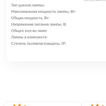
Тип цоколя лампы:
Максимальная мощность лампы, Вт:
Общая мощность, Вт:
Напряжение питания лампы, В:
Общее кол-во ламп:
Лампы в комплекте:
Степень пылевлагозащиты, IP: