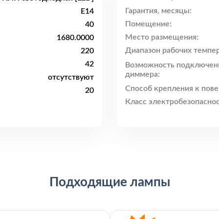
Гарантия, месяцы:
E14
Помещение:
40
Место размещения:
1680.0000
Диапазон рабочих темпер
220
42
Возможность подключен
диммера:
отсутствуют
Способ крепления к пове
20
Класс электробезопаснос
Подходящие лампы