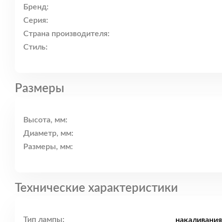
Бренд:
Серия:
Страна производителя:
Стиль:
Размеры
Высота, мм:
Диаметр, мм:
Размеры, мм:
Технические характеристики
Тип лампы:
накаливания