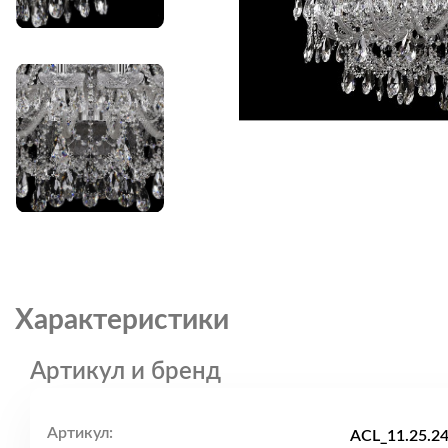
Характеристики
Артикул и бренд
Артикул:
ACL_11.25.24