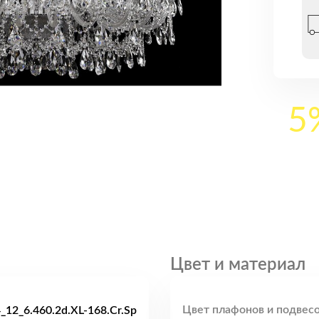
5
Цвет и материал
Цвет плафонов и подвесо
_12_6.460.2d.XL-168.Cr.Sp