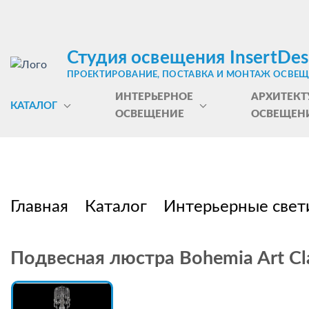
Студия освещения InsertDes
ПРОЕКТИРОВАНИЕ, ПОСТАВКА И МОНТАЖ ОСВЕ
ИНТЕРЬЕРНОЕ
АРХИТЕКТ
КАТАЛОГ
ОСВЕЩЕНИЕ
ОСВЕЩЕН
Главная
Каталог
Интерьерные свет
Подвесная люстра Bohemia Art Cla