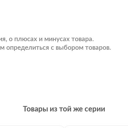
я, о плюсах и минусах товара.
м определиться с выбором товаров.
Товары из той же серии