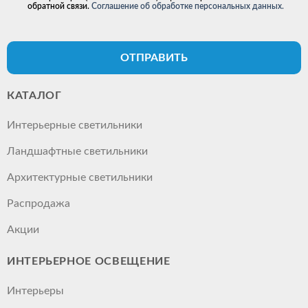
обратной связи.
Соглашение об обработке персональных данных.
ОТПРАВИТЬ
КАТАЛОГ
Интерьерные светильники
Ландшафтные светильники
Архитектурные светильники
Распродажа
Акции
ИНТЕРЬЕРНОЕ ОСВЕЩЕНИЕ
Интерьеры