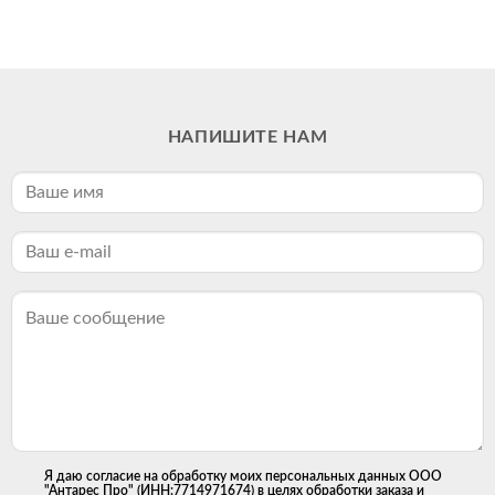
НАПИШИТЕ НАМ
Я даю согласие на обработку моих персональных данных ООО
"Антарес Про" (ИНН:7714971674) в целях обработки заказа и