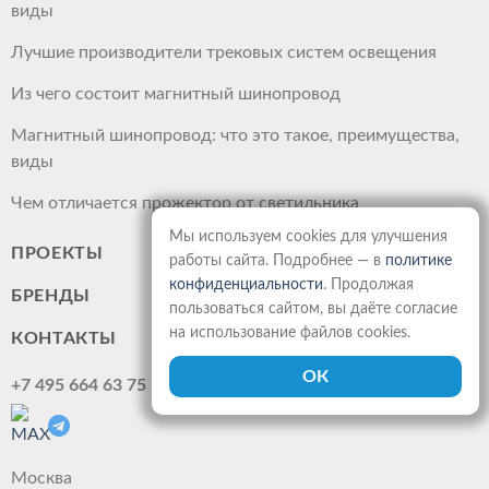
виды
Лучшие производители трековых систем освещения
Из чего состоит магнитный шинопровод
Магнитный шинопровод: что это такое, преимущества,
виды
Чем отличается прожектор от светильника
Мы используем cookies для улучшения
ПРОЕКТЫ
работы сайта. Подробнее — в
политике
конфиденциальности
. Продолжая
БРЕНДЫ
пользоваться сайтом, вы даёте согласие
на использование файлов cookies.
КОНТАКТЫ
+7 495 664 63 75
Москва