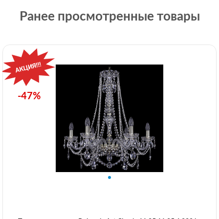
Ранее просмотренные товары
-47%