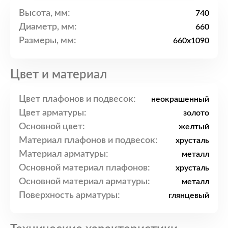
Высота, мм:
740
Диаметр, мм:
660
Размеры, мм:
660x1090
Цвет и материал
Цвет плафонов и подвесок:
неокрашенный
Цвет арматуры:
золото
Основной цвет:
желтый
Материал плафонов и подвесок:
хрусталь
Материал арматуры:
металл
Основной материал плафонов:
хрусталь
Основной материал арматуры:
металл
Поверхность арматуры:
глянцевый