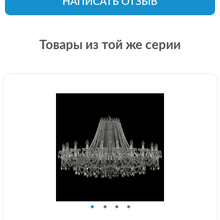
НАПИСАТЬ ОТЗЫВ
Товары из той же серии