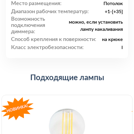
Место размещения:
Потолок
Диапазон рабочих температур:
+1-[+35]
Возможность
можно, если установить
подключения
лампу накаливания
диммера:
Способ крепления к поверхности:
на крюке
Класс электробезопасности:
I
Подходящие лампы