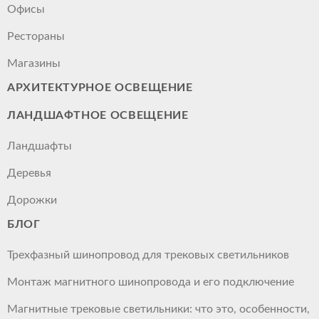
Офисы
Рестораны
Магазины
АРХИТЕКТУРНОЕ ОСВЕЩЕНИЕ
ЛАНДШАФТНОЕ ОСВЕЩЕНИЕ
Ландшафты
Деревья
Дорожки
БЛОГ
Трехфазный шинопровод для трековых светильников
Монтаж магнитного шинопровода и его подключение
Магнитные трековые светильники: что это, особенности,