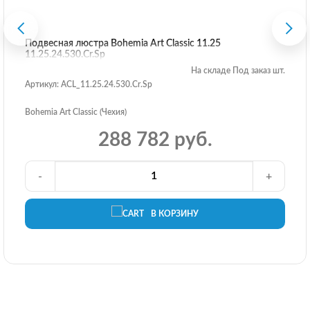
Подвесная люстра Bohemia Art Classic 11.25
11.25.24.530.Cr.Sp
На складе Под заказ шт.
Артикул: ACL_11.25.24.530.Cr.Sp
Bohemia Art Classic (Чехия)
288 782 руб.
-
+
В КОРЗИНУ