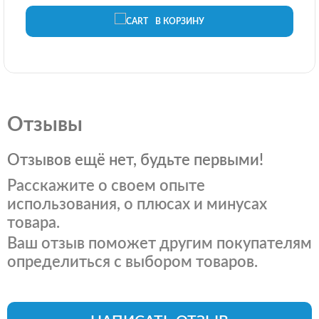
В КОРЗИНУ
Отзывы
Отзывов ещё нет, будьте первыми!
Расскажите о своем опыте
использования, о плюсах и минусах
товара.
Ваш отзыв поможет другим покупателям
определиться с выбором товаров.