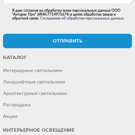
Я даю согласие на обработку моих персональных данных ООО
"Антарес Про" (ИНН:7714971674) в целях обработки заказа и
обратной связи.
Соглашение об обработке персональных данных.
ОТПРАВИТЬ
КАТАЛОГ
Интерьерные светильники
Ландшафтные светильники
Архитектурные светильники
Распродажа
Акции
ИНТЕРЬЕРНОЕ ОСВЕЩЕНИЕ