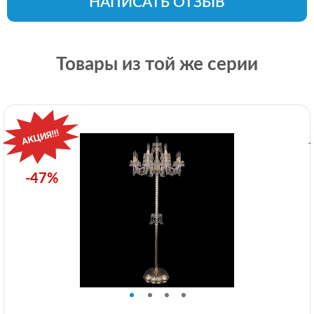
НАПИСАТЬ ОТЗЫВ
Товары из той же серии
-47%