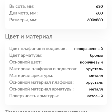
Высота, мм:
630
Диаметр, мм:
600
Размеры, мм:
600x880
Цвет и материал
Цвет плафонов и подвесок:
неокрашенный
Цвет арматуры:
бронза
Основной цвет:
коричневый
Материал плафонов и подвесок:
хрусталь
Материал арматуры:
металл
Основной материал плафонов:
хрусталь
Основной материал арматуры:
металл
Поверхность арматуры:
матовый