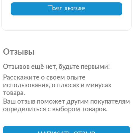
В КОРЗИНУ
Отзывы
Отзывов ещё нет, будьте первыми!
Расскажите о своем опыте
использования, о плюсах и минусах
товара.
Ваш отзыв поможет другим покупателям
определиться с выбором товаров.