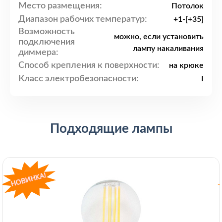
Место размещения:
Потолок
Диапазон рабочих температур:
+1-[+35]
Возможность
можно, если установить
подключения
лампу накаливания
диммера:
Способ крепления к поверхности:
на крюке
Класс электробезопасности:
I
Подходящие лампы