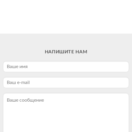
НАПИШИТЕ НАМ