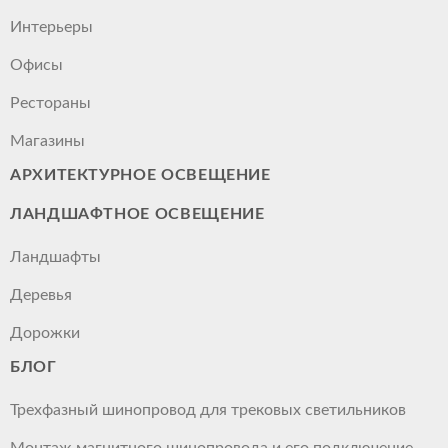
Интерьеры
Офисы
Рестораны
Магазины
АРХИТЕКТУРНОЕ ОСВЕЩЕНИЕ
ЛАНДШАФТНОЕ ОСВЕЩЕНИЕ
Ландшафты
Деревья
Дорожки
БЛОГ
Трехфазный шинопровод для трековых светильников