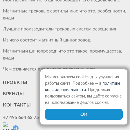
Монтаж магнитного шинопровода и его подключение
Магнитные трековые светильники: что это, особенности,
виды
Лучшие производители трековых систем освещения
Из чего состоит магнитный шинопровод
Магнитный шинопровод: что это такое, преимущества,
виды
Чем отличается прожектор от светильника
Мы используем cookies для улучшения
ПРОЕКТЫ
работы сайта. Подробнее — в
политике
конфиденциальности
. Продолжая
БРЕНДЫ
пользоваться сайтом, вы даёте согласие
на использование файлов cookies.
КОНТАКТЫ
+7 495 664 63 75