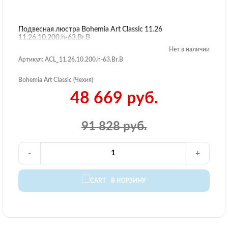
Подвесная люстра Bohemia Art Classic 11.26
11.26.10.200.h-63.Br.B
Нет в наличии
Артикул: ACL_11.26.10.200.h-63.Br.B
Bohemia Art Classic (Чехия)
48 669 руб.
91 828 руб.
-
+
В КОРЗИНУ