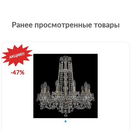
Ранее просмотренные товары
-47%