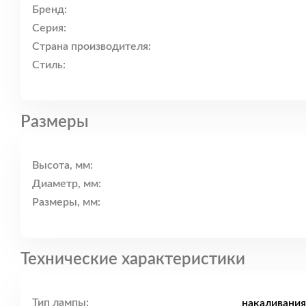
Бренд:
Серия:
Страна производителя:
Стиль:
Размеры
Высота, мм:
Диаметр, мм:
Размеры, мм:
Технические характеристики
Тип лампы:
накаливания