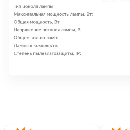
Тип цоколя лампы:
Максимальная мощность лампы, Вт:
Общая мощность, Вт:
Напряжение питания лампы, В:
Общее кол-во ламп:
Лампы в комплекте:
Степень пылевлагозащиты, IP: