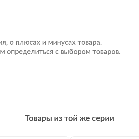
я, о плюсах и минусах товара.
м определиться с выбором товаров.
Товары из той же серии