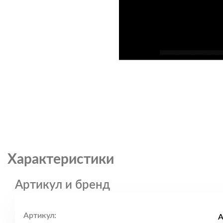
Характеристики
Артикул и бренд
Артикул:
A