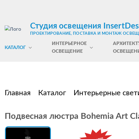
Студия освещения InsertDes
ПРОЕКТИРОВАНИЕ, ПОСТАВКА И МОНТАЖ ОСВЕ
ИНТЕРЬЕРНОЕ
АРХИТЕКТ
КАТАЛОГ
ОСВЕЩЕНИЕ
ОСВЕЩЕН
Главная
Каталог
Интерьерные свет
Подвесная люстра Bohemia Art Cla