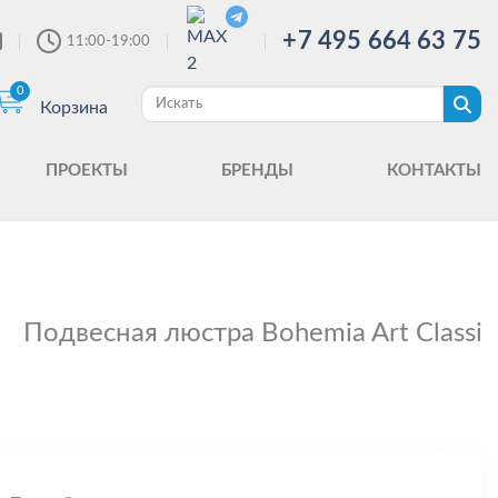
+7 495 664 63 75
11:00-19:00
0
Корзина
ПРОЕКТЫ
БРЕНДЫ
КОНТАКТЫ
Подвесная люстра Bohemia Art Classic