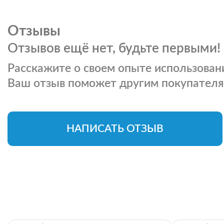
Отзывы
Отзывов ещё нет, будьте первыми!
Расскажите о своем опыте использовани
Ваш отзыв поможет другим покупателя
НАПИСАТЬ ОТЗЫВ