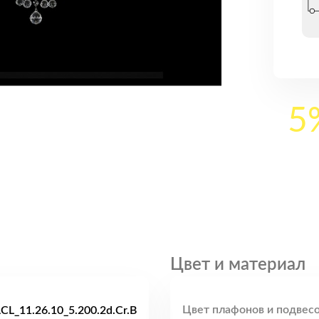
5
Цвет и материал
Цвет плафонов и подвесо
CL_11.26.10_5.200.2d.Cr.B