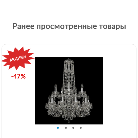
Ранее просмотренные товары
-47%