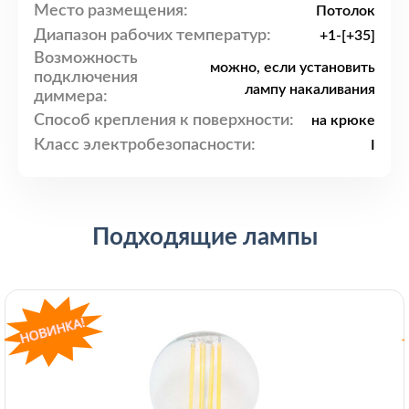
Место размещения:
Потолок
Диапазон рабочих температур:
+1-[+35]
Возможность
можно, если установить
подключения
лампу накаливания
диммера:
Способ крепления к поверхности:
на крюке
Класс электробезопасности:
I
Подходящие лампы