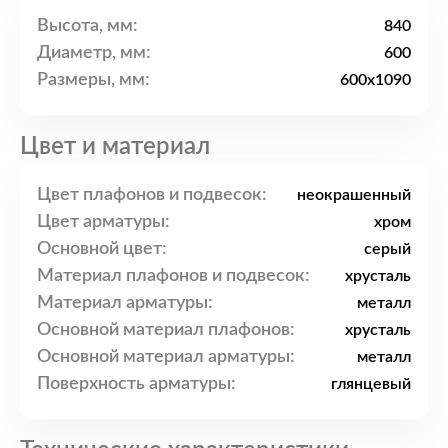
Высота, мм:
840
Диаметр, мм:
600
Размеры, мм:
600x1090
Цвет и материал
Цвет плафонов и подвесок:
неокрашенный
Цвет арматуры:
хром
Основной цвет:
серый
Материал плафонов и подвесок:
хрусталь
Материал арматуры:
металл
Основной материал плафонов:
хрусталь
Основной материал арматуры:
металл
Поверхность арматуры:
глянцевый