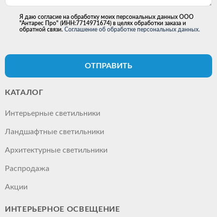
Я даю согласие на обработку моих персональных данных ООО
"Антарес Про" (ИНН:7714971674) в целях обработки заказа и
обратной связи.
Соглашение об обработке персональных данных.
ОТПРАВИТЬ
КАТАЛОГ
Интерьерные светильники
Ландшафтные светильники
Архитектурные светильники
Распродажа
Акции
ИНТЕРЬЕРНОЕ ОСВЕЩЕНИЕ