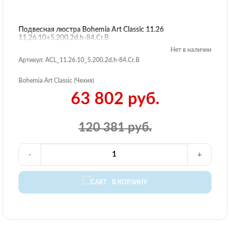
Подвесная люстра Bohemia Art Classic 11.26
11.26.10+5.200.2d.h-84.Cr.B
Нет в наличии
Артикул: ACL_11.26.10_5.200.2d.h-84.Cr.B
Bohemia Art Classic (Чехия)
63 802 руб.
120 381 руб.
-
+
В КОРЗИНУ