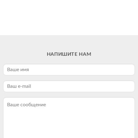
НАПИШИТЕ НАМ