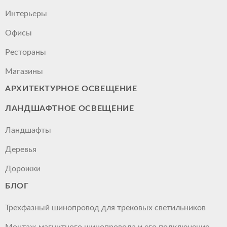
Интерьеры
Офисы
Рестораны
Магазины
АРХИТЕКТУРНОЕ ОСВЕЩЕНИЕ
ЛАНДШАФТНОЕ ОСВЕЩЕНИЕ
Ландшафты
Деревья
Дорожки
БЛОГ
Трехфазный шинопровод для трековых светильников