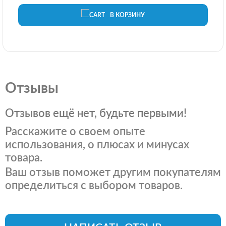
В КОРЗИНУ
Отзывы
Отзывов ещё нет, будьте первыми!
Расскажите о своем опыте
использования, о плюсах и минусах
товара.
Ваш отзыв поможет другим покупателям
определиться с выбором товаров.