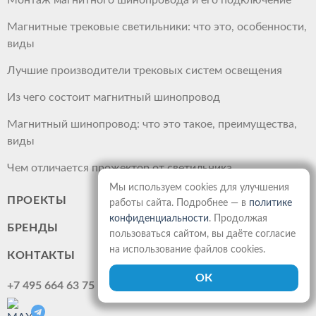
Монтаж магнитного шинопровода и его подключение
Магнитные трековые светильники: что это, особенности,
виды
Лучшие производители трековых систем освещения
Из чего состоит магнитный шинопровод
Магнитный шинопровод: что это такое, преимущества,
виды
Чем отличается прожектор от светильника
Мы используем cookies для улучшения
ПРОЕКТЫ
работы сайта. Подробнее — в
политике
конфиденциальности
. Продолжая
БРЕНДЫ
пользоваться сайтом, вы даёте согласие
на использование файлов cookies.
КОНТАКТЫ
+7 495 664 63 75