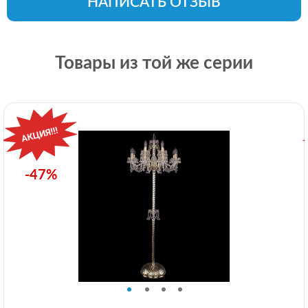
НАПИСАТЬ ОТЗЫВ
Товары из той же серии
-47%