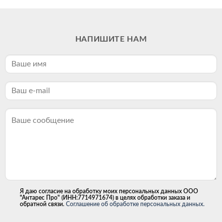
НАПИШИТЕ НАМ
Я даю согласие на обработку моих персональных данных ООО
"Антарес Про" (ИНН:7714971674) в целях обработки заказа и
обратной связи.
Соглашение об обработке персональных данных.