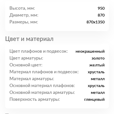
Высота, мм:
950
Диаметр, мм:
870
Размеры, мм:
870x1350
Цвет и материал
Цвет плафонов и подвесок:
неокрашенный
Цвет арматуры:
золото
Основной цвет:
желтый
Материал плафонов и подвесок:
хрусталь
Материал арматуры:
металл
Основной материал плафонов:
хрусталь
Основной материал арматуры:
металл
Поверхность арматуры:
глянцевый