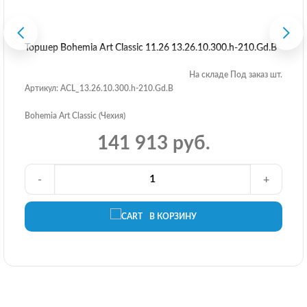
Торшер Bohemia Art Classic 11.26 13.26.10.300.h-210.Gd.B
На складе Под заказ шт.
Артикул: ACL_13.26.10.300.h-210.Gd.B
Bohemia Art Classic (Чехия)
141 913 руб.
-
+
В КОРЗИНУ