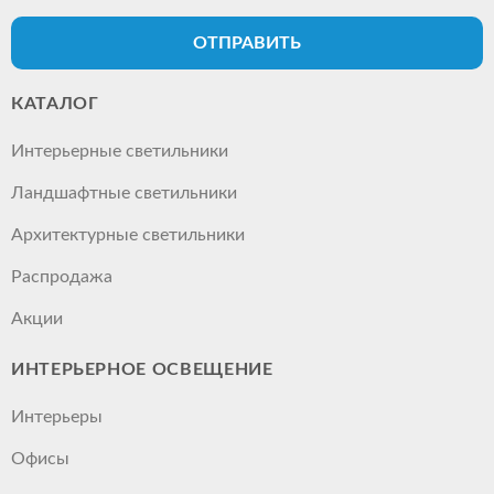
ОТПРАВИТЬ
КАТАЛОГ
Интерьерные светильники
Ландшафтные светильники
Архитектурные светильники
Распродажа
Акции
ИНТЕРЬЕРНОЕ ОСВЕЩЕНИЕ
Интерьеры
Офисы