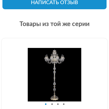
НАПИСАТЬ ОТЗЫВ
Товары из той же серии