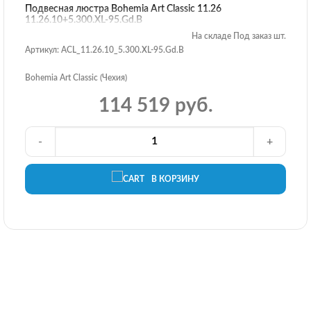
Подвесная люстра Bohemia Art Classic 11.26
11.26.10+5.300.XL-95.Gd.B
На складе Под заказ шт.
Артикул: ACL_11.26.10_5.300.XL-95.Gd.B
Bohemia Art Classic (Чехия)
114 519 руб.
-
+
В КОРЗИНУ