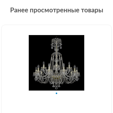
Ранее просмотренные товары