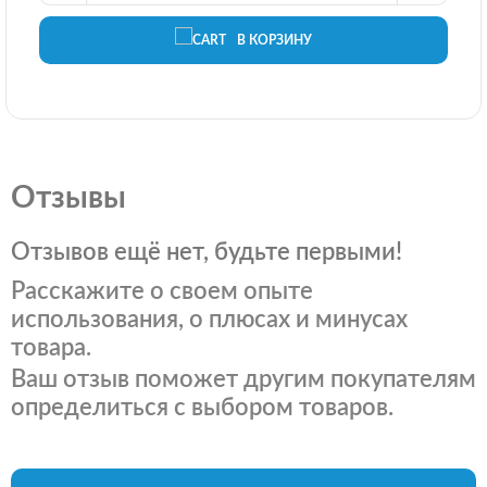
В КОРЗИНУ
Отзывы
Отзывов ещё нет, будьте первыми!
Расскажите о своем опыте
использования, о плюсах и минусах
товара.
Ваш отзыв поможет другим покупателям
определиться с выбором товаров.