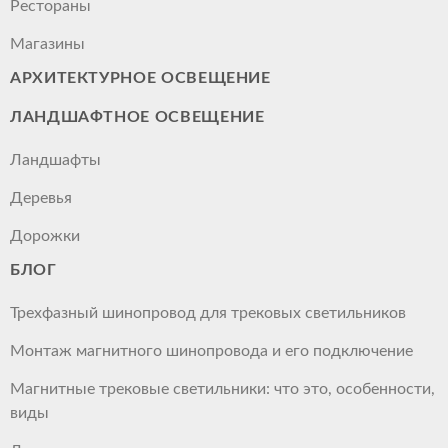
Рестораны
Магазины
АРХИТЕКТУРНОЕ ОСВЕЩЕНИЕ
ЛАНДШАФТНОЕ ОСВЕЩЕНИЕ
Ландшафты
Деревья
Дорожки
БЛОГ
Трехфазный шинопровод для трековых светильников
Монтаж магнитного шинопровода и его подключение
Магнитные трековые светильники: что это, особенности,
виды