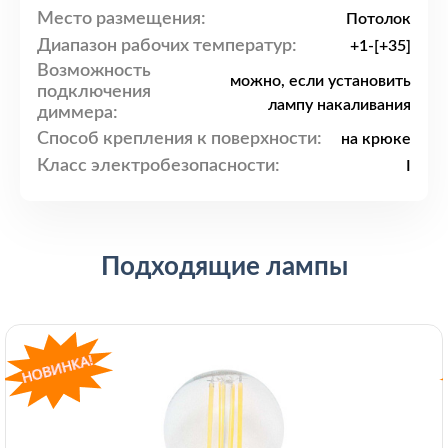
Место размещения:
Потолок
Диапазон рабочих температур:
+1-[+35]
Возможность
можно, если установить
подключения
лампу накаливания
диммера:
Способ крепления к поверхности:
на крюке
Класс электробезопасности:
I
Подходящие лампы