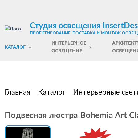
Студия освещения InsertDes
ПРОЕКТИРОВАНИЕ, ПОСТАВКА И МОНТАЖ ОСВЕ
ИНТЕРЬЕРНОЕ
АРХИТЕКТ
КАТАЛОГ
ОСВЕЩЕНИЕ
ОСВЕЩЕН
Главная
Каталог
Интерьерные свет
Подвесная люстра Bohemia Art Clas