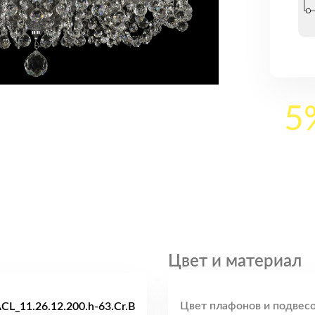
5
Цвет и материал
Цвет плафонов и подвесо
CL_11.26.12.200.h-63.Cr.B