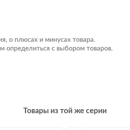
я, о плюсах и минусах товара.
м определиться с выбором товаров.
Товары из той же серии