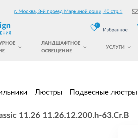
г. Москва, 3-й проезд Марьиной рощи, 40 стр.1
ign
0
Избранное
ЩЕНИЯ
УРНОЕ
ЛАНДШАФТНОЕ
УСЛУГИ
ИЕ
ОСВЕЩЕНИЕ
ильники
Люстры
Подвесные люстры
sic 11.26 11.26.12.200.h-63.Cr.B