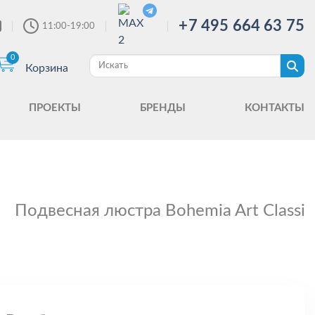
+7 495 664 63 75
11:00-19:00
0
Корзина
ПРОЕКТЫ
БРЕНДЫ
КОНТАКТЫ
Подвесная люстра Bohemia Art Classic 