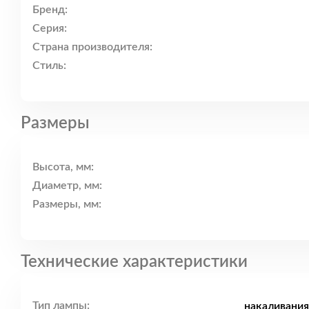
Бренд:
Серия:
Страна производителя:
Стиль:
Размеры
Высота, мм:
Диаметр, мм:
Размеры, мм:
Технические характеристики
Тип лампы:
накаливания