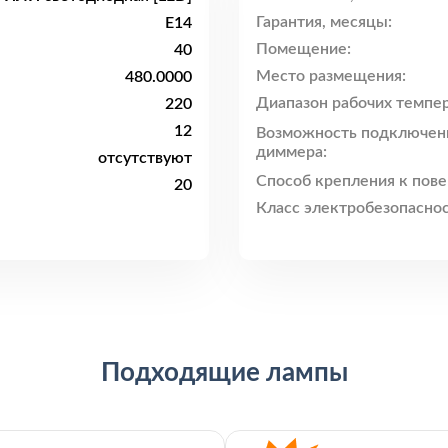
Гарантия, месяцы:
E14
Помещение:
40
Место размещения:
480.0000
Диапазон рабочих темпер
220
12
Возможность подключен
диммера:
отсутствуют
Способ крепления к пове
20
Класс электробезопаснос
Подходящие лампы