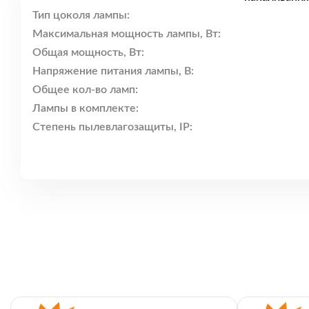
Тип цоколя лампы:
Максимальная мощность лампы, Вт:
Общая мощность, Вт:
Напряжение питания лампы, В:
Общее кол-во ламп:
Лампы в комплекте:
Степень пылевлагозащиты, IP: