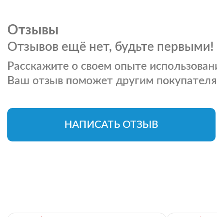
Отзывы
Отзывов ещё нет, будьте первыми!
Расскажите о своем опыте использовани
Ваш отзыв поможет другим покупателя
НАПИСАТЬ ОТЗЫВ