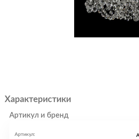
Характеристики
Артикул и бренд
Артикул:
A