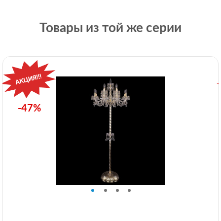
Товары из той же серии
-47%