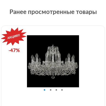
Ранее просмотренные товары
-47%