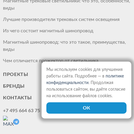
Магнитные трековые светильники: что это, особенности,
виды
Лучшие производители трековых систем освещения
Из чего состоит магнитный шинопровод
Магнитный шинопровод: что это такое, преимущества,
виды
Чем отличается прожектор от светильника
Мы используем cookies для улучшения
ПРОЕКТЫ
работы сайта. Подробнее — в
политике
конфиденциальности
. Продолжая
БРЕНДЫ
пользоваться сайтом, вы даёте согласие
на использование файлов cookies.
КОНТАКТЫ
+7 495 664 63 75