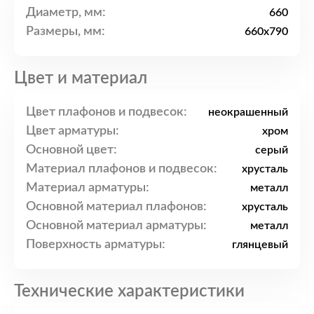
Диаметр, мм:
660
Размеры, мм:
660x790
Цвет и материал
Цвет плафонов и подвесок:
неокрашенный
Цвет арматуры:
хром
Основной цвет:
серый
Материал плафонов и подвесок:
хрусталь
Материал арматуры:
металл
Основной материал плафонов:
хрусталь
Основной материал арматуры:
металл
Поверхность арматуры:
глянцевый
Технические характеристики