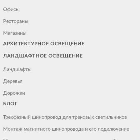
Офисы
Рестораны
Магазины
АРХИТЕКТУРНОЕ ОСВЕЩЕНИЕ
ЛАНДШАФТНОЕ ОСВЕЩЕНИЕ
Ландшафты
Деревья
Дорожки
БЛОГ
Трехфазный шинопровод для трековых светильников
Монтаж магнитного шинопровода и его подключение