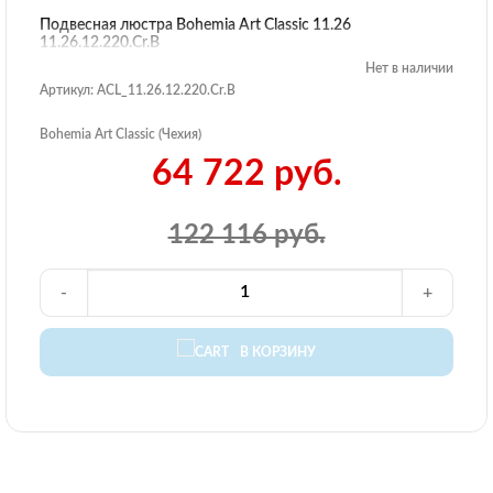
Подвесная люстра Bohemia Art Classic 11.26
11.26.12.220.Cr.B
Нет в наличии
Артикул: ACL_11.26.12.220.Cr.B
Bohemia Art Classic (Чехия)
64 722 руб.
122 116 руб.
-
+
В КОРЗИНУ