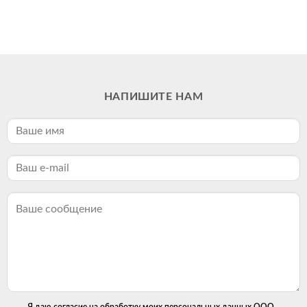
НАПИШИТЕ НАМ