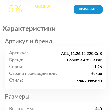
5%
СКИДКА
на все
товары в Корзине
Характеристики
Артикул и бренд
Артикул:
ACL_11.26.12.220.Cr.B
Бренд:
Bohemia Art Classic
Серия:
11.26
Страна производителя:
Чехия
Стиль:
классический
Размеры
Высота, мм:
440