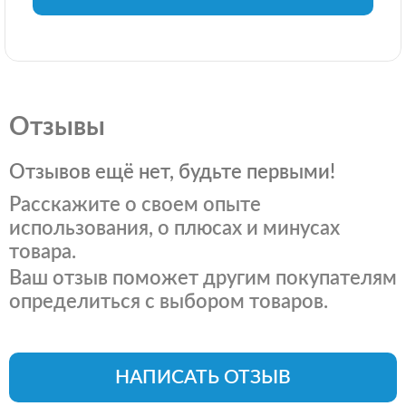
Отзывы
Отзывов ещё нет, будьте первыми!
Расскажите о своем опыте
использования, о плюсах и минусах
товара.
Ваш отзыв поможет другим покупателям
определиться с выбором товаров.
НАПИСАТЬ ОТЗЫВ