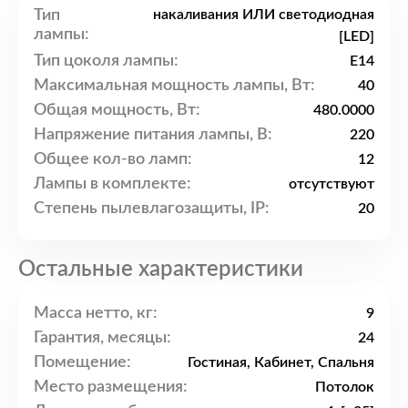
Тип
накаливания ИЛИ светодиодная
лампы:
[LED]
Тип цоколя лампы:
E14
Максимальная мощность лампы, Вт:
40
Общая мощность, Вт:
480.0000
Напряжение питания лампы, В:
220
Общее кол-во ламп:
12
Лампы в комплекте:
отсутствуют
Степень пылевлагозащиты, IP:
20
Остальные характеристики
Масса нетто, кг:
9
Гарантия, месяцы:
24
Помещение:
Гостиная, Кабинет, Спальня
Место размещения:
Потолок