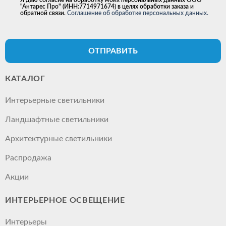
Я даю согласие на обработку моих персональных данных ООО
"Антарес Про" (ИНН:7714971674) в целях обработки заказа и
обратной связи.
Соглашение об обработке персональных данных.
ОТПРАВИТЬ
КАТАЛОГ
Интерьерные светильники
Ландшафтные светильники
Архитектурные светильники
Распродажа
Акции
ИНТЕРЬЕРНОЕ ОСВЕЩЕНИЕ
Интерьеры