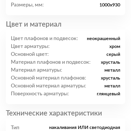
Размеры, мм:
1000x930
Цвет и материал
Цвет плафонов и подвесок:
неокрашенный
Цвет арматуры:
хром
Основной цвет:
серый
Материал плафонов и подвесок:
хрусталь
Материал арматуры:
металл
Основной материал плафонов:
хрусталь
Основной материал арматуры:
металл
Поверхность арматуры:
глянцевый
Технические характеристики
Тип
накаливания ИЛИ светодиодная