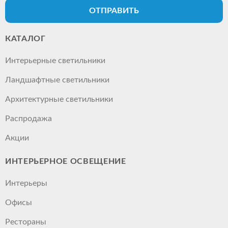
ОТПРАВИТЬ
КАТАЛОГ
Интерьерные светильники
Ландшафтные светильники
Архитектурные светильники
Распродажа
Акции
ИНТЕРЬЕРНОЕ ОСВЕЩЕНИЕ
Интерьеры
Офисы
Рестораны