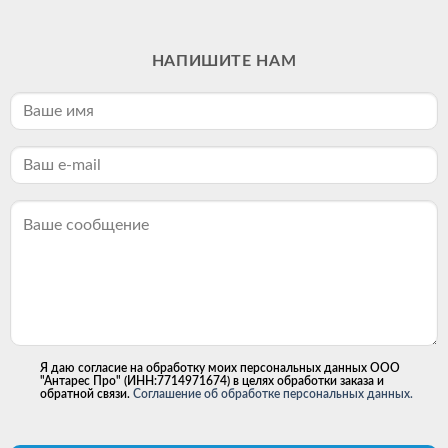
НАПИШИТЕ НАМ
Я даю согласие на обработку моих персональных данных ООО
"Антарес Про" (ИНН:7714971674) в целях обработки заказа и
обратной связи.
Соглашение об обработке персональных данных.