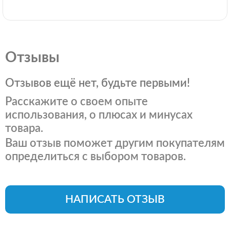
Отзывы
Отзывов ещё нет, будьте первыми!
Расскажите о своем опыте
использования, о плюсах и минусах
товара.
Ваш отзыв поможет другим покупателям
определиться с выбором товаров.
НАПИСАТЬ ОТЗЫВ