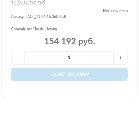
11.26.16.360.Cr.B
Нет в наличии
Артикул: ACL_11.26.16.360.Cr.B
Bohemia Art Classic (Чехия)
154 192 руб.
-
+
В КОРЗИНУ