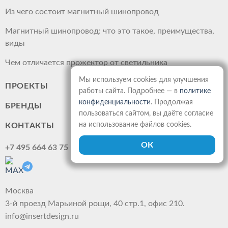
Из чего состоит магнитный шинопровод
Магнитный шинопровод: что это такое, преимущества,
виды
Чем отличается прожектор от светильника
Мы используем cookies для улучшения
ПРОЕКТЫ
работы сайта. Подробнее — в
политике
конфиденциальности
. Продолжая
БРЕНДЫ
пользоваться сайтом, вы даёте согласие
на использование файлов cookies.
КОНТАКТЫ
+7 495 664 63 75
Москва
3-й проезд Марьиной рощи, 40 стр.1, офис 210.
info@insertdesign.ru