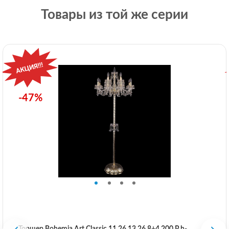
Товары из той же серии
-47%