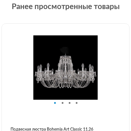
Ранее просмотренные товары
Подвесная люстра Bohemia Art Classic 11.26