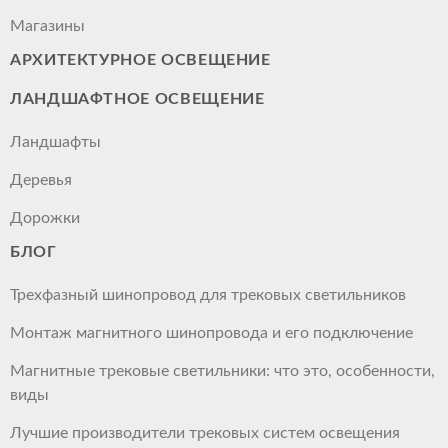
Магазины
АРХИТЕКТУРНОЕ ОСВЕЩЕНИЕ
ЛАНДШАФТНОЕ ОСВЕЩЕНИЕ
Ландшафты
Деревья
Дорожки
БЛОГ
Трехфазный шинопровод для трековых светильников
Монтаж магнитного шинопровода и его подключение
Магнитные трековые светильники: что это, особенности,
виды
Лучшие производители трековых систем освещения