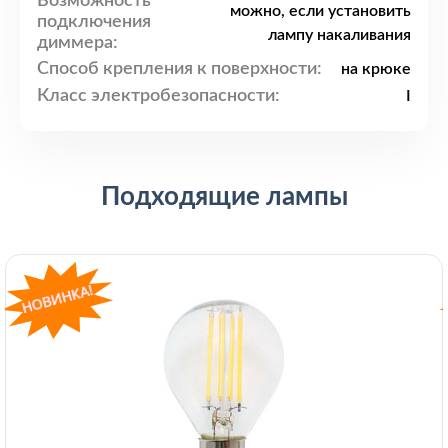
Возможность
можно, если установить
подключения
лампу накаливания
диммера:
Способ крепления к поверхности:
на крюке
Класс электробезопасности:
I
Подходящие лампы