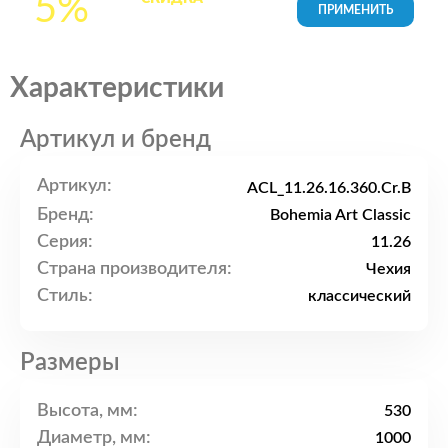
5%
товары в Корзине
Характеристики
Артикул и бренд
Артикул:
ACL_11.26.16.360.Cr.B
Бренд:
Bohemia Art Classic
Серия:
11.26
Страна производителя:
Чехия
Стиль:
классический
Размеры
Высота, мм:
530
Диаметр, мм:
1000