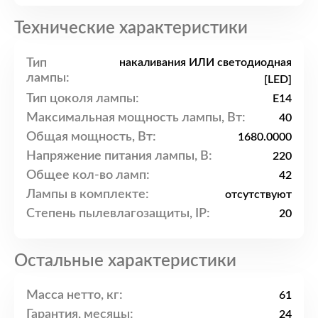
Технические характеристики
Тип
накаливания ИЛИ светодиодная
лампы:
[LED]
Тип цоколя лампы:
E14
Максимальная мощность лампы, Вт:
40
Общая мощность, Вт:
1680.0000
Напряжение питания лампы, В:
220
Общее кол-во ламп:
42
Лампы в комплекте:
отсутствуют
Степень пылевлагозащиты, IP:
20
Остальные характеристики
Масса нетто, кг:
61
Гарантия, месяцы:
24