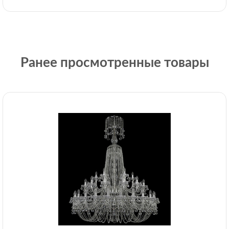
Ранее просмотренные товары