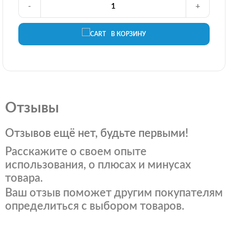
-
+
В КОРЗИНУ
Отзывы
Отзывов ещё нет, будьте первыми!
Расскажите о своем опыте
использования, о плюсах и минусах
товара.
Ваш отзыв поможет другим покупателям
определиться с выбором товаров.