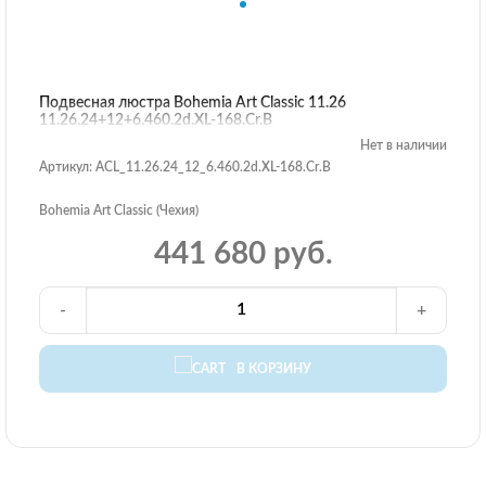
Подвесная люстра Bohemia Art Classic 11.26
11.26.24+12+6.460.2d.XL-168.Cr.B
Нет в наличии
Артикул: ACL_11.26.24_12_6.460.2d.XL-168.Cr.B
Bohemia Art Classic (Чехия)
441 680 руб.
-
+
В КОРЗИНУ