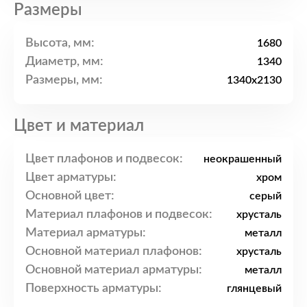
Размеры
Высота, мм:
1680
Диаметр, мм:
1340
Размеры, мм:
1340x2130
Цвет и материал
Цвет плафонов и подвесок:
неокрашенный
Цвет арматуры:
хром
Основной цвет:
серый
Материал плафонов и подвесок:
хрусталь
Материал арматуры:
металл
Основной материал плафонов:
хрусталь
Основной материал арматуры:
металл
Поверхность арматуры:
глянцевый