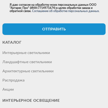
Я даю согласие на обработку моих персональных данных ООО
"Антарес Про" (ИНН:7714971674) в целях обработки заказа и
обратной связи.
Соглашение об обработке персональных данных.
ОТПРАВИТЬ
КАТАЛОГ
Интерьерные светильники
Ландшафтные светильники
Архитектурные светильники
Распродажа
Акции
ИНТЕРЬЕРНОЕ ОСВЕЩЕНИЕ