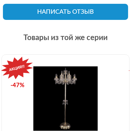
НАПИСАТЬ ОТЗЫВ
Товары из той же серии
-47%