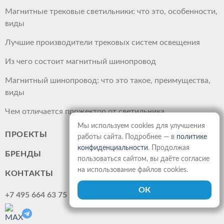
Магнитные трековые светильники: что это, особенности,
виды
Лучшие производители трековых систем освещения
Из чего состоит магнитный шинопровод
Магнитный шинопровод: что это такое, преимущества,
виды
Чем отличается прожектор от светильника
Мы используем cookies для улучшения
ПРОЕКТЫ
работы сайта. Подробнее — в
политике
конфиденциальности
. Продолжая
БРЕНДЫ
пользоваться сайтом, вы даёте согласие
на использование файлов cookies.
КОНТАКТЫ
+7 495 664 63 75