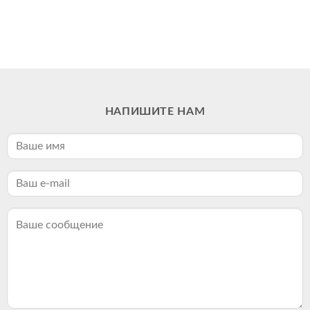
НАПИШИТЕ НАМ