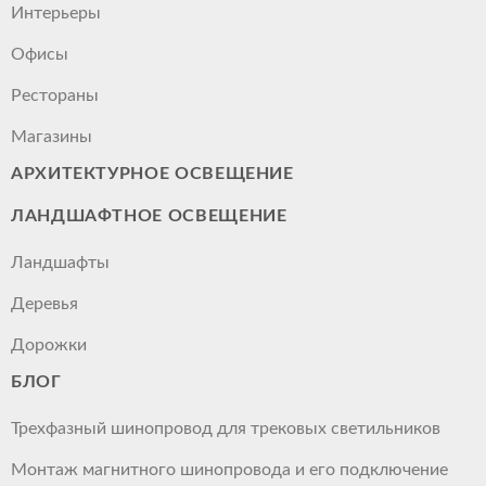
Интерьеры
Офисы
Рестораны
Магазины
АРХИТЕКТУРНОЕ ОСВЕЩЕНИЕ
ЛАНДШАФТНОЕ ОСВЕЩЕНИЕ
Ландшафты
Деревья
Дорожки
БЛОГ
Трехфазный шинопровод для трековых светильников
Монтаж магнитного шинопровода и его подключение