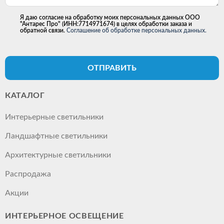
Я даю согласие на обработку моих персональных данных ООО
"Антарес Про" (ИНН:7714971674) в целях обработки заказа и
обратной связи.
Соглашение об обработке персональных данных.
ОТПРАВИТЬ
КАТАЛОГ
Интерьерные светильники
Ландшафтные светильники
Архитектурные светильники
Распродажа
Акции
ИНТЕРЬЕРНОЕ ОСВЕЩЕНИЕ