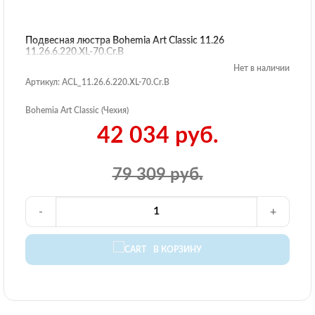
Подвесная люстра Bohemia Art Classic 11.26
11.26.6.220.XL-70.Cr.B
Нет в наличии
Артикул: ACL_11.26.6.220.XL-70.Cr.B
Bohemia Art Classic (Чехия)
42 034 руб.
79 309 руб.
-
+
В КОРЗИНУ