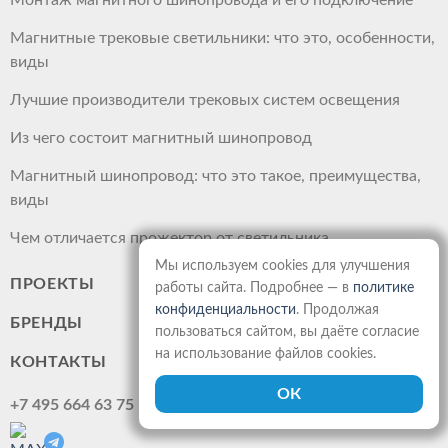
Монтаж магнитного шинопровода и его подключение
Магнитные трековые светильники: что это, особенности,
виды
Лучшие производители трековых систем освещения
Из чего состоит магнитный шинопровод
Магнитный шинопровод: что это такое, преимущества,
виды
Чем отличается прожектор от светильника
Мы используем cookies для улучшения
ПРОЕКТЫ
работы сайта. Подробнее — в
политике
конфиденциальности
. Продолжая
БРЕНДЫ
пользоваться сайтом, вы даёте согласие
на использование файлов cookies.
КОНТАКТЫ
+7 495 664 63 75