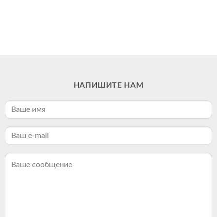
НАПИШИТЕ НАМ