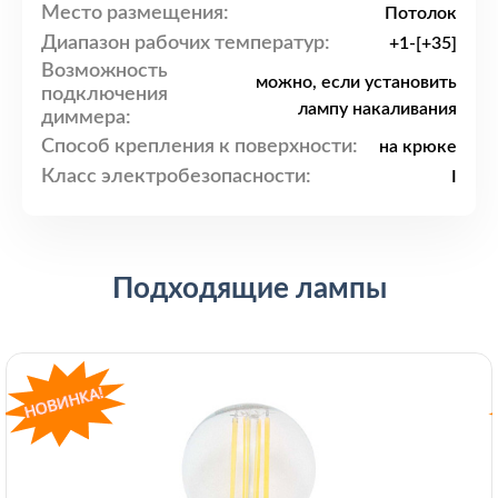
Место размещения:
Потолок
Диапазон рабочих температур:
+1-[+35]
Возможность
можно, если установить
подключения
лампу накаливания
диммера:
Способ крепления к поверхности:
на крюке
Класс электробезопасности:
I
Подходящие лампы