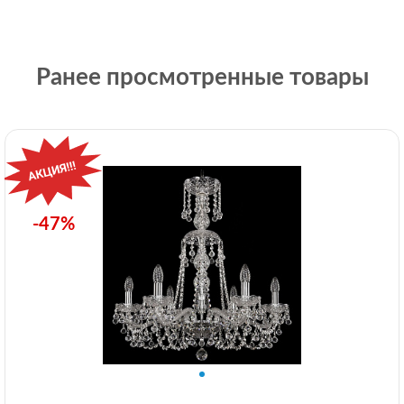
Ранее просмотренные товары
-47%