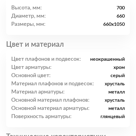
Высота, мм:
700
Диаметр, мм:
660
Размеры, мм:
660x1050
Цвет и материал
Цвет плафонов и подвесок:
неокрашенный
Цвет арматуры:
хром
Основной цвет:
серый
Материал плафонов и подвесок:
хрусталь
Материал арматуры:
металл
Основной материал плафонов:
хрусталь
Основной материал арматуры:
металл
Поверхность арматуры:
глянцевый