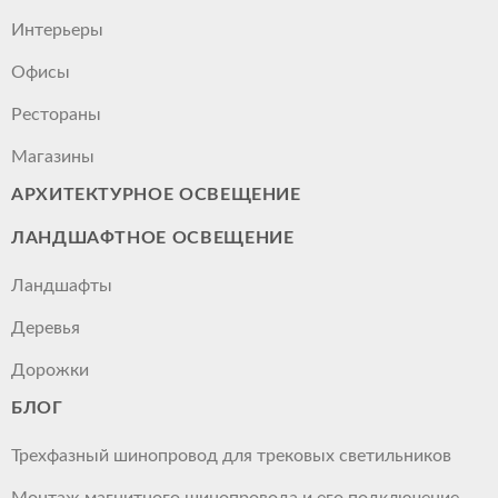
Интерьеры
Офисы
Рестораны
Магазины
АРХИТЕКТУРНОЕ ОСВЕЩЕНИЕ
ЛАНДШАФТНОЕ ОСВЕЩЕНИЕ
Ландшафты
Деревья
Дорожки
БЛОГ
Трехфазный шинопровод для трековых светильников