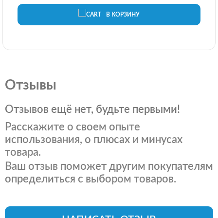
В КОРЗИНУ
Отзывы
Отзывов ещё нет, будьте первыми!
Расскажите о своем опыте
использования, о плюсах и минусах
товара.
Ваш отзыв поможет другим покупателям
определиться с выбором товаров.