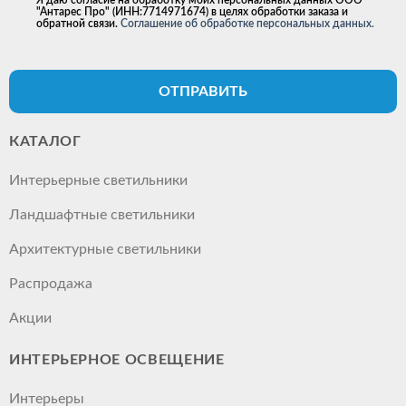
Я даю согласие на обработку моих персональных данных ООО
"Антарес Про" (ИНН:7714971674) в целях обработки заказа и
обратной связи.
Соглашение об обработке персональных данных.
ОТПРАВИТЬ
КАТАЛОГ
Интерьерные светильники
Ландшафтные светильники
Архитектурные светильники
Распродажа
Акции
ИНТЕРЬЕРНОЕ ОСВЕЩЕНИЕ
Интерьеры