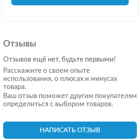
Отзывы
Отзывов ещё нет, будьте первыми!
Расскажите о своем опыте
использования, о плюсах и минусах
товара.
Ваш отзыв поможет другим покупателям
определиться с выбором товаров.
НАПИСАТЬ ОТЗЫВ