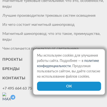
Магнитные трековые светильники: что это, особенности,
виды
Лучшие производители трековых систем освещения
Из чего состоит магнитный шинопровод
Магнитный шинопровод: что это такое, преимущества,
виды
Чем отличается прожектор от светильника
Мы используем cookies для улучшения
ПРОЕКТЫ
работы сайта. Подробнее — в
политике
конфиденциальности
. Продолжая
БРЕНДЫ
пользоваться сайтом, вы даёте согласие
на использование файлов cookies.
КОНТАКТЫ
+7 495 664 63 75