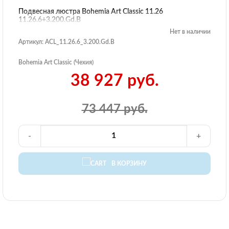
Подвесная люстра Bohemia Art Classic 11.26
11.26.6+3.200.Gd.B
Нет в наличии
Артикул: ACL_11.26.6_3.200.Gd.B
Bohemia Art Classic (Чехия)
38 927 руб.
73 447 руб.
-
+
В КОРЗИНУ