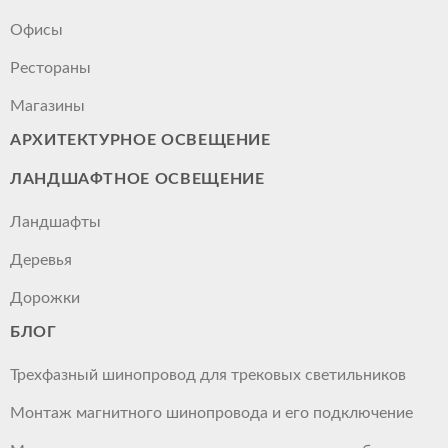
Офисы
Рестораны
Магазины
АРХИТЕКТУРНОЕ ОСВЕЩЕНИЕ
ЛАНДШАФТНОЕ ОСВЕЩЕНИЕ
Ландшафты
Деревья
Дорожки
БЛОГ
Трехфазный шинопровод для трековых светильников
Монтаж магнитного шинопровода и его подключение