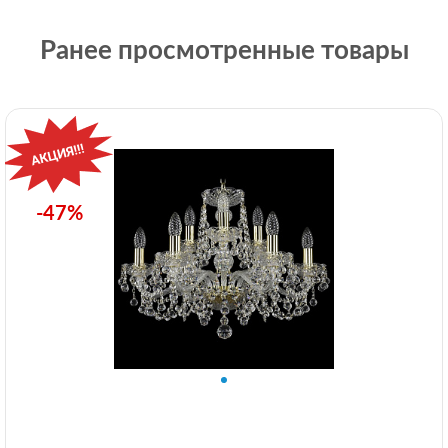
Ранее просмотренные товары
-47%