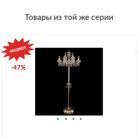
Товары из той же серии
-47%