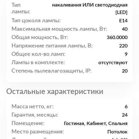
Тип
накаливания ИЛИ светодиодная
лампы:
[LED]
Тип цоколя лампы:
E14
Максимальная мощность лампы, Вт:
40
Общая мощность, Вт:
360.0000
Напряжение питания лампы, В:
220
Общее кол-во ламп:
9
Лампы в комплекте:
отсутствуют
Степень пылевлагозащиты, IP:
20
Остальные характеристики
Масса нетто, кг:
6
Гарантия, месяцы:
24
Помещение:
Гостиная, Кабинет, Спальня
Место размещения:
Потолок