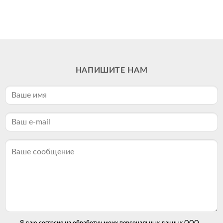
НАПИШИТЕ НАМ