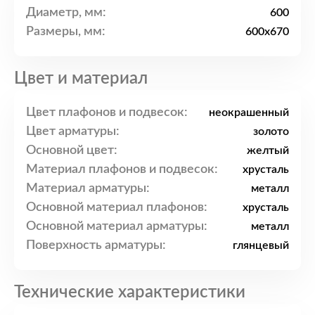
Диаметр, мм:
600
Размеры, мм:
600x670
Цвет и материал
Цвет плафонов и подвесок:
неокрашенный
Цвет арматуры:
золото
Основной цвет:
желтый
Материал плафонов и подвесок:
хрусталь
Материал арматуры:
металл
Основной материал плафонов:
хрусталь
Основной материал арматуры:
металл
Поверхность арматуры:
глянцевый
Технические характеристики