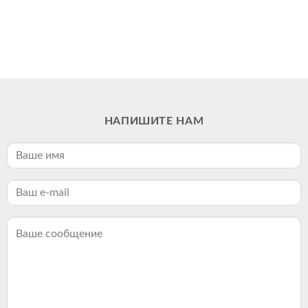
НАПИШИТЕ НАМ