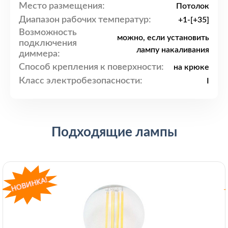
Место размещения:
Потолок
Диапазон рабочих температур:
+1-[+35]
Возможность
можно, если установить
подключения
лампу накаливания
диммера:
Способ крепления к поверхности:
на крюке
Класс электробезопасности:
I
Подходящие лампы