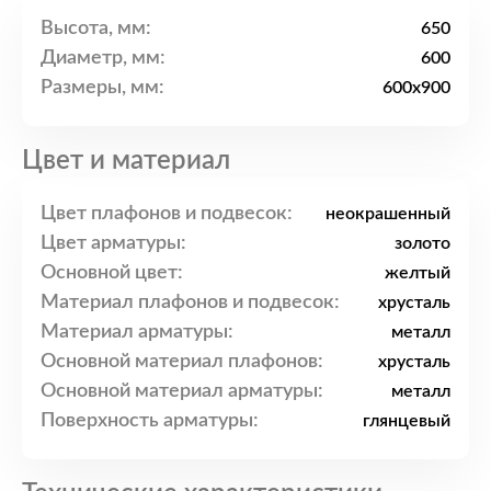
Высота, мм:
650
Диаметр, мм:
600
Размеры, мм:
600x900
Цвет и материал
Цвет плафонов и подвесок:
неокрашенный
Цвет арматуры:
золото
Основной цвет:
желтый
Материал плафонов и подвесок:
хрусталь
Материал арматуры:
металл
Основной материал плафонов:
хрусталь
Основной материал арматуры:
металл
Поверхность арматуры:
глянцевый