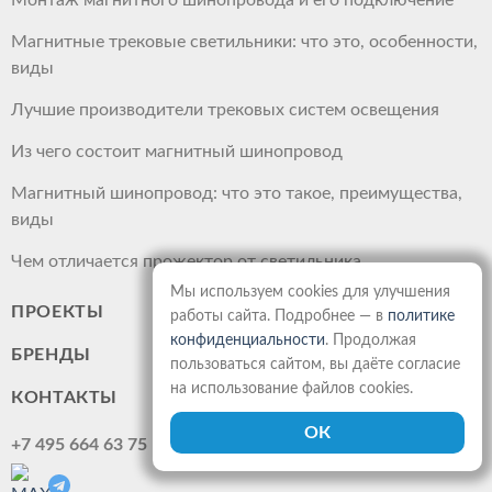
Монтаж магнитного шинопровода и его подключение
Магнитные трековые светильники: что это, особенности,
виды
Лучшие производители трековых систем освещения
Из чего состоит магнитный шинопровод
Магнитный шинопровод: что это такое, преимущества,
виды
Чем отличается прожектор от светильника
Мы используем cookies для улучшения
ПРОЕКТЫ
работы сайта. Подробнее — в
политике
конфиденциальности
. Продолжая
БРЕНДЫ
пользоваться сайтом, вы даёте согласие
на использование файлов cookies.
КОНТАКТЫ
+7 495 664 63 75