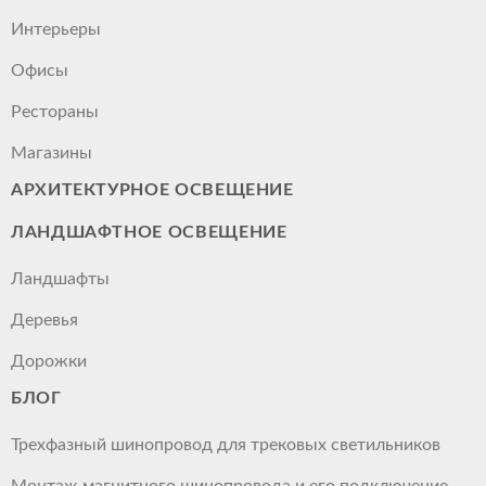
Интерьеры
Офисы
Рестораны
Магазины
АРХИТЕКТУРНОЕ ОСВЕЩЕНИЕ
ЛАНДШАФТНОЕ ОСВЕЩЕНИЕ
Ландшафты
Деревья
Дорожки
БЛОГ
Трехфазный шинопровод для трековых светильников