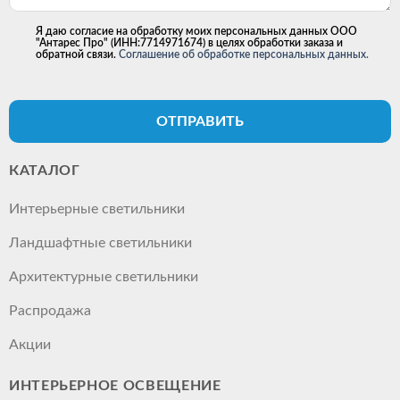
Я даю согласие на обработку моих персональных данных ООО
"Антарес Про" (ИНН:7714971674) в целях обработки заказа и
обратной связи.
Соглашение об обработке персональных данных.
ОТПРАВИТЬ
КАТАЛОГ
Интерьерные светильники
Ландшафтные светильники
Архитектурные светильники
Распродажа
Акции
ИНТЕРЬЕРНОЕ ОСВЕЩЕНИЕ