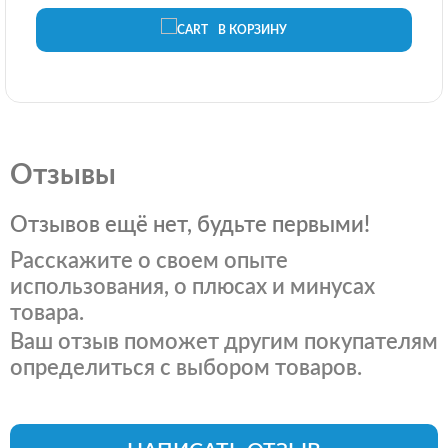
В КОРЗИНУ
Отзывы
Отзывов ещё нет, будьте первыми!
Расскажите о своем опыте
использования, о плюсах и минусах
товара.
Ваш отзыв поможет другим покупателям
определиться с выбором товаров.