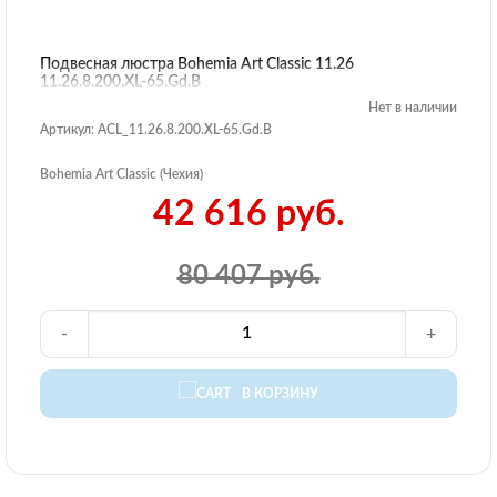
Подвесная люстра Bohemia Art Classic 11.26
11.26.8.200.XL-65.Gd.B
Нет в наличии
Артикул: ACL_11.26.8.200.XL-65.Gd.B
Bohemia Art Classic (Чехия)
42 616 руб.
80 407 руб.
-
+
В КОРЗИНУ