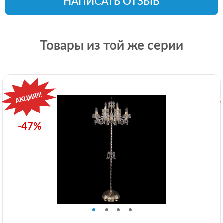
НАПИСАТЬ ОТЗЫВ
Товары из той же серии
-47%