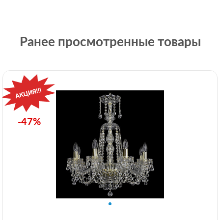
Ранее просмотренные товары
-47%