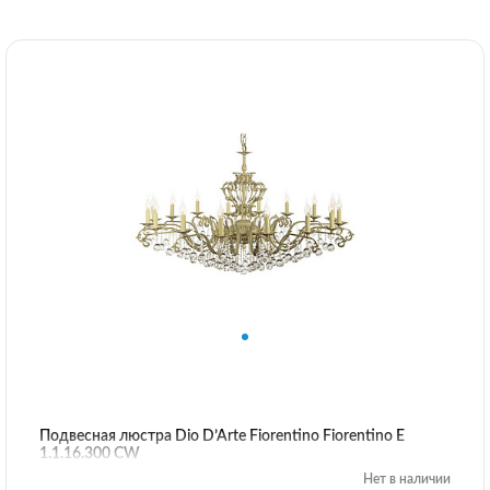
Подвесная люстра Dio D’Arte Fiorentino Fiorentino E
1.1.16.300 CW
Нет в наличии