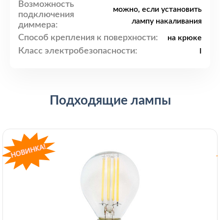
Возможность
можно, если установить
подключения
лампу накаливания
диммера:
Способ крепления к поверхности:
на крюке
Класс электробезопасности:
I
Подходящие лампы