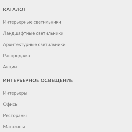
КАТАЛОГ
Интерьерные светильники
Ландшафтные светильники
Архитектурные светильники
Распродажа
Акции
ИНТЕРЬЕРНОЕ ОСВЕЩЕНИЕ
Интерьеры
Офисы
Рестораны
Магазины