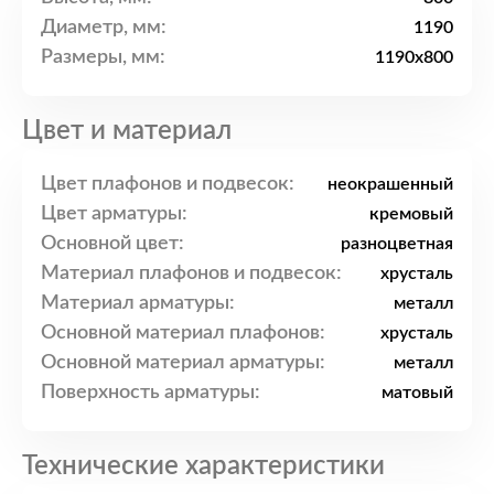
Диаметр, мм:
1190
Размеры, мм:
1190x800
Цвет и материал
Цвет плафонов и подвесок:
неокрашенный
Цвет арматуры:
кремовый
Основной цвет:
разноцветная
Материал плафонов и подвесок:
хрусталь
Материал арматуры:
металл
Основной материал плафонов:
хрусталь
Основной материал арматуры:
металл
Поверхность арматуры:
матовый
Технические характеристики