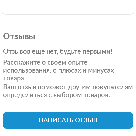
Отзывы
Отзывов ещё нет, будьте первыми!
Расскажите о своем опыте
использования, о плюсах и минусах
товара.
Ваш отзыв поможет другим покупателям
определиться с выбором товаров.
НАПИСАТЬ ОТЗЫВ