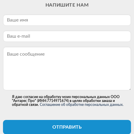
НАПИШИТЕ НАМ
Я даю согласие на обработку моих персональных данных ООО
"Антарес Про" (ИНН:7714971674) в целях обработки заказа и
обратной связи.
Соглашение об обработке персональных данных.
ОТПРАВИТЬ