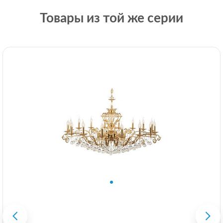
Товары из той же серии