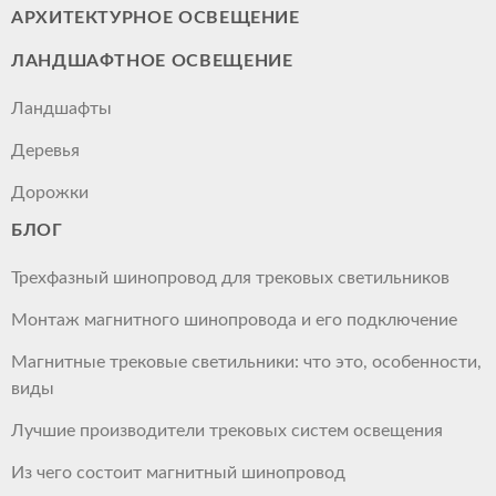
АРХИТЕКТУРНОЕ ОСВЕЩЕНИЕ
ЛАНДШАФТНОЕ ОСВЕЩЕНИЕ
Ландшафты
Деревья
Дорожки
БЛОГ
Трехфазный шинопровод для трековых светильников
Монтаж магнитного шинопровода и его подключение
Магнитные трековые светильники: что это, особенности,
виды
Лучшие производители трековых систем освещения
Из чего состоит магнитный шинопровод