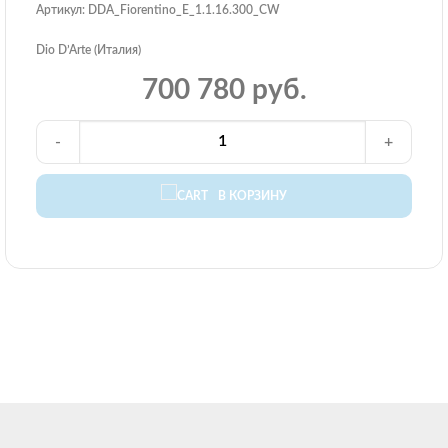
Артикул: DDA_Fiorentino_E_1.1.16.300_CW
Dio D’Arte (Италия)
700 780 руб.
-
+
В КОРЗИНУ