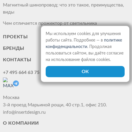
Магнитный шинопровод: что это такое, преимущества,
виды
Чем отличается прожектор от светильника
Мы используем cookies для улучшения
ПРОЕКТЫ
работы сайта. Подробнее — в
политике
конфиденциальности
. Продолжая
БРЕНДЫ
пользоваться сайтом, вы даёте согласие
КОНТАКТЫ
на использование файлов cookies.
+7 495 664 63 75
Москва
3-й проезд Марьиной рощи, 40 стр.1, офис 210.
info@insertdesign.ru
О КОМПАНИИ