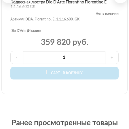
Подвесная люстра Dio D’Arte Fiorentino Fiorentino E
1.1.16.600 GK
Нет в наличии
Артикул: DDA_Fiorentino_E_1.1.16.600_GK
Dio D’Arte (Италия)
359 820 руб.
-
+
В КОРЗИНУ
Ранее просмотренные товары