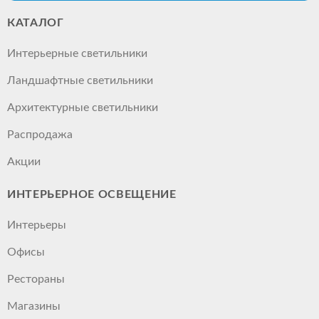
КАТАЛОГ
Интерьерные светильники
Ландшафтные светильники
Архитектурные светильники
Распродажа
Акции
ИНТЕРЬЕРНОЕ ОСВЕЩЕНИЕ
Интерьеры
Офисы
Рестораны
Магазины