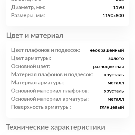
Диаметр, мм:
1190
Размеры, мм:
1190x800
Цвет и материал
Цвет плафонов и подвесок:
неокрашенный
Цвет арматуры:
золото
Основной цвет:
разноцветная
Материал плафонов и подвесок:
хрусталь
Материал арматуры:
металл
Основной материал плафонов:
хрусталь
Основной материал арматуры:
металл
Поверхность арматуры:
глянцевый
Технические характеристики