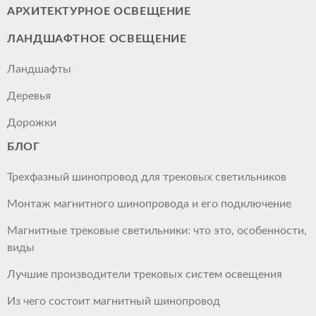
АРХИТЕКТУРНОЕ ОСВЕЩЕНИЕ
ЛАНДШАФТНОЕ ОСВЕЩЕНИЕ
Ландшафты
Деревья
Дорожки
БЛОГ
Трехфазный шинопровод для трековых светильников
Монтаж магнитного шинопровода и его подключение
Магнитные трековые светильники: что это, особенности,
виды
Лучшие производители трековых систем освещения
Из чего состоит магнитный шинопровод