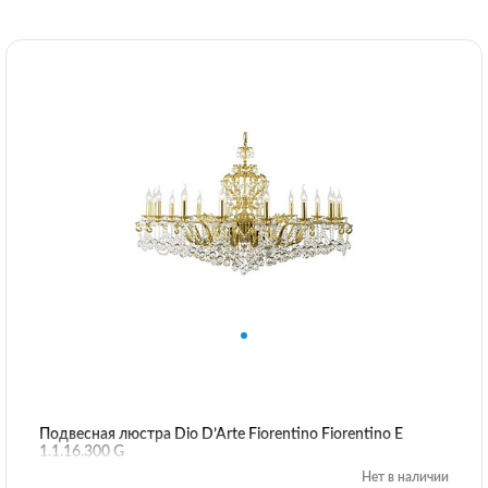
Подвесная люстра Dio D’Arte Fiorentino Fiorentino E
1.1.16.300 G
Нет в наличии