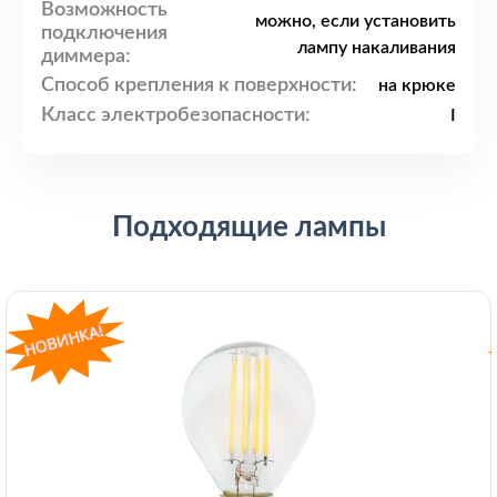
Возможность
можно, если установить
подключения
лампу накаливания
диммера:
Способ крепления к поверхности:
на крюке
Класс электробезопасности:
I
Подходящие лампы