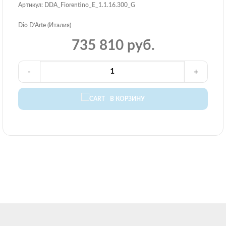
Артикул: DDA_Fiorentino_E_1.1.16.300_G
Dio D’Arte (Италия)
735 810 руб.
-
+
В КОРЗИНУ