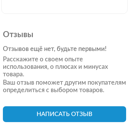
Отзывы
Отзывов ещё нет, будьте первыми!
Расскажите о своем опыте
использования, о плюсах и минусах
товара.
Ваш отзыв поможет другим покупателям
определиться с выбором товаров.
НАПИСАТЬ ОТЗЫВ