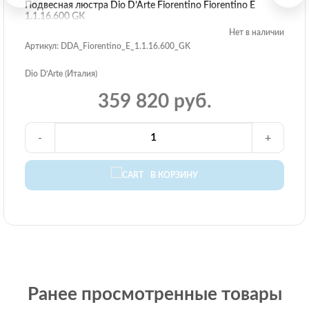
Подвесная люстра Dio D’Arte Fiorentino Fiorentino E
1.1.16.600 GK
Нет в наличии
Артикул: DDA_Fiorentino_E_1.1.16.600_GK
Dio D’Arte (Италия)
359 820 руб.
-
+
В КОРЗИНУ
Ранее просмотренные товары