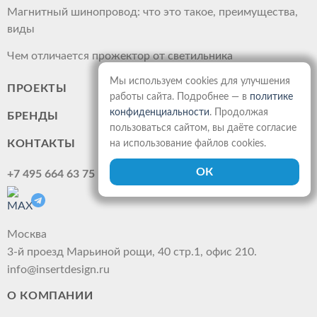
Магнитный шинопровод: что это такое, преимущества,
виды
Чем отличается прожектор от светильника
Мы используем cookies для улучшения
ПРОЕКТЫ
работы сайта. Подробнее — в
политике
конфиденциальности
. Продолжая
БРЕНДЫ
пользоваться сайтом, вы даёте согласие
КОНТАКТЫ
на использование файлов cookies.
+7 495 664 63 75
Москва
3-й проезд Марьиной рощи, 40 стр.1, офис 210.
info@insertdesign.ru
О КОМПАНИИ