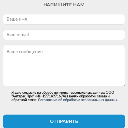
НАПИШИТЕ НАМ
Я даю согласие на обработку моих персональных данных ООО
"Антарес Про" (ИНН:7714971674) в целях обработки заказа и
обратной связи.
Соглашение об обработке персональных данных.
ОТПРАВИТЬ