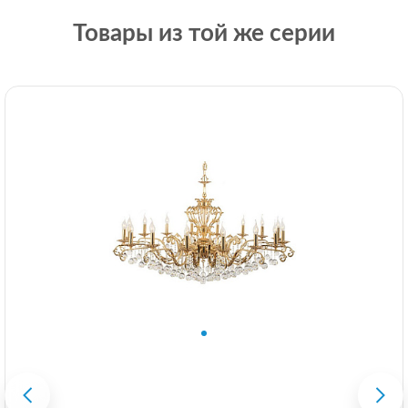
Товары из той же серии