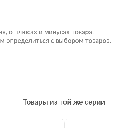
я, о плюсах и минусах товара.
м определиться с выбором товаров.
Товары из той же серии