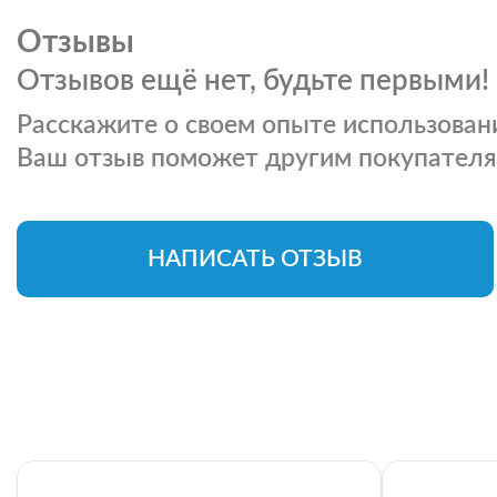
Отзывы
Отзывов ещё нет, будьте первыми!
Расскажите о своем опыте использовани
Ваш отзыв поможет другим покупателя
НАПИСАТЬ ОТЗЫВ