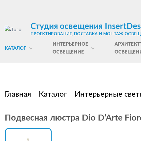
Студия освещения InsertDes
ПРОЕКТИРОВАНИЕ, ПОСТАВКА И МОНТАЖ ОСВЕ
ИНТЕРЬЕРНОЕ
АРХИТЕКТ
КАТАЛОГ
ОСВЕЩЕНИЕ
ОСВЕЩЕН
Главная
Каталог
Интерьерные свет
Подвесная люстра Dio D’Arte Fiore