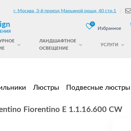
г. Москва, 3-й проезд Марьиной рощи, 40 стр.1
ign
0
Избранное
ЩЕНИЯ
УРНОЕ
ЛАНДШАФТНОЕ
УСЛУГИ
ИЕ
ОСВЕЩЕНИЕ
ильники
Люстры
Подвесные люстры
ntino Fiorentino E 1.1.16.600 CW