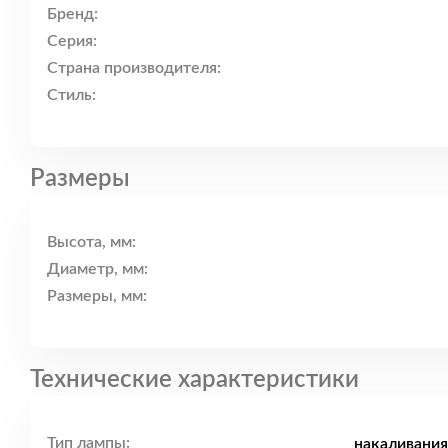
Бренд:
Серия:
Страна производителя:
Стиль:
Размеры
Высота, мм:
Диаметр, мм:
Размеры, мм:
Технические характеристики
Тип лампы:
накаливания