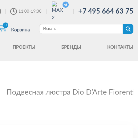
+7 495 664 63 75
11:00-19:00
0
Корзина
ПРОЕКТЫ
БРЕНДЫ
КОНТАКТЫ
Подвесная люстра Dio D’Arte Fiorentin