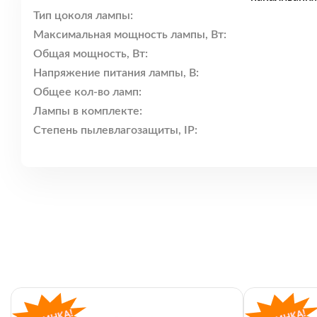
Тип цоколя лампы:
Максимальная мощность лампы, Вт:
Общая мощность, Вт:
Напряжение питания лампы, В:
Общее кол-во ламп:
Лампы в комплекте:
Степень пылевлагозащиты, IP: