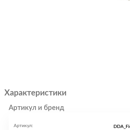
Характеристики
Артикул и бренд
Артикул:
DDA_Fi