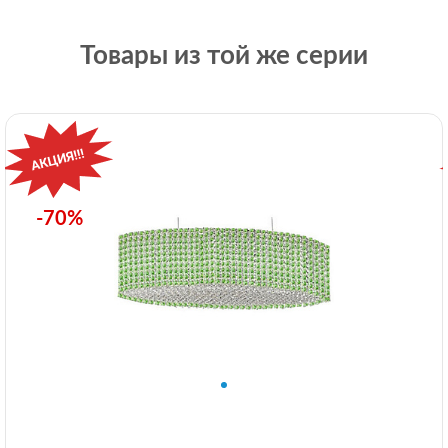
Товары из той же серии
-70%