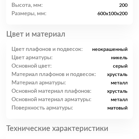
Высота, мм:
200
Размеры, мм:
600x100x200
Цвет и материал
Цвет плафонов и подвесок:
неокрашенный
Цвет арматуры:
никель
Основной цвет:
серый
Материал плафонов и подвесок:
хрусталь
Материал арматуры:
металл
Основной материал плафонов:
хрусталь
Основной материал арматуры:
металл
Поверхность арматуры:
матовый
Технические характеристики