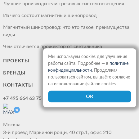
Лучшие производители трековых систем освещения
Из чего состоит магнитный шинопровод
Магнитный шинопровод: что это такое, преимущества,
виды
Чем отличается прожектор от светильника
Мы используем cookies для улучшения
ПРОЕКТЫ
работы сайта. Подробнее — в
политике
конфиденциальности
. Продолжая
БРЕНДЫ
пользоваться сайтом, вы даёте согласие
на использование файлов cookies.
КОНТАКТЫ
+7 495 664 63 75
Москва
3-й проезд Марьиной рощи, 40 стр.1, офис 210.