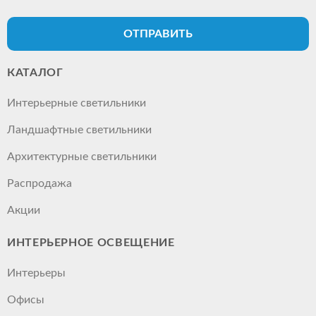
ОТПРАВИТЬ
КАТАЛОГ
Интерьерные светильники
Ландшафтные светильники
Архитектурные светильники
Распродажа
Акции
ИНТЕРЬЕРНОЕ ОСВЕЩЕНИЕ
Интерьеры
Офисы