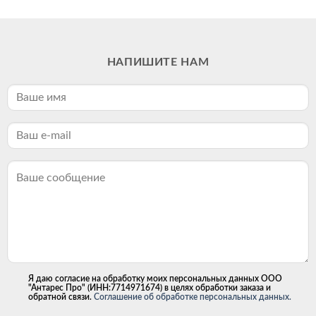
НАПИШИТЕ НАМ
Я даю согласие на обработку моих персональных данных ООО
"Антарес Про" (ИНН:7714971674) в целях обработки заказа и
обратной связи.
Соглашение об обработке персональных данных.