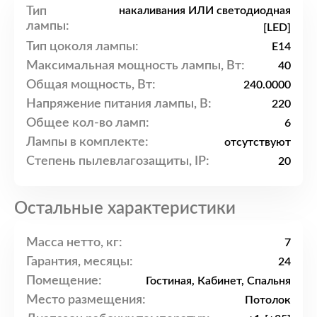
Тип
накаливания ИЛИ светодиодная
лампы:
[LED]
Тип цоколя лампы:
E14
Максимальная мощность лампы, Вт:
40
Общая мощность, Вт:
240.0000
Напряжение питания лампы, В:
220
Общее кол-во ламп:
6
Лампы в комплекте:
отсутствуют
Степень пылевлагозащиты, IP:
20
Остальные характеристики
Масса нетто, кг:
7
Гарантия, месяцы:
24
Помещение:
Гостиная, Кабинет, Спальня
Место размещения:
Потолок