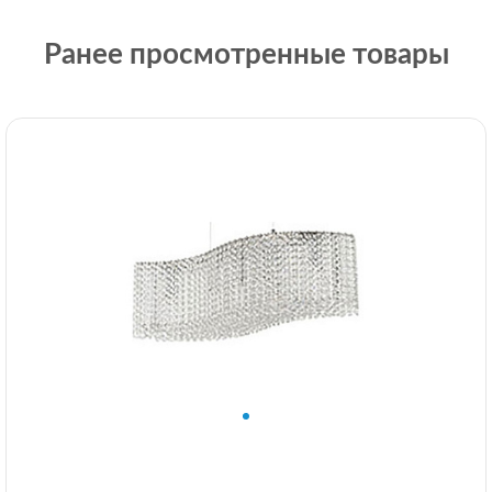
Ранее просмотренные товары