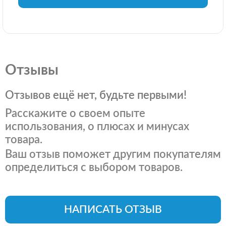
Отзывы
Отзывов ещё нет, будьте первыми!
Расскажите о своем опыте
использования, о плюсах и минусах
товара.
Ваш отзыв поможет другим покупателям
определиться с выбором товаров.
НАПИСАТЬ ОТЗЫВ