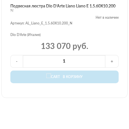
Подвесная люстра Dio D’Arte Liano Liano E 1.5.60X10.200
N
Нет в наличии
Артикул: AL_Liano_E_1.5.60X10.200_N
Dio D’Arte (Италия)
133 070 руб.
-
+
В КОРЗИНУ