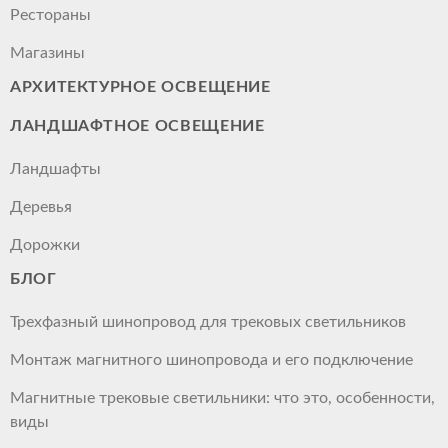
Рестораны
Магазины
АРХИТЕКТУРНОЕ ОСВЕЩЕНИЕ
ЛАНДШАФТНОЕ ОСВЕЩЕНИЕ
Ландшафты
Деревья
Дорожки
БЛОГ
Трехфазный шинопровод для трековых светильников
Монтаж магнитного шинопровода и его подключение
Магнитные трековые светильники: что это, особенности,
виды