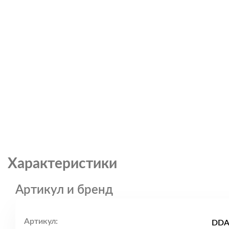
Характеристики
Артикул и бренд
Артикул:
DDA_