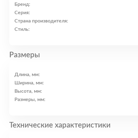
Бренд:
Серия:
Страна производителя:
Стиль:
Размеры
Длина, мм:
Ширина, мм:
Высота, мм:
Размеры, мм:
Технические характеристики