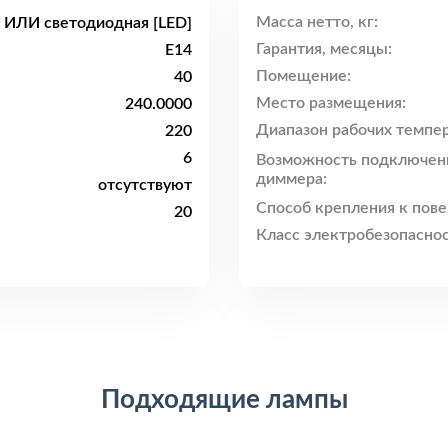
Масса нетто, кг:
 ИЛИ светодиодная [LED]
Гарантия, месяцы:
E14
Помещение:
40
Место размещения:
240.0000
Диапазон рабочих темпер
220
6
Возможность подключен
диммера:
отсутствуют
Способ крепления к пове
20
Класс электробезопаснос
Подходящие лампы