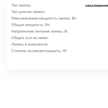
Тип лампы:
накаливания
Тип цоколя лампы:
Максимальная мощность лампы, Вт:
Общая мощность, Вт:
Напряжение питания лампы, В:
Общее кол-во ламп:
Лампы в комплекте:
Степень пылевлагозащиты, IP: