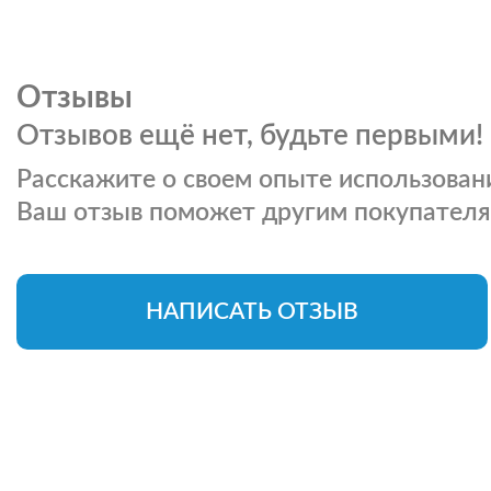
Отзывы
Отзывов ещё нет, будьте первыми!
Расскажите о своем опыте использовани
Ваш отзыв поможет другим покупателя
НАПИСАТЬ ОТЗЫВ