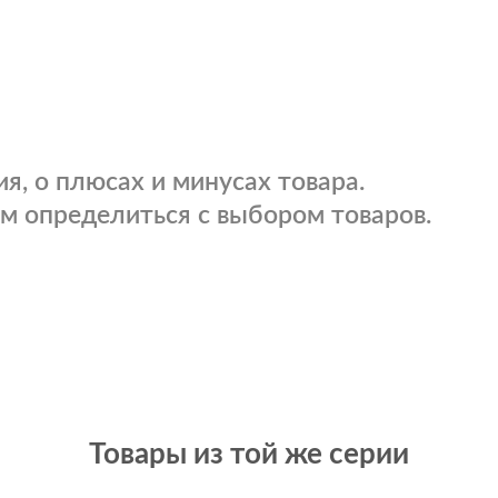
я, о плюсах и минусах товара.
м определиться с выбором товаров.
Товары из той же серии