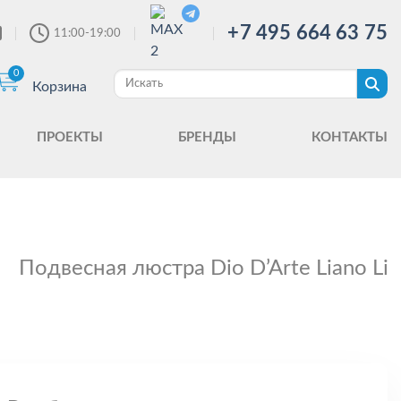
+7 495 664 63 75
11:00-19:00
0
Корзина
ПРОЕКТЫ
БРЕНДЫ
КОНТАКТЫ
Подвесная люстра Dio D’Arte Liano Li