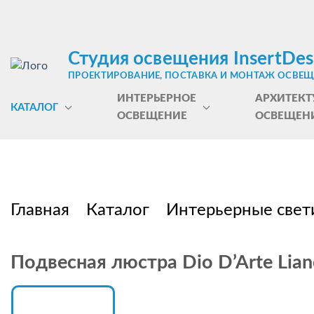
Студия освещения InsertDes
ПРОЕКТИРОВАНИЕ, ПОСТАВКА И МОНТАЖ ОСВЕ
ИНТЕРЬЕРНОЕ
АРХИТЕКТ
КАТАЛОГ
ОСВЕЩЕНИЕ
ОСВЕЩЕН
Главная
Каталог
Интерьерные свет
Подвесная люстра Dio D’Arte Lian