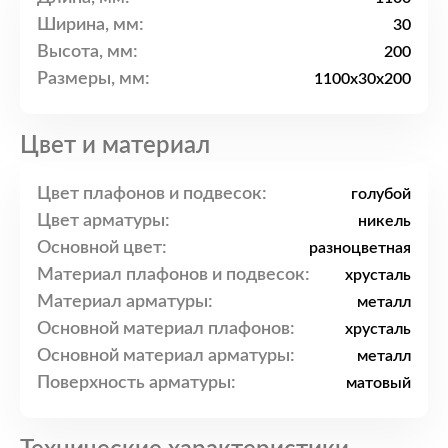
Ширина, мм:
30
Высота, мм:
200
Размеры, мм:
1100x30x200
Цвет и материал
Цвет плафонов и подвесок:
голубой
Цвет арматуры:
никель
Основной цвет:
разноцветная
Материал плафонов и подвесок:
хрусталь
Материал арматуры:
металл
Основной материал плафонов:
хрусталь
Основной материал арматуры:
металл
Поверхность арматуры:
матовый