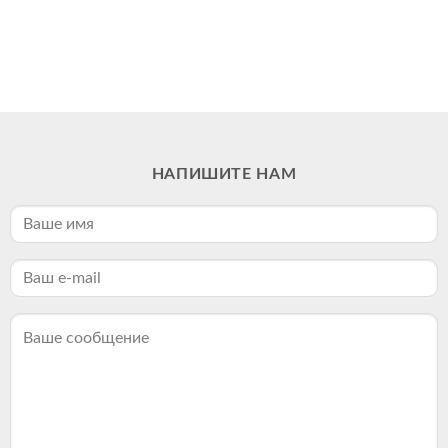
НАПИШИТЕ НАМ