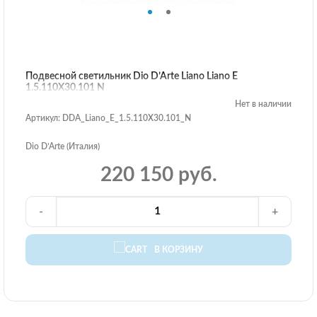
Подвесной светильник Dio D’Arte Liano Liano E
1.5.110X30.101 N
Нет в наличии
Артикул: DDA_Liano_E_1.5.110X30.101_N
Dio D’Arte (Италия)
220 150 руб.
-
+
В КОРЗИНУ