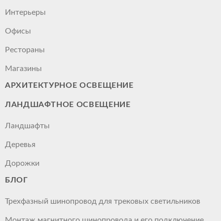
Интерьеры
Офисы
Рестораны
Магазины
АРХИТЕКТУРНОЕ ОСВЕЩЕНИЕ
ЛАНДШАФТНОЕ ОСВЕЩЕНИЕ
Ландшафты
Деревья
Дорожки
БЛОГ
Трехфазный шинопровод для трековых светильников
Монтаж магнитного шинопровода и его подключение