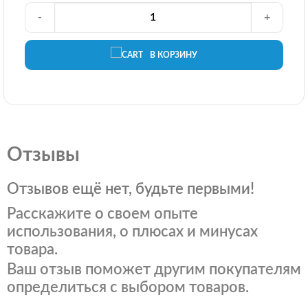
-
+
В КОРЗИНУ
Отзывы
Отзывов ещё нет, будьте первыми!
Расскажите о своем опыте
использования, о плюсах и минусах
товара.
Ваш отзыв поможет другим покупателям
определиться с выбором товаров.