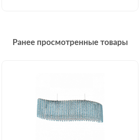
Ранее просмотренные товары