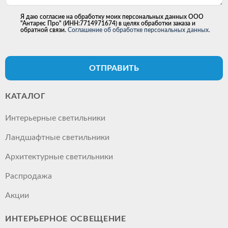
Я даю согласие на обработку моих персональных данных ООО
"Антарес Про" (ИНН:7714971674) в целях обработки заказа и
обратной связи.
Соглашение об обработке персональных данных.
ОТПРАВИТЬ
КАТАЛОГ
Интерьерные светильники
Ландшафтные светильники
Архитектурные светильники
Распродажа
Акции
ИНТЕРЬЕРНОЕ ОСВЕЩЕНИЕ