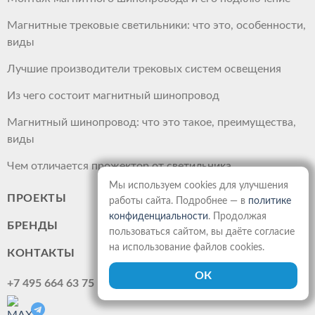
Магнитные трековые светильники: что это, особенности,
виды
Лучшие производители трековых систем освещения
Из чего состоит магнитный шинопровод
Магнитный шинопровод: что это такое, преимущества,
виды
Чем отличается прожектор от светильника
Мы используем cookies для улучшения
ПРОЕКТЫ
работы сайта. Подробнее — в
политике
конфиденциальности
. Продолжая
БРЕНДЫ
пользоваться сайтом, вы даёте согласие
на использование файлов cookies.
КОНТАКТЫ
+7 495 664 63 75