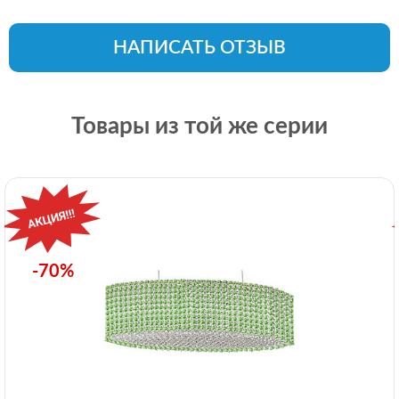
НАПИСАТЬ ОТЗЫВ
Товары из той же серии
-70%