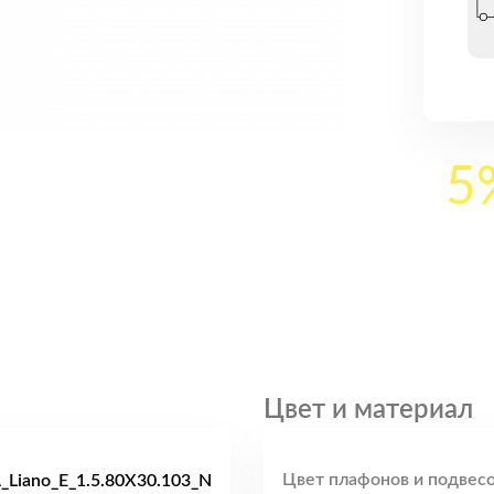
5
Цвет и материал
Цвет плафонов и подвесо
Liano_E_1.5.80X30.103_N