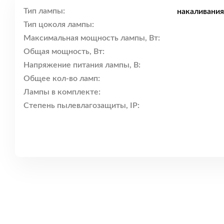
Тип лампы:
накаливания
Тип цоколя лампы:
Максимальная мощность лампы, Вт:
Общая мощность, Вт:
Напряжение питания лампы, В:
Общее кол-во ламп:
Лампы в комплекте:
Степень пылевлагозащиты, IP: