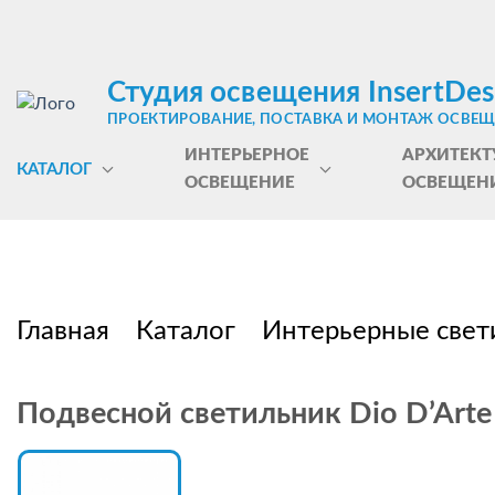
Студия освещения InsertDes
ПРОЕКТИРОВАНИЕ, ПОСТАВКА И МОНТАЖ ОСВЕ
ИНТЕРЬЕРНОЕ
АРХИТЕКТ
КАТАЛОГ
ОСВЕЩЕНИЕ
ОСВЕЩЕН
Главная
Каталог
Интерьерные свет
Подвесной светильник Dio D’Arte 