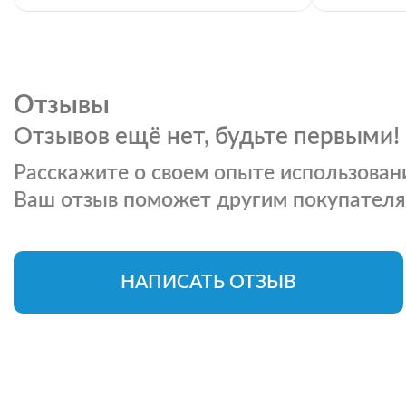
Отзывы
Отзывов ещё нет, будьте первыми!
Расскажите о своем опыте использовани
Ваш отзыв поможет другим покупателя
НАПИСАТЬ ОТЗЫВ