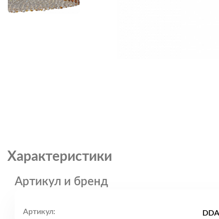
Характеристики
Артикул и бренд
Артикул:
DDA_