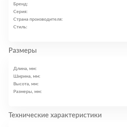
Бренд:
Серия:
Страна производителя:
Стиль:
Размеры
Длина, мм:
Ширина, мм:
Высота, мм:
Размеры, мм:
Технические характеристики