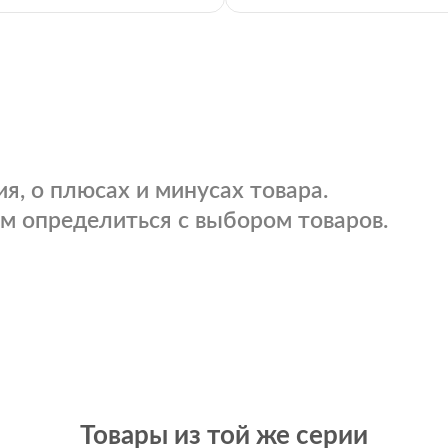
я, о плюсах и минусах товара.
м определиться с выбором товаров.
Товары из той же серии