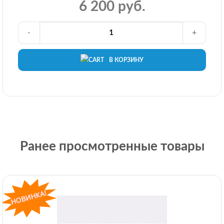
6 200 руб.
-
+
В КОРЗИНУ
Ранее просмотренные товары