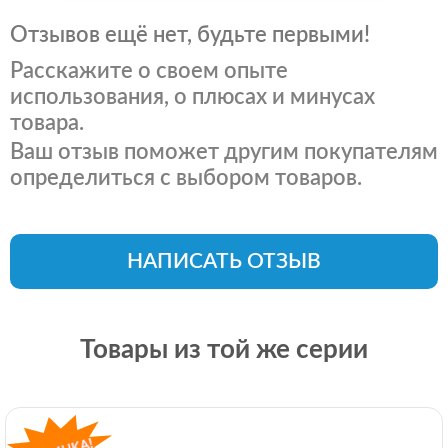
Отзывов ещё нет, будьте первыми!
Расскажите о своем опыте
использования, о плюсах и минусах
товара.
Ваш отзыв поможет другим покупателям
определиться с выбором товаров.
НАПИСАТЬ ОТЗЫВ
Товары из той же серии