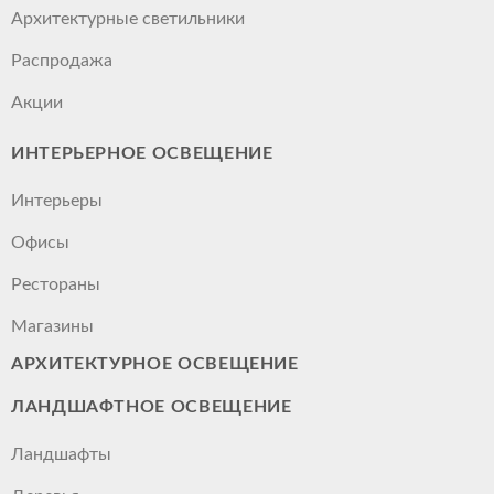
Архитектурные светильники
Распродажа
Акции
ИНТЕРЬЕРНОЕ ОСВЕЩЕНИЕ
Интерьеры
Офисы
Рестораны
Магазины
АРХИТЕКТУРНОЕ ОСВЕЩЕНИЕ
ЛАНДШАФТНОЕ ОСВЕЩЕНИЕ
Ландшафты