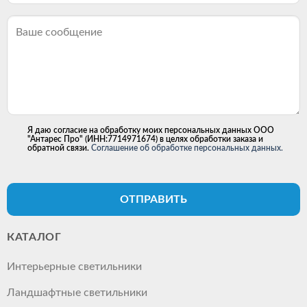
Я даю согласие на обработку моих персональных данных ООО
"Антарес Про" (ИНН:7714971674) в целях обработки заказа и
обратной связи.
Соглашение об обработке персональных данных.
ОТПРАВИТЬ
КАТАЛОГ
Интерьерные светильники
Ландшафтные светильники