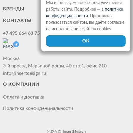
Мы используем cookies для улучшения
БРЕНДЫ
работы сайта. Подробнее — в
политике
конфиденциальности
. Продолжая
КОНТАКТЫ
пользоваться сайтом, вы даёте согласие
на использование файлов cookies.
+7 495 664 63 75
Москва
3-й проезд Марьиной рощи, 40 стр.1, офис 210.
info@insertdesign.ru
О КОМПАНИИ
Оплата и доставка
Политика конфиденциальности
2026 ©
InsertDesign