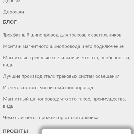
Деревья
Дорожки
БЛОГ
Трехфазный шинопровод для трековых светильников
Монтаж магнитного шинопровода и его подключение
Магнитные трековые светильники: что это, особенности,
виды
Лучшие производители трековых систем освещения
Из чего состоит магнитный шинопровод
Магнитный шинопровод: что это такое, преимущества,
виды
Чем отличается прожектор от светильника
ПРОЕКТЫ