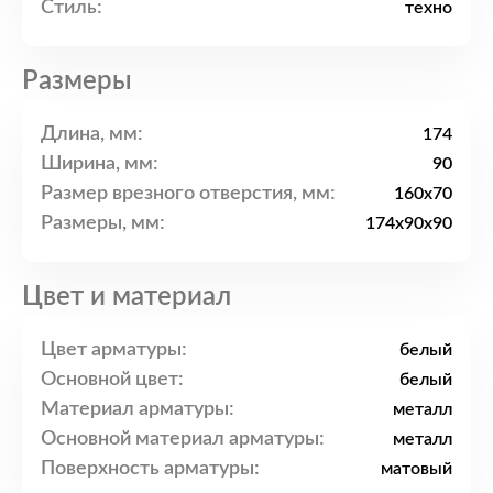
Стиль:
техно
Размеры
Длина, мм:
174
Ширина, мм:
90
Размер врезного отверстия, мм:
160x70
Размеры, мм:
174x90x90
Цвет и материал
Цвет арматуры:
белый
Основной цвет:
белый
Материал арматуры:
металл
Основной материал арматуры:
металл
Поверхность арматуры:
матовый