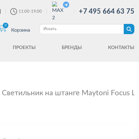
+7 495 664 63 75
11:00-19:00
0
Корзина
ПРОЕКТЫ
БРЕНДЫ
КОНТАКТЫ
Светильник на штанге Maytoni Focus 