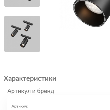
Характеристики
Артикул и бренд
Артикул: