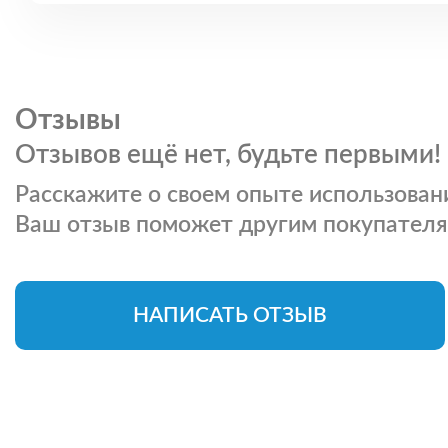
Отзывы
Отзывов ещё нет, будьте первыми!
Расскажите о своем опыте использовани
Ваш отзыв поможет другим покупателя
НАПИСАТЬ ОТЗЫВ