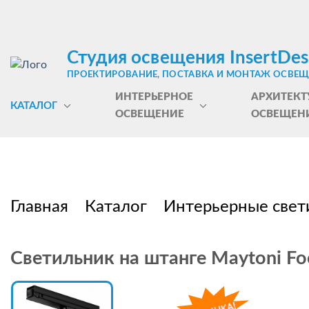
Студия освещения InsertDes
ПРОЕКТИРОВАНИЕ, ПОСТАВКА И МОНТАЖ ОСВЕ
ИНТЕРЬЕРНОЕ
АРХИТЕКТ
КАТАЛОГ
ОСВЕЩЕНИЕ
ОСВЕЩЕН
Главная
Каталог
Интерьерные свет
Светильник на штанге Maytoni F