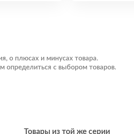
я, о плюсах и минусах товара.
м определиться с выбором товаров.
Товары из той же серии