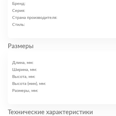
Бренд:
Серия:
Страна производителя:
Стиль:
Размеры
Длина, мм:
Ширина, мм:
Высота, мм:
Высота (мин), мм:
Размеры, мм:
Технические характеристики