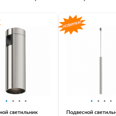
ной светильник
Подвесной светиль