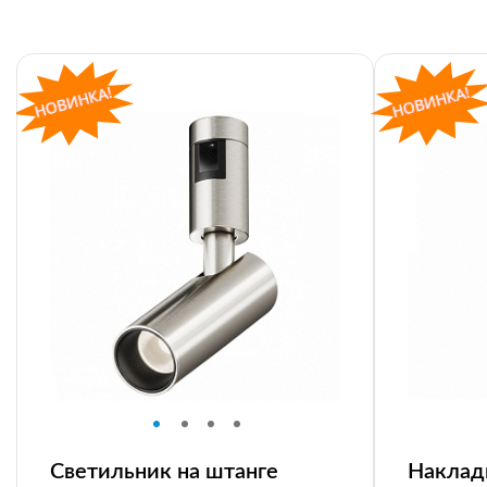
Светильник на штанге
Наклад