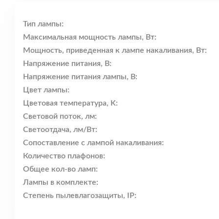
Тип лампы:
Максимальная мощность лампы, Вт:
Мощность, приведенная к лампе накаливания, Вт:
Напряжение питания, В:
Напряжение питания лампы, В:
Цвет лампы:
Цветовая температура, K:
Световой поток, лм:
Светоотдача, лм/Вт:
Сопоставление с лампой накаливания:
Количество плафонов:
Общее кол-во ламп:
Лампы в комплекте:
Степень пылевлагозащиты, IP: