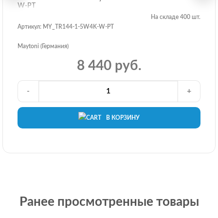
W-PT
На складе 400 шт.
Артикул: MY_TR144-1-5W4K-W-PT
Maytoni (Германия)
8 440 руб.
-
+
В КОРЗИНУ
Ранее просмотренные товары