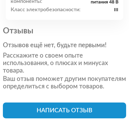
компоненты:
питания 48 В
Класс электробезопасности:
III
Отзывы
Отзывов ещё нет, будьте первыми!
Расскажите о своем опыте
использования, о плюсах и минусах
товара.
Ваш отзыв поможет другим покупателям
определиться с выбором товаров.
НАПИСАТЬ ОТЗЫВ