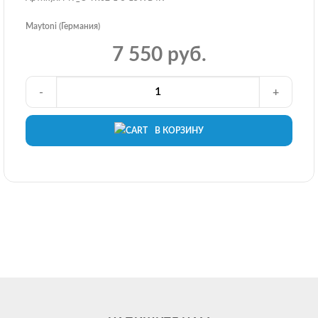
Maytoni (Германия)
7 550 руб.
-
+
В КОРЗИНУ