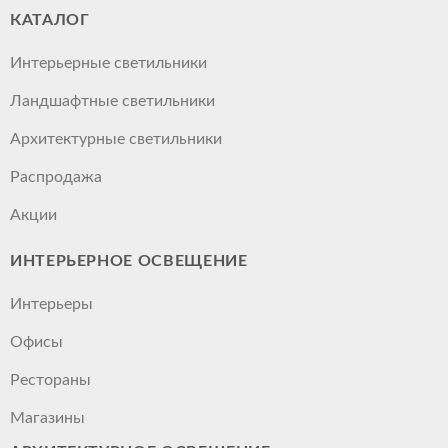
КАТАЛОГ
Интерьерные светильники
Ландшафтные светильники
Архитектурные светильники
Распродажа
Акции
ИНТЕРЬЕРНОЕ ОСВЕЩЕНИЕ
Интерьеры
Офисы
Рестораны
Магазины