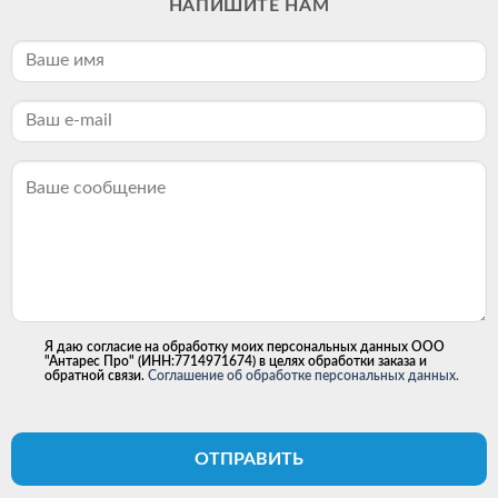
НАПИШИТЕ НАМ
Я даю согласие на обработку моих персональных данных ООО
"Антарес Про" (ИНН:7714971674) в целях обработки заказа и
обратной связи.
Соглашение об обработке персональных данных.
ОТПРАВИТЬ