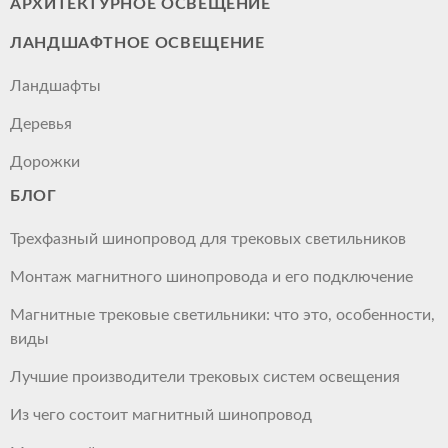
АРХИТЕКТУРНОЕ ОСВЕЩЕНИЕ
ЛАНДШАФТНОЕ ОСВЕЩЕНИЕ
Ландшафты
Деревья
Дорожки
БЛОГ
Трехфазный шинопровод для трековых светильников
Монтаж магнитного шинопровода и его подключение
Магнитные трековые светильники: что это, особенности,
виды
Лучшие производители трековых систем освещения
Из чего состоит магнитный шинопровод