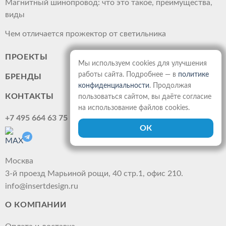
Магнитный шинопровод: что это такое, преимущества,
виды
Чем отличается прожектор от светильника
ПРОЕКТЫ
Мы используем cookies для улучшения
работы сайта. Подробнее — в
политике
БРЕНДЫ
конфиденциальности
. Продолжая
КОНТАКТЫ
пользоваться сайтом, вы даёте согласие
на использование файлов cookies.
+7 495 664 63 75
Москва
3-й проезд Марьиной рощи, 40 стр.1, офис 210.
info@insertdesign.ru
О КОМПАНИИ