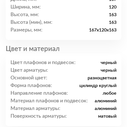
Ширина, мм:
120
Высота, мм:
163
Высота (мин), мм:
163
Размеры, мм:
167x120x163
Цвет и материал
Цвет плафонов и подвесок:
черный
Цвет арматуры:
черный
Основной цвет:
разноцветная
Форма плафонов:
цилиндр круглый
Направление плафонов:
любое
Материал плафонов и подвесок:
алюминий
Материал арматуры:
алюминий
Поверхность арматуры:
матовый