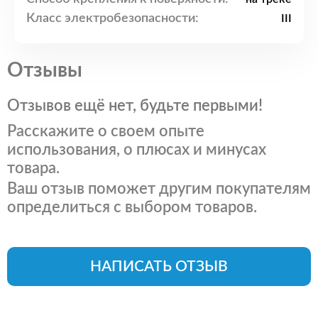
Класс электробезопасности:
III
Отзывы
Отзывов ещё нет, будьте первыми!
Расскажите о своем опыте
использования, о плюсах и минусах
товара.
Ваш отзыв поможет другим покупателям
определиться с выбором товаров.
НАПИСАТЬ ОТЗЫВ