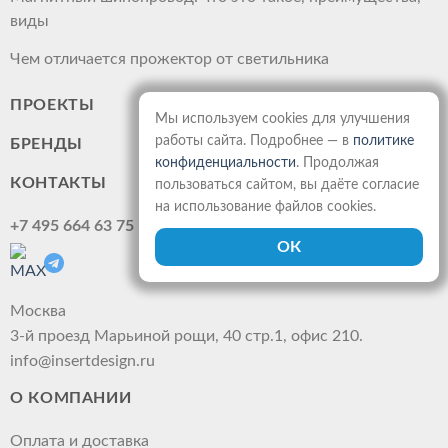
виды
Чем отличается прожектор от светильника
ПРОЕКТЫ
Мы используем cookies для улучшения
работы сайта. Подробнее — в
политике
БРЕНДЫ
конфиденциальности
. Продолжая
КОНТАКТЫ
пользоваться сайтом, вы даёте согласие
на использование файлов cookies.
+7 495 664 63 75
Москва
3-й проезд Марьиной рощи, 40 стр.1, офис 210.
info@insertdesign.ru
О КОМПАНИИ
Оплата и доставка