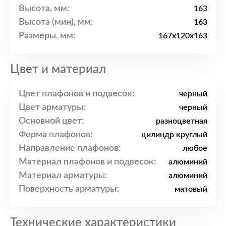
Высота, мм:
163
Высота (мин), мм:
163
Размеры, мм:
167x120x163
Цвет и материал
Цвет плафонов и подвесок:
черный
Цвет арматуры:
черный
Основной цвет:
разноцветная
Форма плафонов:
цилиндр круглый
Направление плафонов:
любое
Материал плафонов и подвесок:
алюминий
Материал арматуры:
алюминий
Поверхность арматуры:
матовый
Технические характеристики