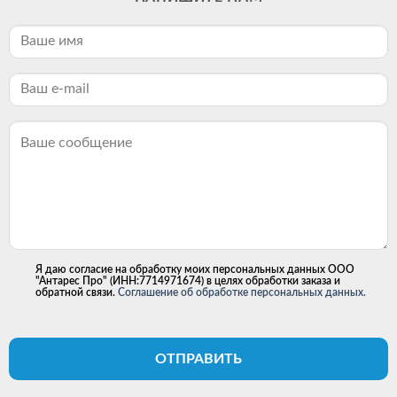
Я даю согласие на обработку моих персональных данных ООО
"Антарес Про" (ИНН:7714971674) в целях обработки заказа и
обратной связи.
Соглашение об обработке персональных данных.
ОТПРАВИТЬ