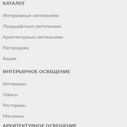
КАТАЛОГ
Интерьерные светильники
Ландшафтные светильники
Архитектурные светильники
Распродажа
Акции
ИНТЕРЬЕРНОЕ ОСВЕЩЕНИЕ
Интерьеры
Офисы
Рестораны
Магазины
АРХИТЕКТУРНОЕ ОСВЕЩЕНИЕ