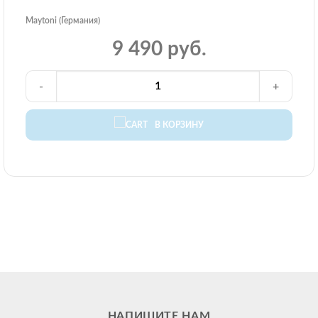
Maytoni (Германия)
9 490 руб.
-
+
В КОРЗИНУ
НАПИШИТЕ НАМ