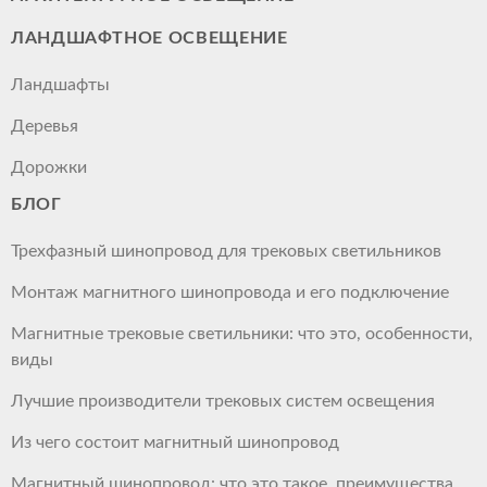
ЛАНДШАФТНОЕ ОСВЕЩЕНИЕ
Ландшафты
Деревья
Дорожки
БЛОГ
Трехфазный шинопровод для трековых светильников
Монтаж магнитного шинопровода и его подключение
Магнитные трековые светильники: что это, особенности,
виды
Лучшие производители трековых систем освещения
Из чего состоит магнитный шинопровод
Магнитный шинопровод: что это такое, преимущества,