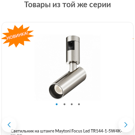
Товары из той же серии
Светильник на штанге Maytoni Focus Led TR144-1-5W4K-