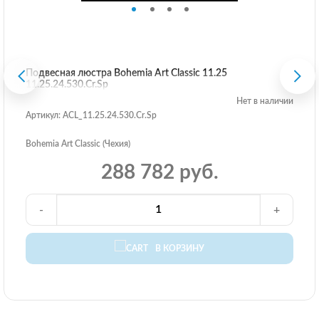
Подвесная люстра Bohemia Art Classic 11.25
11.25.24.530.Cr.Sp
Нет в наличии
Артикул: ACL_11.25.24.530.Cr.Sp
Bohemia Art Classic (Чехия)
288 782 руб.
-
+
В КОРЗИНУ