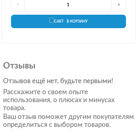
-
+
В КОРЗИНУ
Отзывы
Отзывов ещё нет, будьте первыми!
Расскажите о своем опыте
использования, о плюсах и минусах
товара.
Ваш отзыв поможет другим покупателям
определиться с выбором товаров.