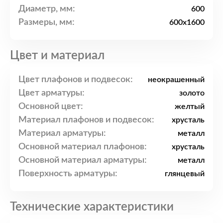
Диаметр, мм:
600
Размеры, мм:
600x1600
Цвет и материал
Цвет плафонов и подвесок:
неокрашенный
Цвет арматуры:
золото
Основной цвет:
желтый
Материал плафонов и подвесок:
хрусталь
Материал арматуры:
металл
Основной материал плафонов:
хрусталь
Основной материал арматуры:
металл
Поверхность арматуры:
глянцевый
Технические характеристики