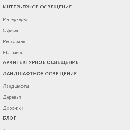
ИНТЕРЬЕРНОЕ ОСВЕЩЕНИЕ
Интерьеры
Офисы
Рестораны
Магазины
АРХИТЕКТУРНОЕ ОСВЕЩЕНИЕ
ЛАНДШАФТНОЕ ОСВЕЩЕНИЕ
Ландшафты
Деревья
Дорожки
БЛОГ