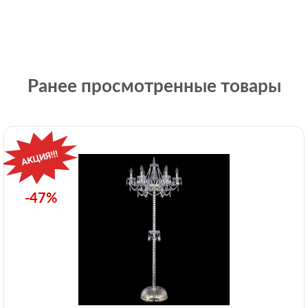
Ранее просмотренные товары
-47%