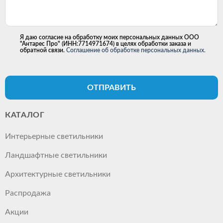
Я даю согласие на обработку моих персональных данных ООО
"Антарес Про" (ИНН:7714971674) в целях обработки заказа и
обратной связи.
Соглашение об обработке персональных данных.
ОТПРАВИТЬ
КАТАЛОГ
Интерьерные светильники
Ландшафтные светильники
Архитектурные светильники
Распродажа
Акции