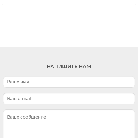
НАПИШИТЕ НАМ