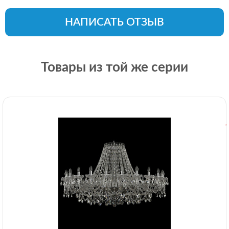
НАПИСАТЬ ОТЗЫВ
Товары из той же серии