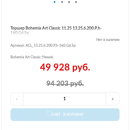
Торшер Bohemia Art Classic 11.25 13.25.6.200.P.h-
160.Gd.Sp
Нет в наличии
Артикул: ACL_13.25.6.200.P.h-160.Gd.Sp
Bohemia Art Classic (Чехия)
49 928 руб.
94 203 руб.
-
+
В КОРЗИНУ