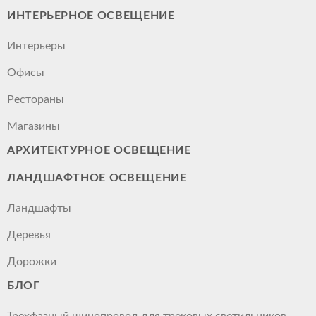
ИНТЕРЬЕРНОЕ ОСВЕЩЕНИЕ
Интерьеры
Офисы
Рестораны
Магазины
АРХИТЕКТУРНОЕ ОСВЕЩЕНИЕ
ЛАНДШАФТНОЕ ОСВЕЩЕНИЕ
Ландшафты
Деревья
Дорожки
БЛОГ