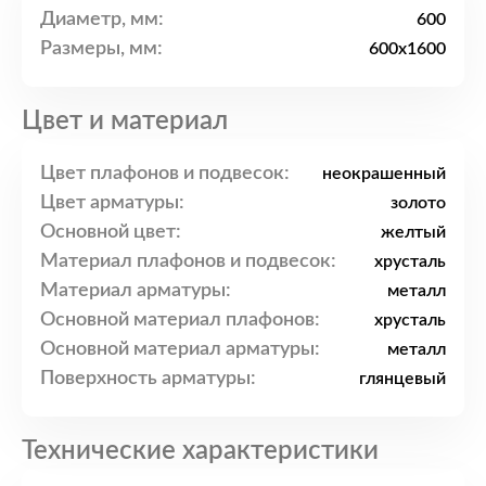
Диаметр, мм:
600
Размеры, мм:
600x1600
Цвет и материал
Цвет плафонов и подвесок:
неокрашенный
Цвет арматуры:
золото
Основной цвет:
желтый
Материал плафонов и подвесок:
хрусталь
Материал арматуры:
металл
Основной материал плафонов:
хрусталь
Основной материал арматуры:
металл
Поверхность арматуры:
глянцевый
Технические характеристики