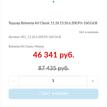
Торшер Bohemia Art Classic 11.26 13.26.6.200.P.h-160.Gd.B
Нет в наличии
Артикул: ACL_13.26.6.200.P.h-160.Gd.B
Bohemia Art Classic (Чехия)
46 341 руб.
87 435 руб.
-
+
В КОРЗИНУ