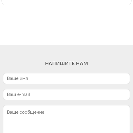
НАПИШИТЕ НАМ