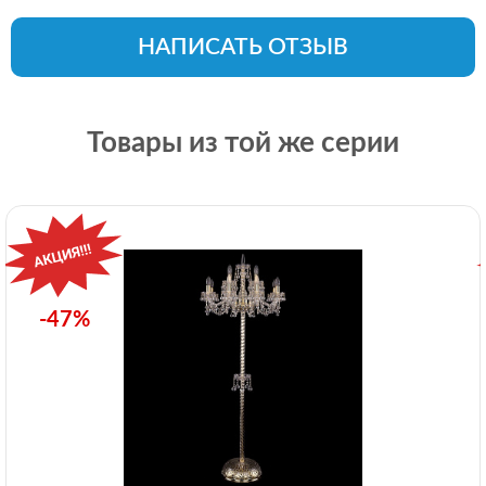
НАПИСАТЬ ОТЗЫВ
Товары из той же серии
-47%