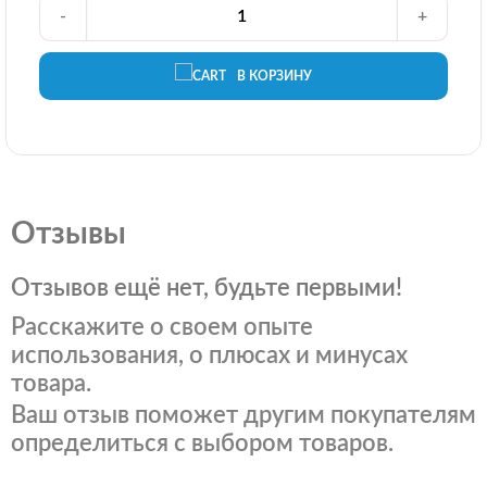
-
+
В КОРЗИНУ
Отзывы
Отзывов ещё нет, будьте первыми!
Расскажите о своем опыте
использования, о плюсах и минусах
товара.
Ваш отзыв поможет другим покупателям
определиться с выбором товаров.