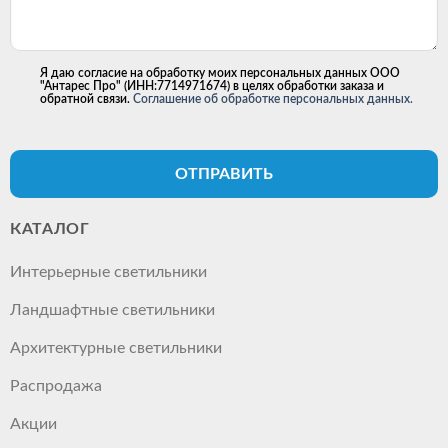
Я даю согласие на обработку моих персональных данных ООО
"Антарес Про" (ИНН:7714971674) в целях обработки заказа и
обратной связи.
Соглашение об обработке персональных данных.
ОТПРАВИТЬ
КАТАЛОГ
Интерьерные светильники
Ландшафтные светильники
Архитектурные светильники
Распродажа
Акции