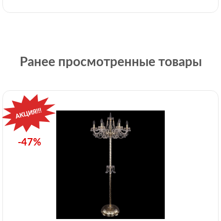
Ранее просмотренные товары
-47%