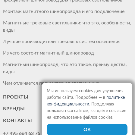
Трехфазный шинопровод для трековых светильников
Монтаж магнитного шинопровода и его подключение
Магнитные трековые светильники: что это, особенности,
виды
Лучшие производители трековых систем освещения
Из чего состоит магнитный шинопровод
Магнитный шинопровод: что это такое, преимущества,
виды
Чем отличается прожектор от светильника
Мы используем cookies для улучшения
ПРОЕКТЫ
работы сайта. Подробнее — в
политике
конфиденциальности
. Продолжая
БРЕНДЫ
пользоваться сайтом, вы даёте согласие
на использование файлов cookies.
КОНТАКТЫ
+7 495 664 63 75