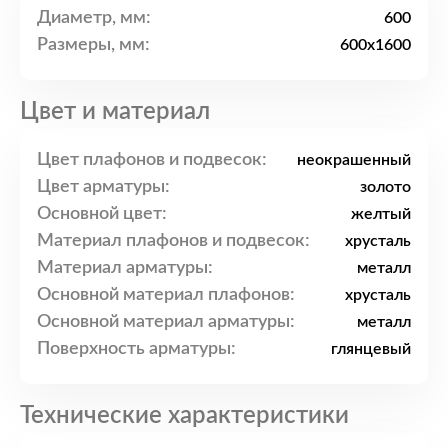
Диаметр, мм:
600
Размеры, мм:
600x1600
Цвет и материал
Цвет плафонов и подвесок:
неокрашенный
Цвет арматуры:
золото
Основной цвет:
желтый
Материал плафонов и подвесок:
хрусталь
Материал арматуры:
металл
Основной материал плафонов:
хрусталь
Основной материал арматуры:
металл
Поверхность арматуры:
глянцевый
Технические характеристики