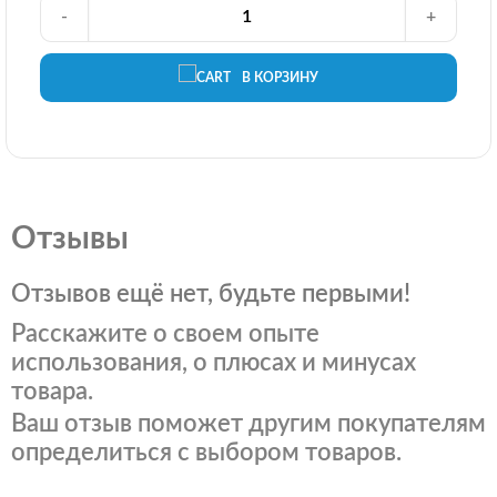
-
+
В КОРЗИНУ
Отзывы
Отзывов ещё нет, будьте первыми!
Расскажите о своем опыте
использования, о плюсах и минусах
товара.
Ваш отзыв поможет другим покупателям
определиться с выбором товаров.