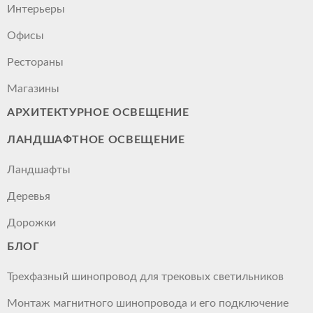
Интерьеры
Офисы
Рестораны
Магазины
АРХИТЕКТУРНОЕ ОСВЕЩЕНИЕ
ЛАНДШАФТНОЕ ОСВЕЩЕНИЕ
Ландшафты
Деревья
Дорожки
БЛОГ
Трехфазный шинопровод для трековых светильников
Монтаж магнитного шинопровода и его подключение