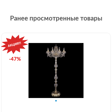
Ранее просмотренные товары
-47%