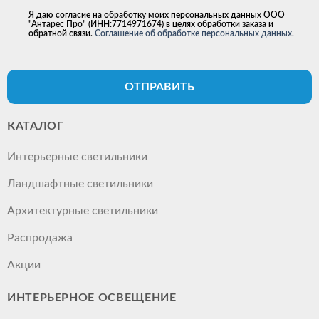
Я даю согласие на обработку моих персональных данных ООО
"Антарес Про" (ИНН:7714971674) в целях обработки заказа и
обратной связи.
Соглашение об обработке персональных данных.
ОТПРАВИТЬ
КАТАЛОГ
Интерьерные светильники
Ландшафтные светильники
Архитектурные светильники
Распродажа
Акции
ИНТЕРЬЕРНОЕ ОСВЕЩЕНИЕ