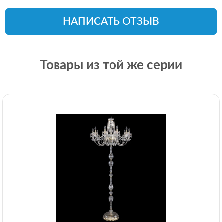
НАПИСАТЬ ОТЗЫВ
Товары из той же серии