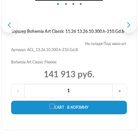
Торшер Bohemia Art Classic 11.26 13.26.10.300.h-210.Gd.B
На складе Под заказ шт.
Артикул: ACL_13.26.10.300.h-210.Gd.B
Bohemia Art Classic (Чехия)
141 913 руб.
-
+
В КОРЗИНУ