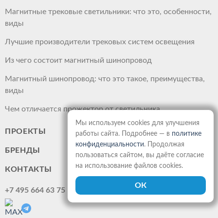
Магнитные трековые светильники: что это, особенности,
виды
Лучшие производители трековых систем освещения
Из чего состоит магнитный шинопровод
Магнитный шинопровод: что это такое, преимущества,
виды
Чем отличается прожектор от светильника
Мы используем cookies для улучшения
ПРОЕКТЫ
работы сайта. Подробнее — в
политике
конфиденциальности
. Продолжая
БРЕНДЫ
пользоваться сайтом, вы даёте согласие
на использование файлов cookies.
КОНТАКТЫ
+7 495 664 63 75