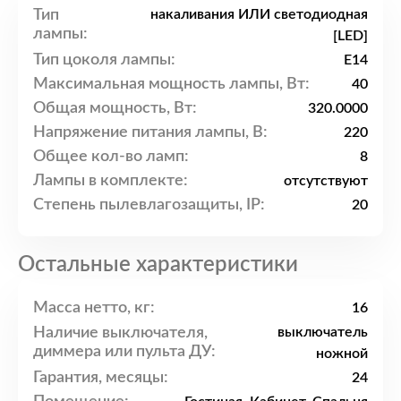
Тип
накаливания ИЛИ светодиодная
лампы:
[LED]
Тип цоколя лампы:
E14
Максимальная мощность лампы, Вт:
40
Общая мощность, Вт:
320.0000
Напряжение питания лампы, В:
220
Общее кол-во ламп:
8
Лампы в комплекте:
отсутствуют
Степень пылевлагозащиты, IP:
20
Остальные характеристики
Масса нетто, кг:
16
Наличие выключателя,
выключатель
диммера или пульта ДУ:
ножной
Гарантия, месяцы:
24