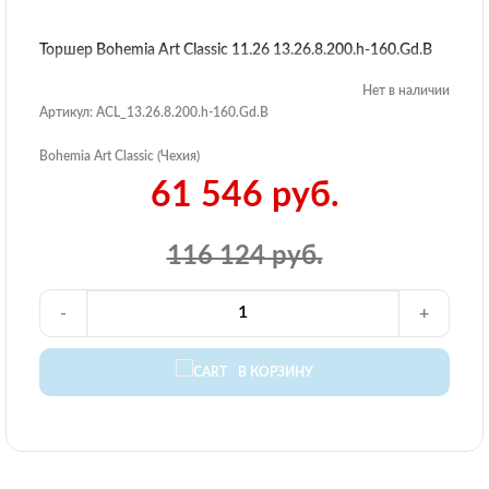
Торшер Bohemia Art Classic 11.26 13.26.8.200.h-160.Gd.B
Нет в наличии
Артикул: ACL_13.26.8.200.h-160.Gd.B
Bohemia Art Classic (Чехия)
61 546 руб.
116 124 руб.
-
+
В КОРЗИНУ