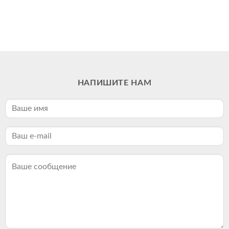
НАПИШИТЕ НАМ