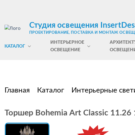
Студия освещения InsertDes
ПРОЕКТИРОВАНИЕ, ПОСТАВКА И МОНТАЖ ОСВЕ
ИНТЕРЬЕРНОЕ
АРХИТЕКТ
КАТАЛОГ
ОСВЕЩЕНИЕ
ОСВЕЩЕН
Главная
Каталог
Интерьерные свет
Торшер Bohemia Art Classic 11.26