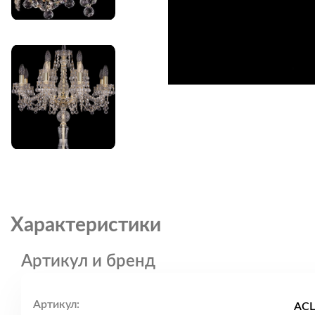
Характеристики
Артикул и бренд
Артикул:
ACL