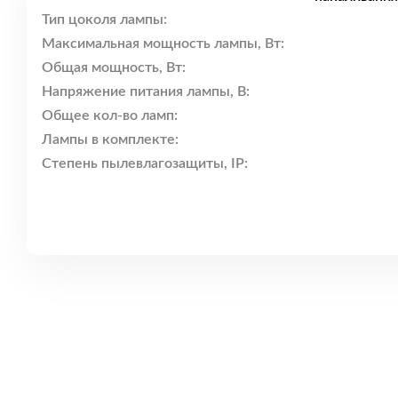
Тип цоколя лампы:
Максимальная мощность лампы, Вт:
Общая мощность, Вт:
Напряжение питания лампы, В:
Общее кол-во ламп:
Лампы в комплекте:
Степень пылевлагозащиты, IP: