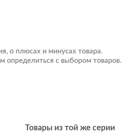
я, о плюсах и минусах товара.
м определиться с выбором товаров.
Товары из той же серии