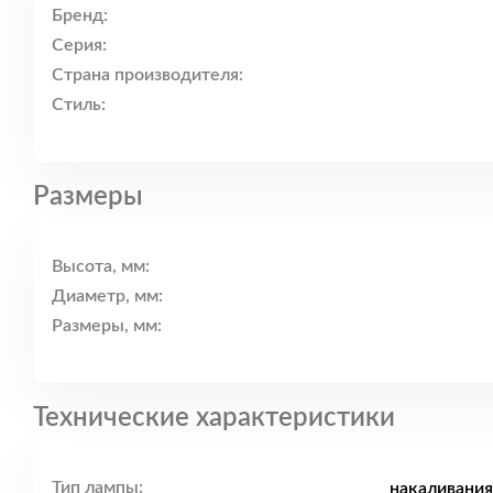
Бренд:
Серия:
Страна производителя:
Стиль:
Размеры
Высота, мм:
Диаметр, мм:
Размеры, мм:
Технические характеристики
Тип лампы:
накаливания