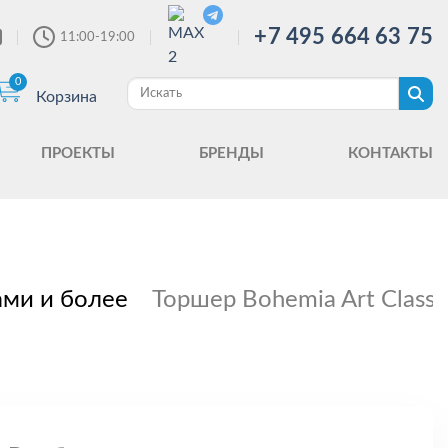
+7 495 664 63 75
11:00-19:00
0
Корзина
ПРОЕКТЫ
БРЕНДЫ
КОНТАКТЫ
ами и более
Торшер Bohemia Art Classi