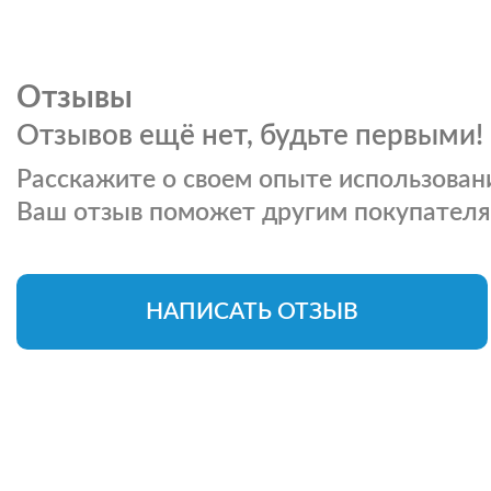
Отзывы
Отзывов ещё нет, будьте первыми!
Расскажите о своем опыте использовани
Ваш отзыв поможет другим покупателя
НАПИСАТЬ ОТЗЫВ