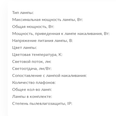
Тип лампы:
Максимальная мощность лампы, Вт:
Общая мощность, Вт:
Мощность, приведенная к лампе накаливания, Вт:
Напряжение питания лампы, В:
Цвет лампы:
Цветовая температура, K:
Световой поток, лм:
Светоотдача, лм/Вт:
Сопоставление с лампой накаливания:
Количество плафонов:
Общее кол-во ламп:
Лампы в комплекте:
Степень пылевлагозащиты, IP: