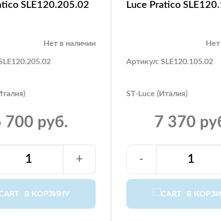
atico SLE120.205.02
Luce Pratico SLE120
Нет в наличии
Нет
SLE120.205.02
Артикул: SLE120.105.02
Италия)
ST-Luce (Италия)
 700 руб.
7 370 ру
+
-
В КОРЗИНУ
В КОРЗ