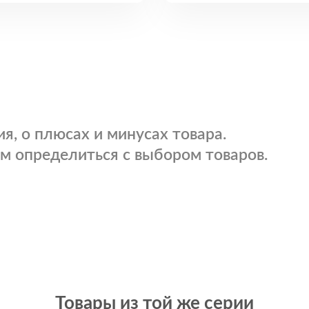
я, о плюсах и минусах товара.
м определиться с выбором товаров.
Товары из той же серии