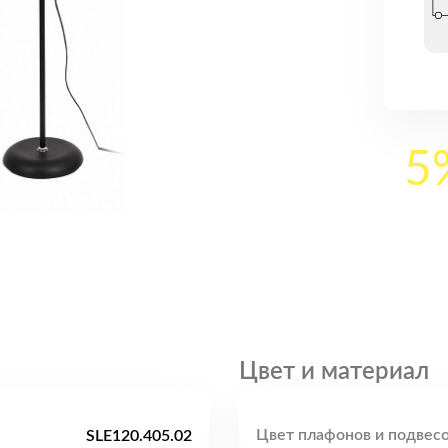
5
Цвет и материал
Цвет плафонов и подвесо
SLE120.405.02