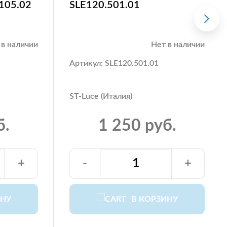
.105.02
SLE120.501.01
 в наличии
Нет в наличии
Артикул: SLE120.501.01
ST-Luce (Италия)
б.
1 250 руб.
+
-
+
ИНУ
В КОРЗИНУ