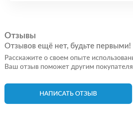
Отзывы
Отзывов ещё нет, будьте первыми!
Расскажите о своем опыте использовани
Ваш отзыв поможет другим покупателя
НАПИСАТЬ ОТЗЫВ