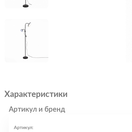
Характеристики
Артикул и бренд
Артикул: