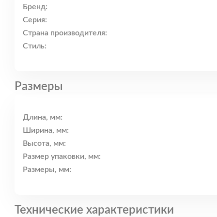
Бренд:
Серия:
Страна производителя:
Стиль:
Размеры
Длина, мм:
Ширина, мм:
Высота, мм:
Размер упаковки, мм:
Размеры, мм:
Технические характеристики