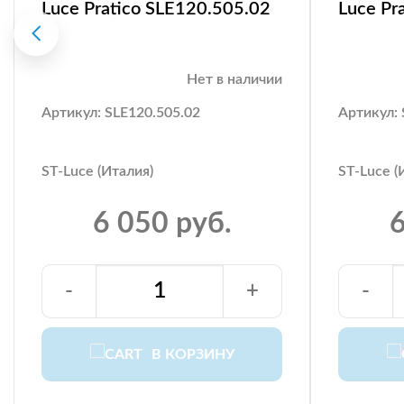
Luce Pratico SLE120.505.02
Luce Pr
Нет в наличии
Артикул: SLE120.505.02
Артикул: 
ST-Luce (Италия)
ST-Luce (
6 050 руб.
6
-
+
-
В КОРЗИНУ