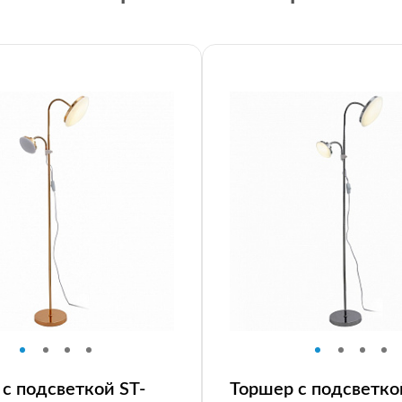
с подсветкой ST-
Торшер с подсветко