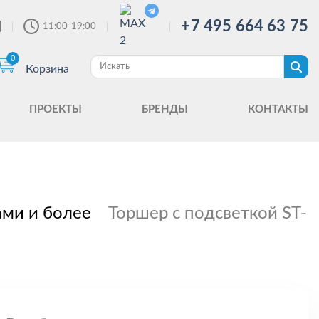
+7 495 664 63 75
11:00-19:00
0
Корзина
ПРОЕКТЫ
БРЕНДЫ
КОНТАКТЫ
ами и более
Торшер с подсветкой ST-Lu