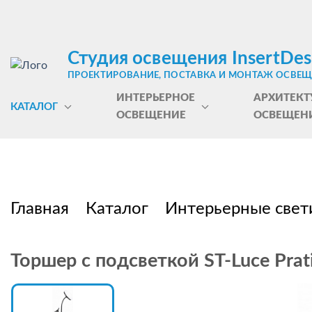
Студия освещения InsertDes
ПРОЕКТИРОВАНИЕ, ПОСТАВКА И МОНТАЖ ОСВЕ
ИНТЕРЬЕРНОЕ
АРХИТЕКТ
КАТАЛОГ
ОСВЕЩЕНИЕ
ОСВЕЩЕН
Главная
Каталог
Интерьерные свет
Торшер с подсветкой ST-Luce Prat