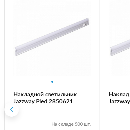
Накладной светильник
Наклад
Jazzway Pled 2850621
Jazzway
На складе 500 шт.