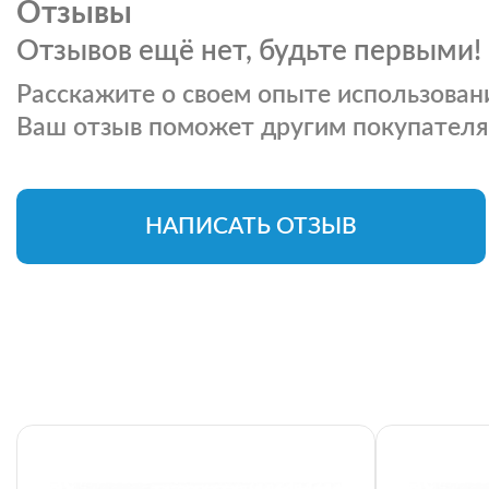
Отзывы
Отзывов ещё нет, будьте первыми!
Расскажите о своем опыте использовани
Ваш отзыв поможет другим покупателя
НАПИСАТЬ ОТЗЫВ