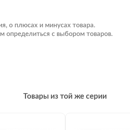
я, о плюсах и минусах товара.
м определиться с выбором товаров.
Товары из той же серии