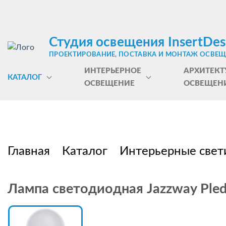
Студия освещения InsertDes
ПРОЕКТИРОВАНИЕ, ПОСТАВКА И МОНТАЖ ОСВЕ
ИНТЕРЬЕРНОЕ
АРХИТЕКТ
КАТАЛОГ
ОСВЕЩЕНИЕ
ОСВЕЩЕН
Главная
Каталог
Интерьерные свет
Лампа светодиодная Jazzway Ple