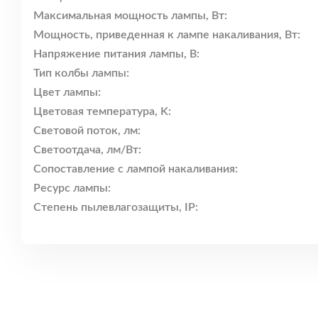
Максимальная мощность лампы, Вт:
Мощность, приведенная к лампе накаливания, Вт:
Напряжение питания лампы, В:
Тип колбы лампы:
Цвет лампы:
Цветовая температура, K:
Световой поток, лм:
Светоотдача, лм/Вт:
Сопоставление с лампой накаливания:
Ресурс лампы:
Степень пылевлагозащиты, IP: