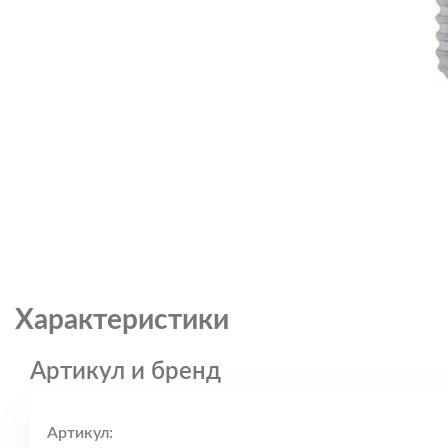
Характеристики
Артикул и бренд
Артикул: