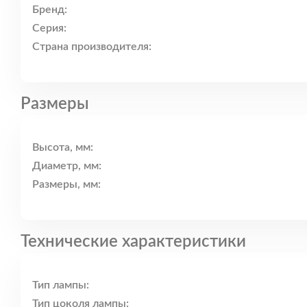
Бренд:
Серия:
Страна производителя:
Размеры
Высота, мм:
Диаметр, мм:
Размеры, мм:
Технические характеристики
Тип лампы:
Тип цоколя лампы: