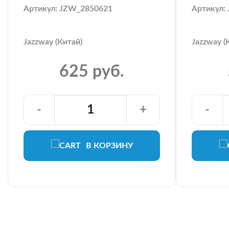
Артикул: JZW_2850621
Артикул:
Jazzway (Китай)
Jazzway (
625 руб.
-
+
-
В КОРЗИНУ