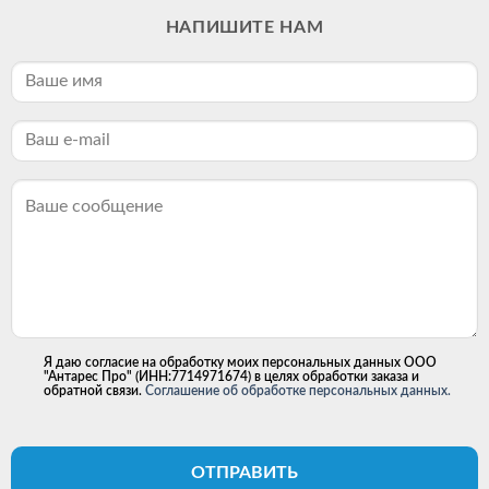
НАПИШИТЕ НАМ
Я даю согласие на обработку моих персональных данных ООО
"Антарес Про" (ИНН:7714971674) в целях обработки заказа и
обратной связи.
Соглашение об обработке персональных данных.
ОТПРАВИТЬ