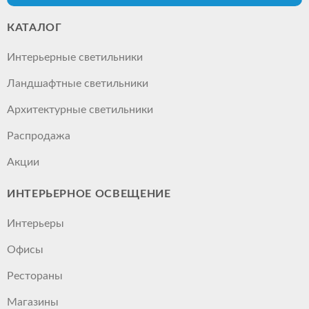
КАТАЛОГ
Интерьерные светильники
Ландшафтные светильники
Архитектурные светильники
Распродажа
Акции
ИНТЕРЬЕРНОЕ ОСВЕЩЕНИЕ
Интерьеры
Офисы
Рестораны
Магазины