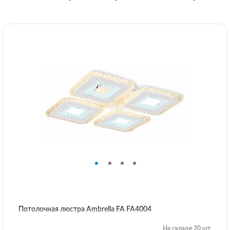
Потолочная люстра Ambrella FA FA4004
На складе 20 шт.