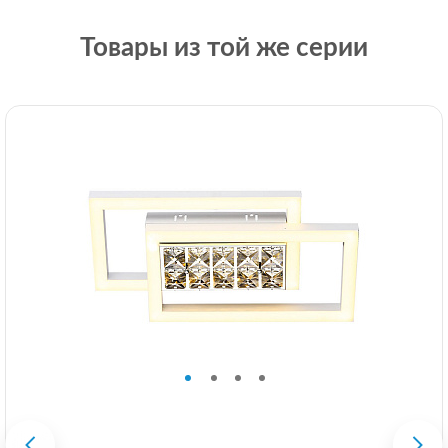
Товары из той же серии