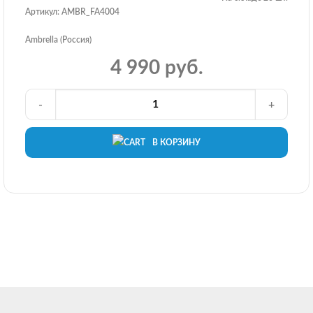
Артикул: AMBR_FA4004
Ambrella (Россия)
4 990 руб.
-
+
В КОРЗИНУ