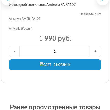
Накладной светильник Ambrella FA FA107
На складе 7 шт.
Артикул: AMBR_FA107
Ambrella (Россия)
1 990 руб.
-
+
В КОРЗИНУ
Ранее просмотренные товары