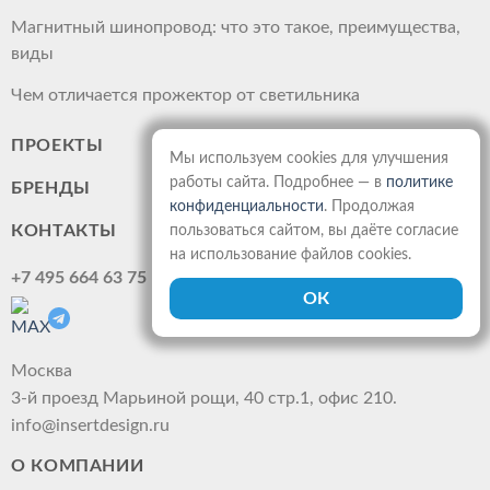
Магнитный шинопровод: что это такое, преимущества,
виды
Чем отличается прожектор от светильника
ПРОЕКТЫ
Мы используем cookies для улучшения
работы сайта. Подробнее — в
политике
БРЕНДЫ
конфиденциальности
. Продолжая
КОНТАКТЫ
пользоваться сайтом, вы даёте согласие
на использование файлов cookies.
+7 495 664 63 75
Москва
3-й проезд Марьиной рощи, 40 стр.1, офис 210.
info@insertdesign.ru
О КОМПАНИИ