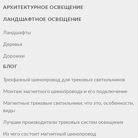
АРХИТЕКТУРНОЕ ОСВЕЩЕНИЕ
ЛАНДШАФТНОЕ ОСВЕЩЕНИЕ
Ландшафты
Деревья
Дорожки
БЛОГ
Трехфазный шинопровод для трековых светильников
Монтаж магнитного шинопровода и его подключение
Магнитные трековые светильники: что это, особенности,
виды
Лучшие производители трековых систем освещения
Из чего состоит магнитный шинопровод