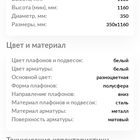
Высота (мин), мм:
1160
Диаметр, мм:
350
Размеры, мм:
350x1160
Цвет и материал
Цвет плафонов и подвесок:
белый
Цвет арматуры:
белый
Основной цвет:
разноцветная
Форма плафонов:
полусфера
Направление плафонов:
вниз
Материал плафонов и подвесок:
сталь
Материал арматуры:
металл
Поверхность арматуры:
матовый