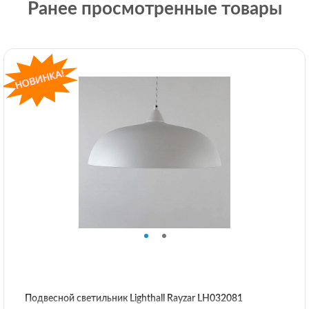
Ранее просмотренные товары
Подвесной светильник Lighthall Rayzar LH032081