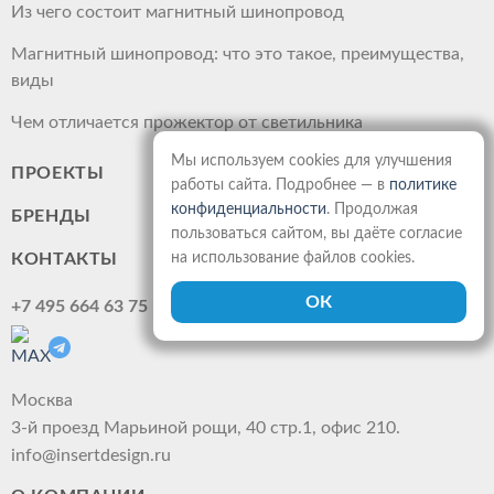
Из чего состоит магнитный шинопровод
Магнитный шинопровод: что это такое, преимущества,
виды
Чем отличается прожектор от светильника
Мы используем cookies для улучшения
ПРОЕКТЫ
работы сайта. Подробнее — в
политике
конфиденциальности
. Продолжая
БРЕНДЫ
пользоваться сайтом, вы даёте согласие
на использование файлов cookies.
КОНТАКТЫ
+7 495 664 63 75
Москва
3-й проезд Марьиной рощи, 40 стр.1, офис 210.
info@insertdesign.ru