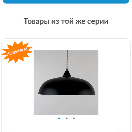
Товары из той же серии