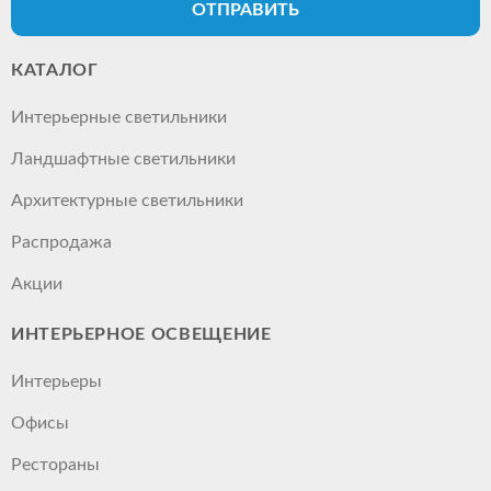
ОТПРАВИТЬ
КАТАЛОГ
Интерьерные светильники
Ландшафтные светильники
Архитектурные светильники
Распродажа
Акции
ИНТЕРЬЕРНОЕ ОСВЕЩЕНИЕ
Интерьеры
Офисы
Рестораны