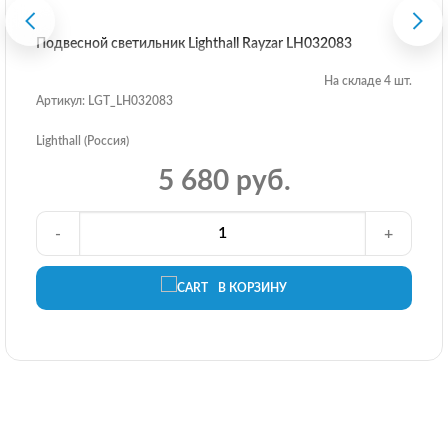
Подвесной светильник Lighthall Rayzar LH032083
На складе 4 шт.
Артикул: LGT_LH032083
Lighthall (Россия)
5 680 руб.
-
+
В КОРЗИНУ