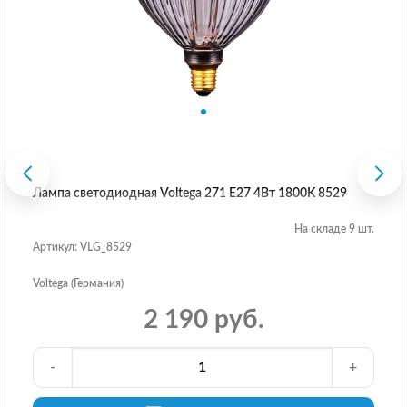
Лампа светодиодная Voltega 271 E27 4Вт 1800K 8529
На складе 9 шт.
Артикул: VLG_8529
Voltega (Германия)
2 190 руб.
-
+