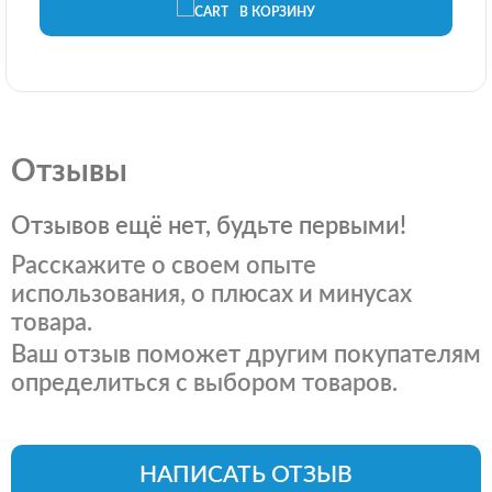
В КОРЗИНУ
Отзывы
Отзывов ещё нет, будьте первыми!
Расскажите о своем опыте
использования, о плюсах и минусах
товара.
Ваш отзыв поможет другим покупателям
определиться с выбором товаров.
НАПИСАТЬ ОТЗЫВ