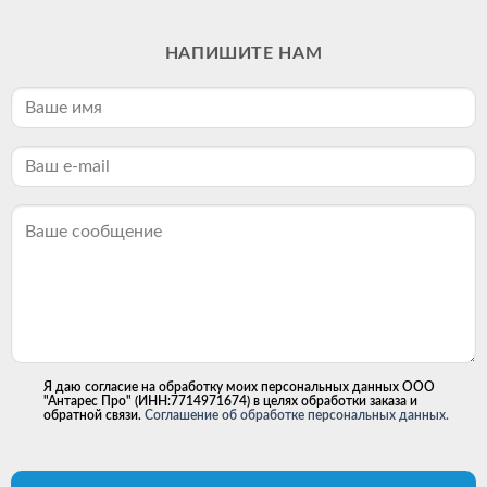
НАПИШИТЕ НАМ
Я даю согласие на обработку моих персональных данных ООО
"Антарес Про" (ИНН:7714971674) в целях обработки заказа и
обратной связи.
Соглашение об обработке персональных данных.