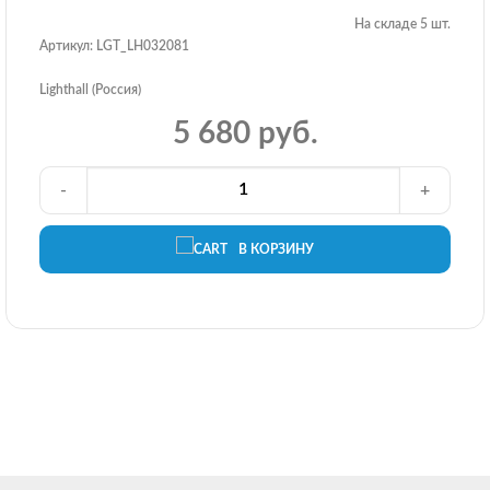
На складе 5 шт.
Артикул: LGT_LH032081
Lighthall (Россия)
5 680 руб.
-
+
В КОРЗИНУ