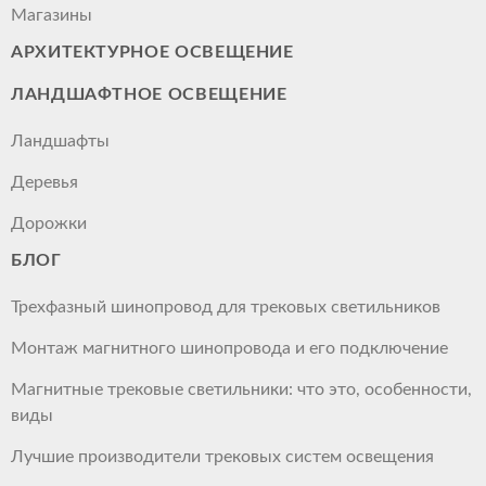
Магазины
АРХИТЕКТУРНОЕ ОСВЕЩЕНИЕ
ЛАНДШАФТНОЕ ОСВЕЩЕНИЕ
Ландшафты
Деревья
Дорожки
БЛОГ
Трехфазный шинопровод для трековых светильников
Монтаж магнитного шинопровода и его подключение
Магнитные трековые светильники: что это, особенности,
виды
Лучшие производители трековых систем освещения