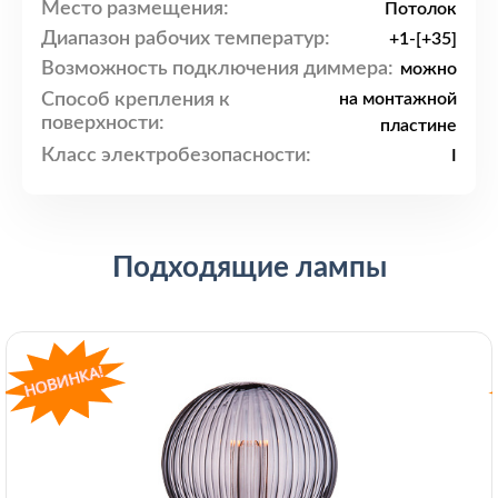
Место размещения:
Потолок
Диапазон рабочих температур:
+1-[+35]
Возможность подключения диммера:
можно
Способ крепления к
на монтажной
поверхности:
пластине
Класс электробезопасности:
I
Подходящие лампы