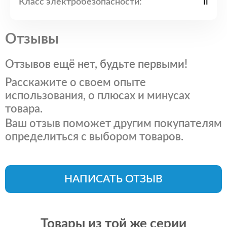
Класс электробезопасности:
II
Отзывы
Отзывов ещё нет, будьте первыми!
Расскажите о своем опыте
использования, о плюсах и минусах
товара.
Ваш отзыв поможет другим покупателям
определиться с выбором товаров.
НАПИСАТЬ ОТЗЫВ
Товары из той же серии