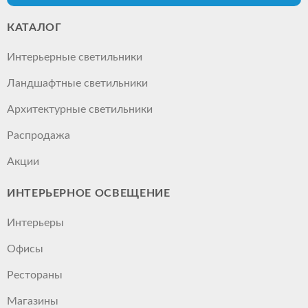
КАТАЛОГ
Интерьерные светильники
Ландшафтные светильники
Архитектурные светильники
Распродажа
Акции
ИНТЕРЬЕРНОЕ ОСВЕЩЕНИЕ
Интерьеры
Офисы
Рестораны
Магазины