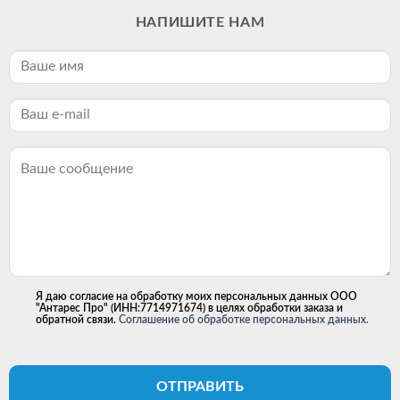
НАПИШИТЕ НАМ
Я даю согласие на обработку моих персональных данных ООО
"Антарес Про" (ИНН:7714971674) в целях обработки заказа и
обратной связи.
Соглашение об обработке персональных данных.
ОТПРАВИТЬ