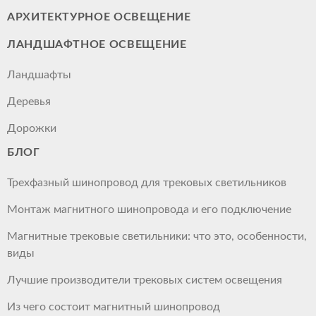
АРХИТЕКТУРНОЕ ОСВЕЩЕНИЕ
ЛАНДШАФТНОЕ ОСВЕЩЕНИЕ
Ландшафты
Деревья
Дорожки
БЛОГ
Трехфазный шинопровод для трековых светильников
Монтаж магнитного шинопровода и его подключение
Магнитные трековые светильники: что это, особенности,
виды
Лучшие производители трековых систем освещения
Из чего состоит магнитный шинопровод