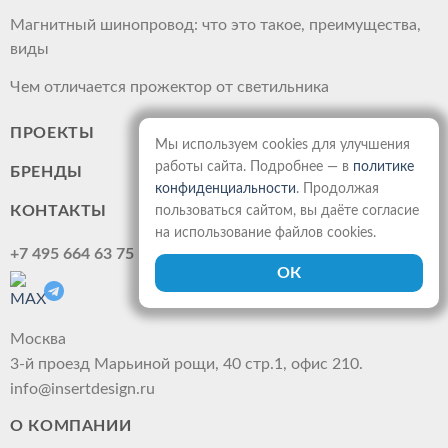
Магнитный шинопровод: что это такое, преимущества,
виды
Чем отличается прожектор от светильника
ПРОЕКТЫ
Мы используем cookies для улучшения
работы сайта. Подробнее — в
политике
БРЕНДЫ
конфиденциальности
. Продолжая
КОНТАКТЫ
пользоваться сайтом, вы даёте согласие
на использование файлов cookies.
+7 495 664 63 75
Москва
3-й проезд Марьиной рощи, 40 стр.1, офис 210.
info@insertdesign.ru
О КОМПАНИИ