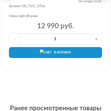
На складе 33 шт.
Артикул: OD_7101_12TLA
Odeon Light (Италия)
12 990 руб.
-
+
В КОРЗИНУ
Ранее просмотренные товары