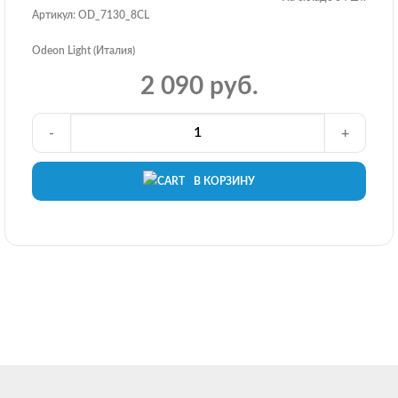
Артикул: OD_7130_8CL
Odeon Light (Италия)
2 090 руб.
-
+
В КОРЗИНУ