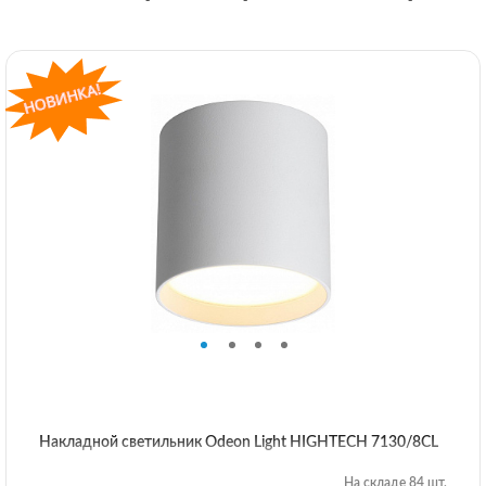
Накладной светильник Odeon Light HIGHTECH 7130/8CL
На складе 84 шт.