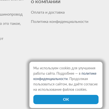
О КОМПАНИИ
Оплата и доставка
й шинопровод
Политика конфиденциальности
 это такое,
от
Мы используем cookies для улучшения
работы сайта. Подробнее — в
политике
конфиденциальности
. Продолжая
пользоваться сайтом, вы даёте согласие
на использование файлов cookies.