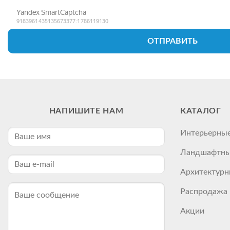
ОТПРАВИТЬ
НАПИШИТЕ НАМ
КАТАЛОГ
Интерьерные
Ландшафтны
Архитектурн
Распродажа
Акции