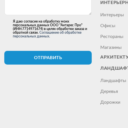
ИНТЕРЬЕР
Интерьеры
Я даю согласие на обработку моих
персональных данных ООО "Антарес Про"
Офисы
(ИНН:7714971674) в целях обработки заказа и
обратной связи.
Соглашение об обработке
Рестораны
персональных данных.
Магазины
АРХИТЕКТ
ОТПРАВИТЬ
ЛАНДШАФТ
Ландшафты
Деревья
Дорожки