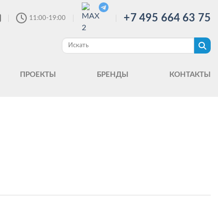
+7 495 664 63 75
11:00-19:00
ПРОЕКТЫ
БРЕНДЫ
КОНТАКТЫ