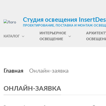
Студия освещения InsertDes
ПРОЕКТИРОВАНИЕ, ПОСТАВКА И МОНТАЖ ОСВЕ
ИНТЕРЬЕРНОЕ
АРХИТЕКТ
КАТАЛОГ
ОСВЕЩЕНИЕ
ОСВЕЩЕН
Главная
Онлайн-заявка
ОНЛАЙН-ЗАЯВКА