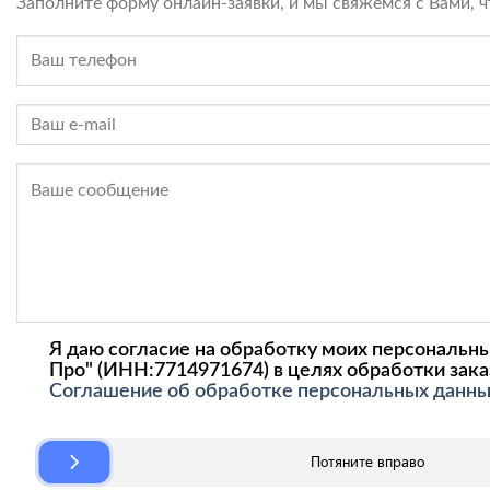
Заполните форму онлайн-заявки, и мы свяжемся с Вами, ч
Я даю согласие на обработку моих персональн
Про" (ИНН:7714971674) в целях обработки заказ
Соглашение об обработке персональных данны