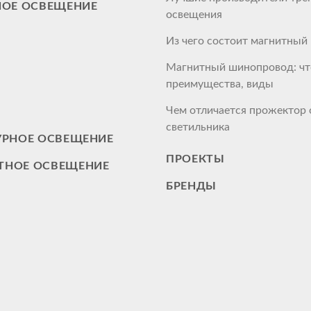
НОЕ ОСВЕЩЕНИЕ
освещения
Из чего состоит магнитны
Магнитный шинопровод: что
преимущества, виды
Чем отличается прожектор 
светильника
УРНОЕ ОСВЕЩЕНИЕ
ПРОЕКТЫ
НОЕ ОСВЕЩЕНИЕ
БРЕНДЫ