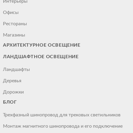
Интерьеры
Офисы
Рестораны
Магазины
АРХИТЕКТУРНОЕ ОСВЕЩЕНИЕ
ЛАНДШАФТНОЕ ОСВЕЩЕНИЕ
Ландшафты
Деревья
Дорожки
БЛОГ
Трехфазный шинопровод для трековых светильников
Монтаж магнитного шинопровода и его подключение