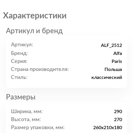
Характеристики
Артикул и бренд
Артикул:
ALF_2512
Бренд:
Alfa
Серия:
Paris
Страна производителя:
Польша
Стиль:
классический
Размеры
Ширина, мм:
290
Высота, мм:
270
Размер упаковки, мм:
260x210x180