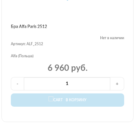
Бра Alfa Paris 2512
Нет в наличии
Артикул: ALF_2512
Alfa (Польша)
6 960 руб.
-
+
В КОРЗИНУ