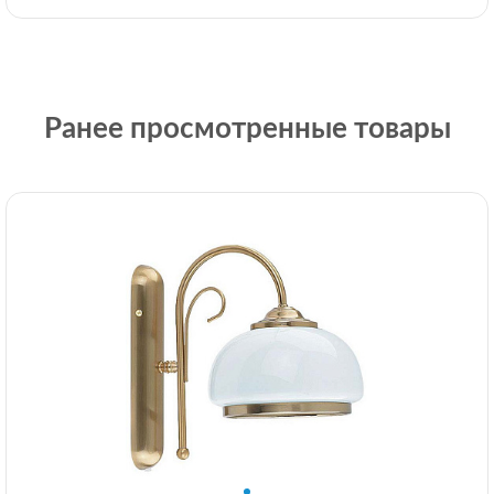
Ранее просмотренные товары