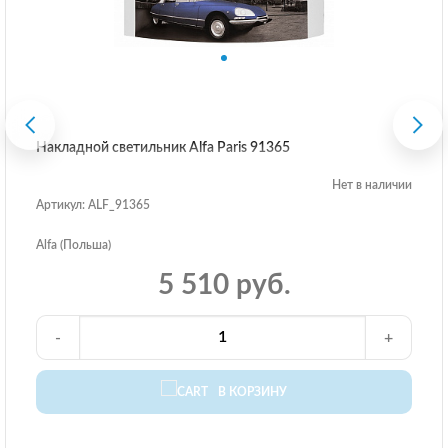
Накладной светильник Alfa Paris 91365
Нет в наличии
Артикул: ALF_91365
Alfa (Польша)
5 510 руб.
-
+
В КОРЗИНУ