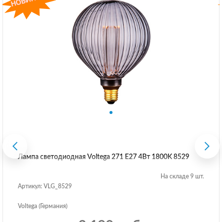
Лампа светодиодная Voltega 271 E27 4Вт 1800K 8529
На складе 9 шт.
Артикул: VLG_8529
Voltega (Германия)