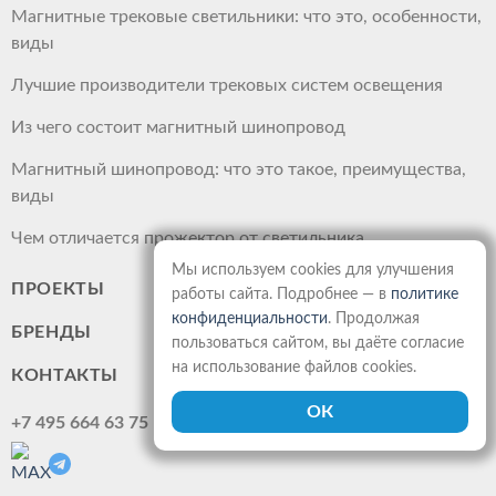
Магнитные трековые светильники: что это, особенности,
виды
Лучшие производители трековых систем освещения
Из чего состоит магнитный шинопровод
Магнитный шинопровод: что это такое, преимущества,
виды
Чем отличается прожектор от светильника
Мы используем cookies для улучшения
ПРОЕКТЫ
работы сайта. Подробнее — в
политике
конфиденциальности
. Продолжая
БРЕНДЫ
пользоваться сайтом, вы даёте согласие
на использование файлов cookies.
КОНТАКТЫ
+7 495 664 63 75