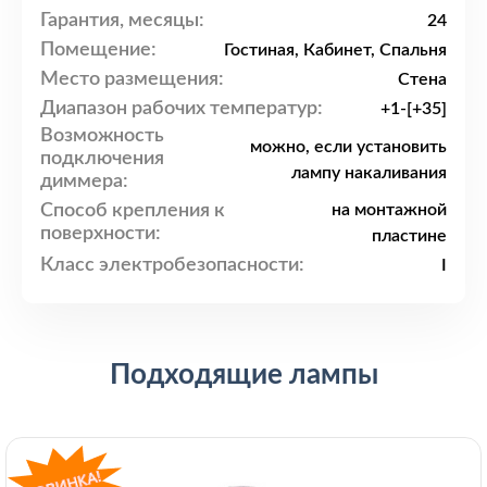
Гарантия, месяцы:
24
Помещение:
Гостиная, Кабинет, Спальня
Место размещения:
Стена
Диапазон рабочих температур:
+1-[+35]
Возможность
можно, если установить
подключения
лампу накаливания
диммера:
Способ крепления к
на монтажной
поверхности:
пластине
Класс электробезопасности:
I
Подходящие лампы