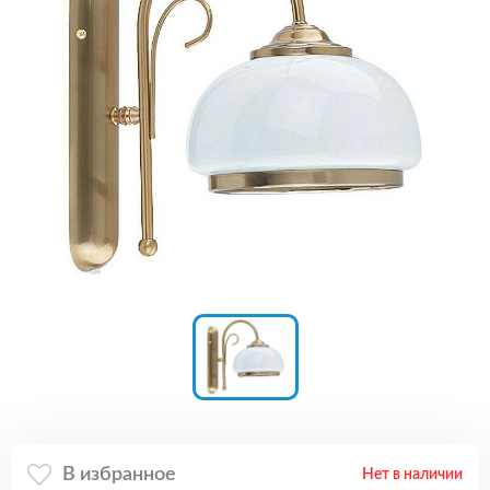
В избранное
Нет в наличии