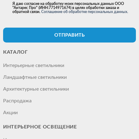
Я даю согласие на обработку моих персональных данных ООО
"Антарес Про" (ИНН:7714971674) в целях обработки заказа и
обратной связи.
Соглашение об обработке персональных данных.
ОТПРАВИТЬ
КАТАЛОГ
Интерьерные светильники
Ландшафтные светильники
Архитектурные светильники
Распродажа
Акции
ИНТЕРЬЕРНОЕ ОСВЕЩЕНИЕ