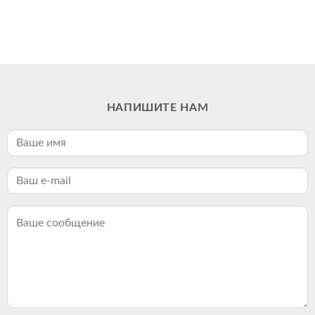
НАПИШИТЕ НАМ