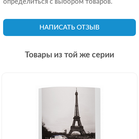
определиться с выбором товаров.
НАПИСАТЬ ОТЗЫВ
Товары из той же серии