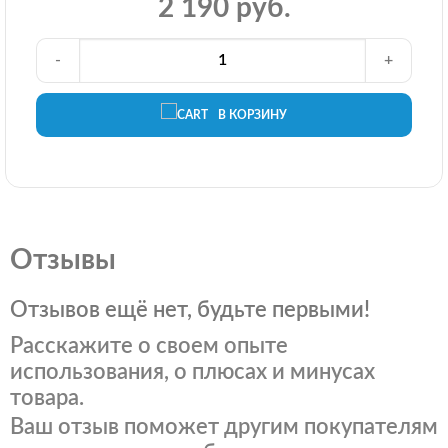
2 190 руб.
-
+
В КОРЗИНУ
Отзывы
Отзывов ещё нет, будьте первыми!
Расскажите о своем опыте
использования, о плюсах и минусах
товара.
Ваш отзыв поможет другим покупателям