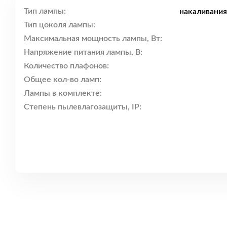
Тип лампы:
накаливания
Тип цоколя лампы:
Максимальная мощность лампы, Вт:
Напряжение питания лампы, В:
Количество плафонов:
Общее кол-во ламп:
Лампы в комплекте:
Степень пылевлагозащиты, IP: