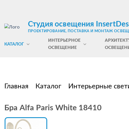
Студия освещения InsertDes
ПРОЕКТИРОВАНИЕ, ПОСТАВКА И МОНТАЖ ОСВЕ
ИНТЕРЬЕРНОЕ
АРХИТЕКТ
КАТАЛОГ
ОСВЕЩЕНИЕ
ОСВЕЩЕН
Главная
Каталог
Интерьерные свет
Бра Alfa Paris White 18410