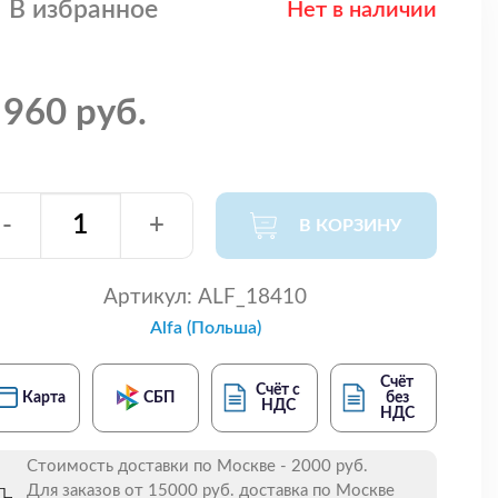
В избранное
Нет в наличии
 960 руб.
-
+
В КОРЗИНУ
Артикул:
ALF_18410
Alfa (Польша)
Счёт
Счёт с
Карта
СБП
без
НДС
НДС
Стоимость доставки по Москве - 2000 руб.
Для заказов от 15000 руб. доставка по Москве