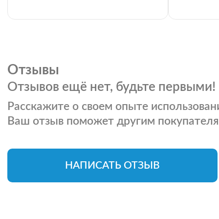
Отзывы
Отзывов ещё нет, будьте первыми!
Расскажите о своем опыте использовани
Ваш отзыв поможет другим покупателя
НАПИСАТЬ ОТЗЫВ