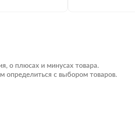
я, о плюсах и минусах товара.
м определиться с выбором товаров.