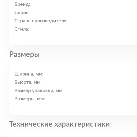
Бренд:
Серия:
Страна производителя:
Стиль:
Размеры
Ширина, мм:
Высота, мм:
Размер упаковки, мм:
Размеры, мм:
Технические характеристики