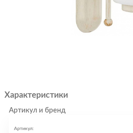
Характеристики
Артикул и бренд
Артикул: