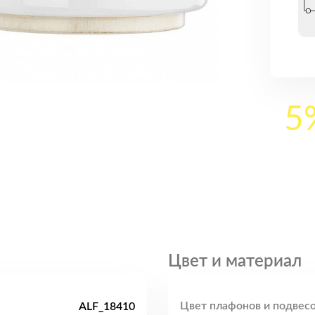
5
Цвет и материал
Цвет плафонов и подвесо
ALF_18410