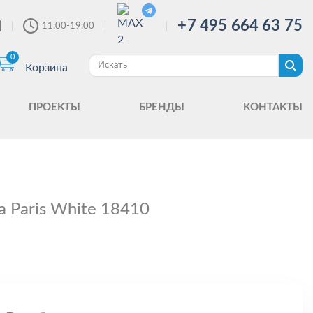
+7 495 664 63 75
11:00-19:00
0
Корзина
ПРОЕКТЫ
БРЕНДЫ
КОНТАКТЫ
a Paris White 18410