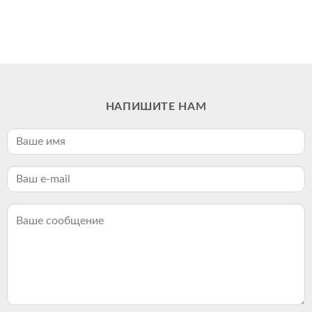
НАПИШИТЕ НАМ