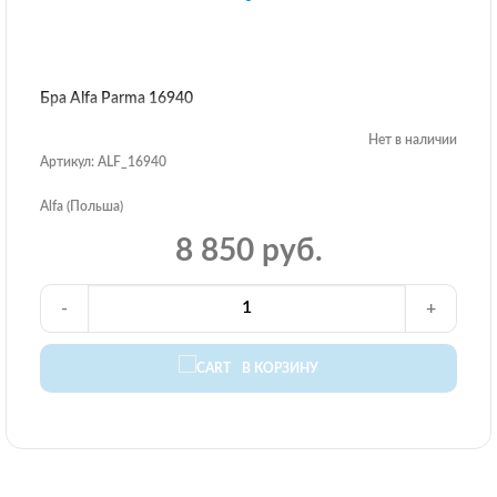
Бра Alfa Parma 16940
Нет в наличии
Артикул: ALF_16940
Alfa (Польша)
8 850 руб.
-
+
В КОРЗИНУ