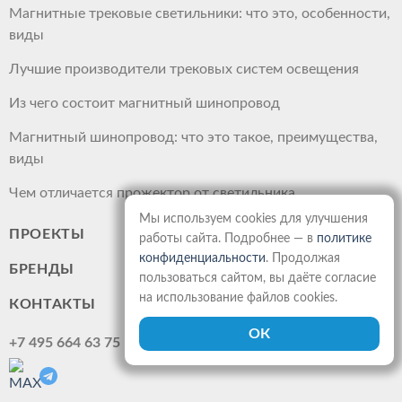
Магнитные трековые светильники: что это, особенности,
виды
Лучшие производители трековых систем освещения
Из чего состоит магнитный шинопровод
Магнитный шинопровод: что это такое, преимущества,
виды
Чем отличается прожектор от светильника
Мы используем cookies для улучшения
ПРОЕКТЫ
работы сайта. Подробнее — в
политике
конфиденциальности
. Продолжая
БРЕНДЫ
пользоваться сайтом, вы даёте согласие
на использование файлов cookies.
КОНТАКТЫ
+7 495 664 63 75