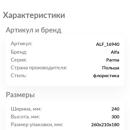
Характеристики
Артикул и бренд
Артикул:
ALF_16940
Бренд:
Alfa
Серия:
Parma
Страна производителя:
Польша
Стиль:
флористика
Размеры
Ширина, мм:
240
Высота, мм:
300
Размер упаковки, мм:
260x210x180