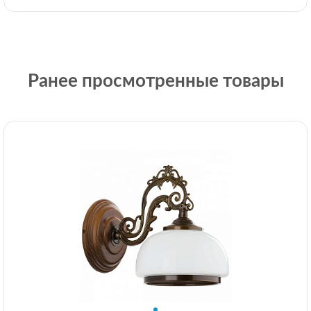
Ранее просмотренные товары