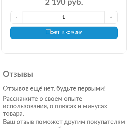
2 190 руб.
-
+
В КОРЗИНУ
Отзывы
Отзывов ещё нет, будьте первыми!
Расскажите о своем опыте
использования, о плюсах и минусах
товара.
Ваш отзыв поможет другим покупателям