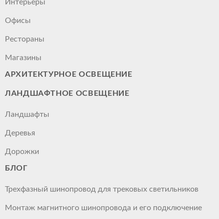
Интерьеры
Офисы
Рестораны
Магазины
АРХИТЕКТУРНОЕ ОСВЕЩЕНИЕ
ЛАНДШАФТНОЕ ОСВЕЩЕНИЕ
Ландшафты
Деревья
Дорожки
БЛОГ
Трехфазный шинопровод для трековых светильников
Монтаж магнитного шинопровода и его подключение