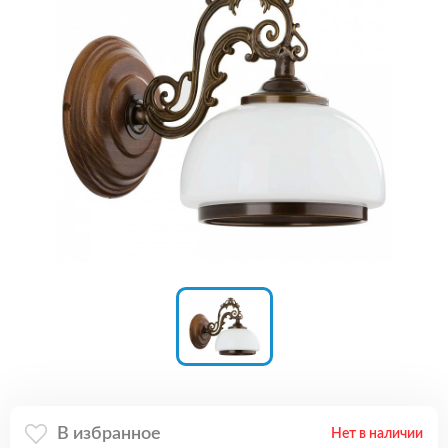
В избранное
Нет в наличии