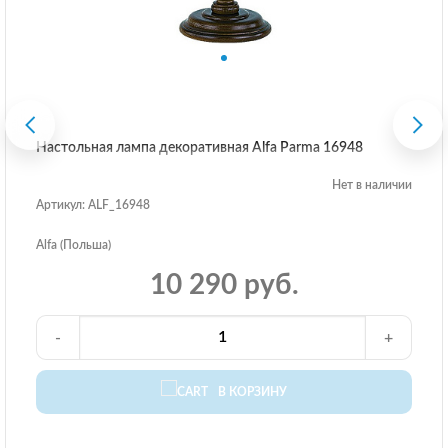
Настольная лампа декоративная Alfa Parma 16948
Нет в наличии
Артикул: ALF_16948
Alfa (Польша)
10 290 руб.
-
+
В КОРЗИНУ