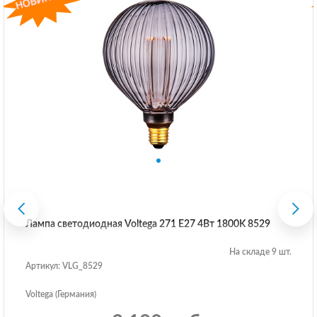
Лампа светодиодная Voltega 271 E27 4Вт 1800K 8529
На складе 9 шт.
Артикул: VLG_8529
Voltega (Германия)