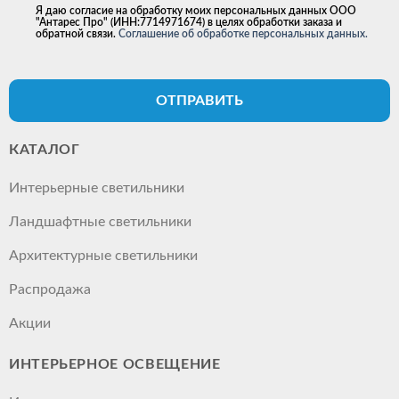
Я даю согласие на обработку моих персональных данных ООО
"Антарес Про" (ИНН:7714971674) в целях обработки заказа и
обратной связи.
Соглашение об обработке персональных данных.
ОТПРАВИТЬ
КАТАЛОГ
Интерьерные светильники
Ландшафтные светильники
Архитектурные светильники
Распродажа
Акции
ИНТЕРЬЕРНОЕ ОСВЕЩЕНИЕ