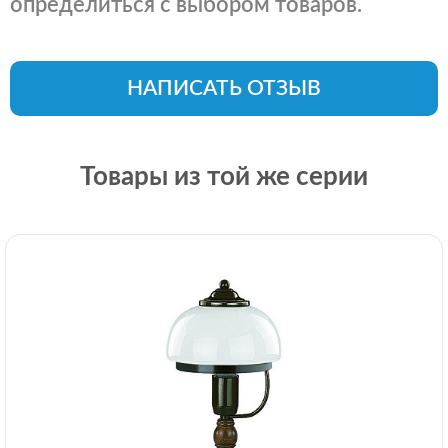
определиться с выбором товаров.
НАПИСАТЬ ОТЗЫВ
Товары из той же серии