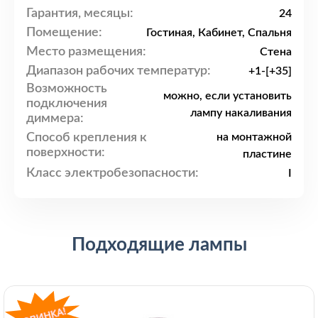
Гарантия, месяцы:
24
Помещение:
Гостиная, Кабинет, Спальня
Место размещения:
Стена
Диапазон рабочих температур:
+1-[+35]
Возможность
можно, если установить
подключения
лампу накаливания
диммера:
Способ крепления к
на монтажной
поверхности:
пластине
Класс электробезопасности:
I
Подходящие лампы