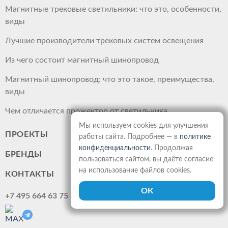
Магнитные трековые светильники: что это, особенности,
виды
Лучшие производители трековых систем освещения
Из чего состоит магнитный шинопровод
Магнитный шинопровод: что это такое, преимущества,
виды
Чем отличается прожектор от светильника
Мы используем cookies для улучшения
ПРОЕКТЫ
работы сайта. Подробнее — в
политике
конфиденциальности
. Продолжая
БРЕНДЫ
пользоваться сайтом, вы даёте согласие
на использование файлов cookies.
КОНТАКТЫ
+7 495 664 63 75