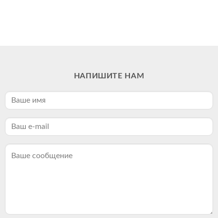
НАПИШИТЕ НАМ