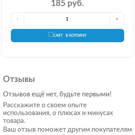
185 руб.
-
+
В КОРЗИНУ
Отзывы
Отзывов ещё нет, будьте первыми!
Расскажите о своем опыте
использования, о плюсах и минусах
товара.
Ваш отзыв поможет другим покупателям