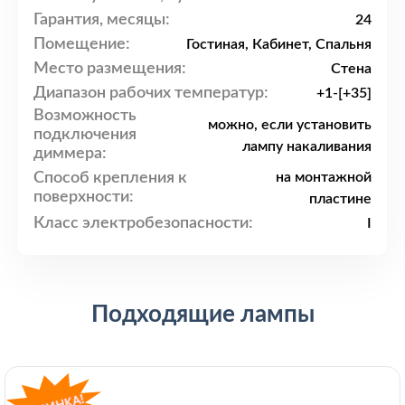
Гарантия, месяцы:
24
Помещение:
Гостиная, Кабинет, Спальня
Место размещения:
Стена
Диапазон рабочих температур:
+1-[+35]
Возможность
можно, если установить
подключения
лампу накаливания
диммера:
Способ крепления к
на монтажной
поверхности:
пластине
Класс электробезопасности:
I
Подходящие лампы