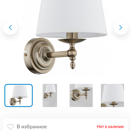
В избранное
Нет в наличии