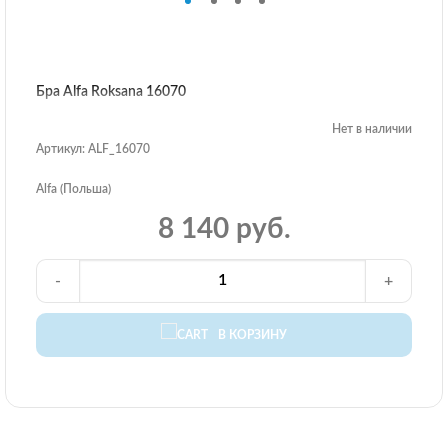
Бра Alfa Roksana 16070
Нет в наличии
Артикул: ALF_16070
Alfa (Польша)
8 140 руб.
-
+
В КОРЗИНУ