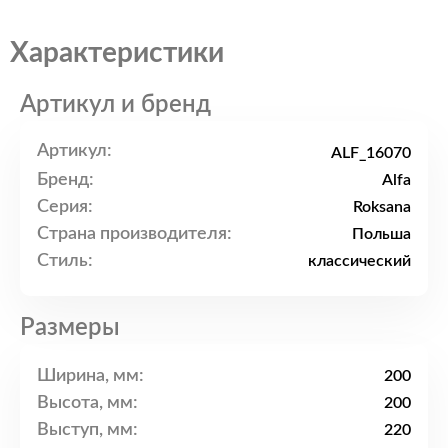
Характеристики
Артикул и бренд
Артикул:
ALF_16070
Бренд:
Alfa
Серия:
Roksana
Страна производителя:
Польша
Стиль:
классический
Размеры
Ширина, мм:
200
Высота, мм:
200
Выступ, мм:
220