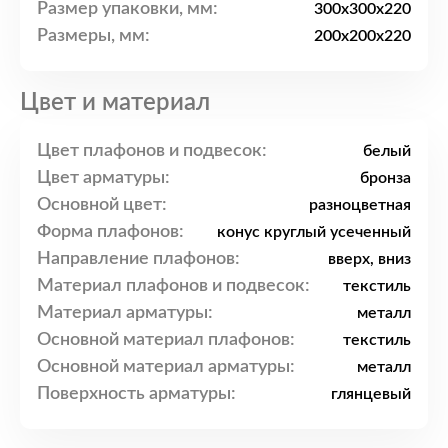
Размер упаковки, мм:
300x300x220
Размеры, мм:
200x200x220
Цвет и материал
Цвет плафонов и подвесок:
белый
Цвет арматуры:
бронза
Основной цвет:
разноцветная
Форма плафонов:
конус круглый усеченный
Направление плафонов:
вверх, вниз
Материал плафонов и подвесок:
текстиль
Материал арматуры:
металл
Основной материал плафонов:
текстиль
Основной материал арматуры:
металл
Поверхность арматуры:
глянцевый