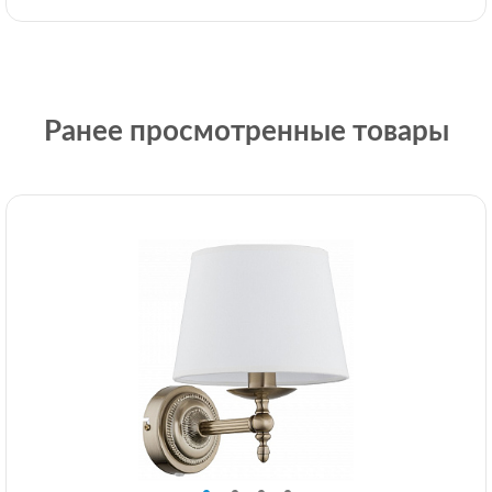
Ранее просмотренные товары