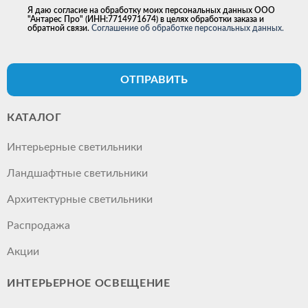
Я даю согласие на обработку моих персональных данных ООО
"Антарес Про" (ИНН:7714971674) в целях обработки заказа и
обратной связи.
Соглашение об обработке персональных данных.
ОТПРАВИТЬ
КАТАЛОГ
Интерьерные светильники
Ландшафтные светильники
Архитектурные светильники
Распродажа
Акции
ИНТЕРЬЕРНОЕ ОСВЕЩЕНИЕ