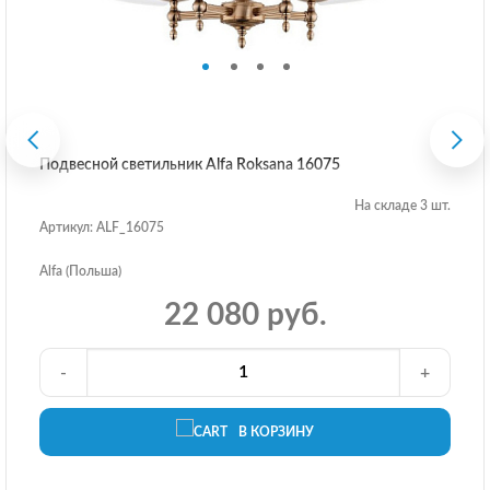
Подвесной светильник Alfa Roksana 16075
На складе 3 шт.
Артикул: ALF_16075
Alfa (Польша)
22 080 руб.
-
+
В КОРЗИНУ