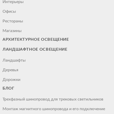
Интерьеры
Офисы
Рестораны
Магазины
АРХИТЕКТУРНОЕ ОСВЕЩЕНИЕ
ЛАНДШАФТНОЕ ОСВЕЩЕНИЕ
Ландшафты
Деревья
Дорожки
БЛОГ
Трехфазный шинопровод для трековых светильников
Монтаж магнитного шинопровода и его подключение