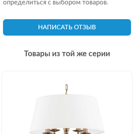
определиться с выбором товаров.
НАПИСАТЬ ОТЗЫВ
Товары из той же серии