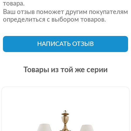
товара.
Ваш отзыв поможет другим покупателям
определиться с выбором товаров.
НАПИСАТЬ ОТЗЫВ
Товары из той же серии