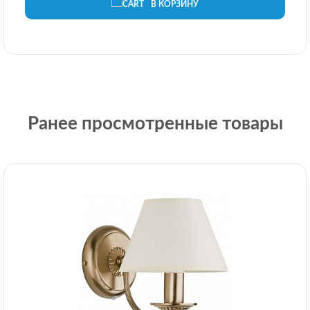
В КОРЗИНУ
Ранее просмотренные товары