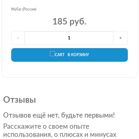
MyFar (Россия)
185 руб.
-
+
В КОРЗИНУ
Отзывы
Отзывов ещё нет, будьте первыми!
Расскажите о своем опыте
использования, о плюсах и минусах