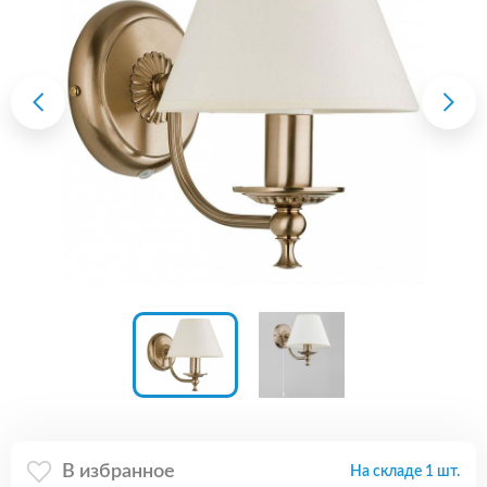
В избранное
На складе 1 шт.