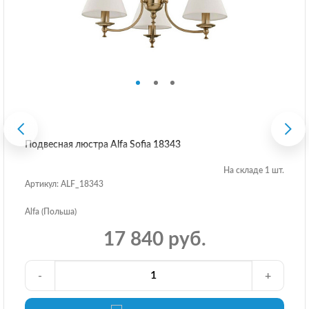
Подвесная люстра Alfa Sofia 18343
На складе 1 шт.
Артикул: ALF_18343
Alfa (Польша)
17 840 руб.
-
+