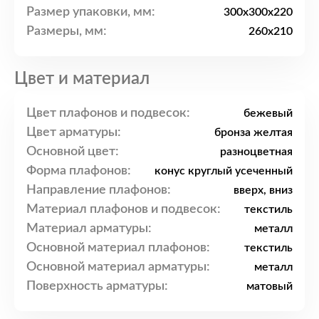
Размер упаковки, мм:
300x300x220
Размеры, мм:
260x210
Цвет и материал
Цвет плафонов и подвесок:
бежевый
Цвет арматуры:
бронза желтая
Основной цвет:
разноцветная
Форма плафонов:
конус круглый усеченный
Направление плафонов:
вверх, вниз
Материал плафонов и подвесок:
текстиль
Материал арматуры:
металл
Основной материал плафонов:
текстиль
Основной материал арматуры:
металл
Поверхность арматуры:
матовый