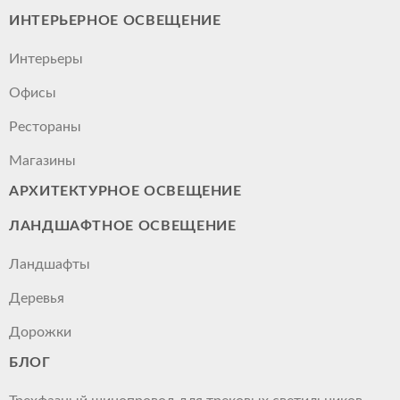
ИНТЕРЬЕРНОЕ ОСВЕЩЕНИЕ
Интерьеры
Офисы
Рестораны
Магазины
АРХИТЕКТУРНОЕ ОСВЕЩЕНИЕ
ЛАНДШАФТНОЕ ОСВЕЩЕНИЕ
Ландшафты
Деревья
Дорожки
БЛОГ