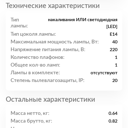
Технические характеристики
Тип
накаливания ИЛИ светодиодная
лампы:
[LED]
Тип цоколя лампы:
E14
Максимальная мощность лампы, Вт:
40
Напряжение питания лампы, В:
220
Количество плафонов:
1
Общее кол-во ламп:
1
Лампы в комплекте:
отсутствуют
Степень пылевлагозащиты, IP:
20
Остальные характеристики
Масса нетто, кг:
0.64
Масса брутто, кг:
0.82