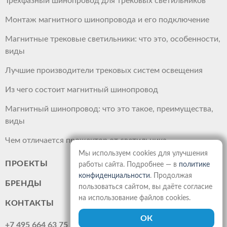
Трехфазный шинопровод для трековых светильников
Монтаж магнитного шинопровода и его подключение
Магнитные трековые светильники: что это, особенности,
виды
Лучшие производители трековых систем освещения
Из чего состоит магнитный шинопровод
Магнитный шинопровод: что это такое, преимущества,
виды
Чем отличается прожектор от светильника
Мы используем cookies для улучшения
ПРОЕКТЫ
работы сайта. Подробнее — в
политике
конфиденциальности
. Продолжая
БРЕНДЫ
пользоваться сайтом, вы даёте согласие
на использование файлов cookies.
КОНТАКТЫ
+7 495 664 63 75