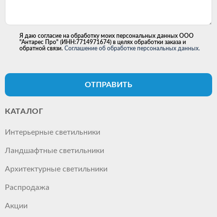
Я даю согласие на обработку моих персональных данных ООО
"Антарес Про" (ИНН:7714971674) в целях обработки заказа и
обратной связи.
Соглашение об обработке персональных данных.
ОТПРАВИТЬ
КАТАЛОГ
Интерьерные светильники
Ландшафтные светильники
Архитектурные светильники
Распродажа
Акции