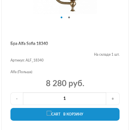
Бра Alfa Sofia 18340
На складе 1 шт.
Артикул: ALF_18340
Alfa (Польша)
8 280 руб.
-
+
В КОРЗИНУ