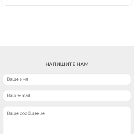
НАПИШИТЕ НАМ