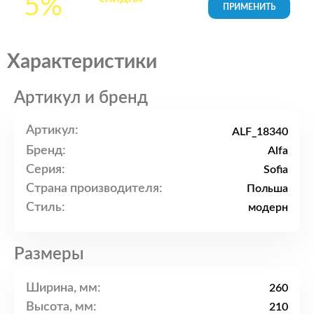
5%
товары в Корзине
Характеристики
Артикул и бренд
Артикул:
ALF_18340
Бренд:
Alfa
Серия:
Sofia
Страна производителя:
Польша
Стиль:
модерн
Размеры
Ширина, мм:
260
Высота, мм:
210