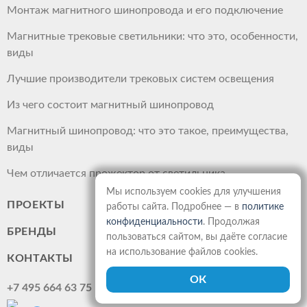
Монтаж магнитного шинопровода и его подключение
Магнитные трековые светильники: что это, особенности,
виды
Лучшие производители трековых систем освещения
Из чего состоит магнитный шинопровод
Магнитный шинопровод: что это такое, преимущества,
виды
Чем отличается прожектор от светильника
Мы используем cookies для улучшения
ПРОЕКТЫ
работы сайта. Подробнее — в
политике
конфиденциальности
. Продолжая
БРЕНДЫ
пользоваться сайтом, вы даёте согласие
на использование файлов cookies.
КОНТАКТЫ
+7 495 664 63 75