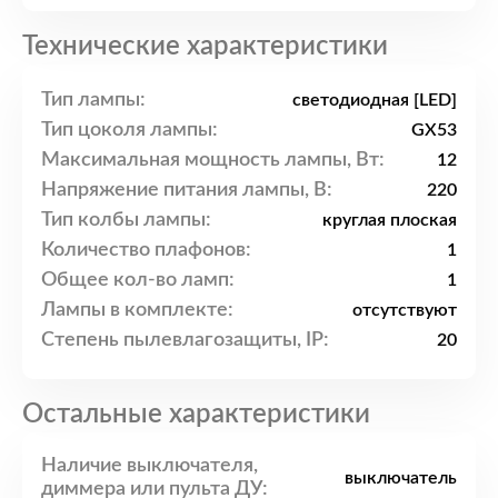
Технические характеристики
Тип лампы:
светодиодная [LED]
Тип цоколя лампы:
GX53
Максимальная мощность лампы, Вт:
12
Напряжение питания лампы, В:
220
Тип колбы лампы:
круглая плоская
Количество плафонов:
1
Общее кол-во ламп:
1
Лампы в комплекте:
отсутствуют
Степень пылевлагозащиты, IP:
20
Остальные характеристики
Наличие выключателя,
выключатель
диммера или пульта ДУ: