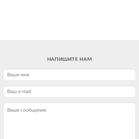
НАПИШИТЕ НАМ