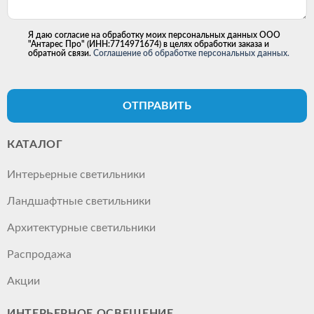
Я даю согласие на обработку моих персональных данных ООО
"Антарес Про" (ИНН:7714971674) в целях обработки заказа и
обратной связи.
Соглашение об обработке персональных данных.
ОТПРАВИТЬ
КАТАЛОГ
Интерьерные светильники
Ландшафтные светильники
Архитектурные светильники
Распродажа
Акции
ИНТЕРЬЕРНОЕ ОСВЕЩЕНИЕ