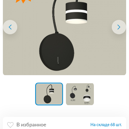
В избранное
На складе 68 шт.