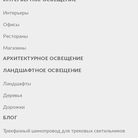
Интерьеры
Офисы
Рестораны
Магазины
АРХИТЕКТУРНОЕ ОСВЕЩЕНИЕ
ЛАНДШАФТНОЕ ОСВЕЩЕНИЕ
Ландшафты
Деревья
Дорожки
БЛОГ
Трехфазный шинопровод для трековых светильников