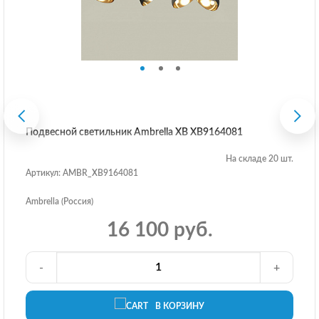
Подвесной светильник Ambrella XB XB9164081
На складе 20 шт.
Артикул: AMBR_XB9164081
Ambrella (Россия)
16 100 руб.
-
+
В КОРЗИНУ