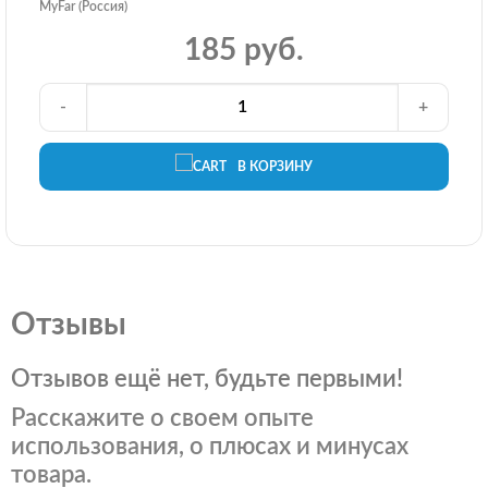
MyFar (Россия)
185 руб.
-
+
В КОРЗИНУ
Отзывы
Отзывов ещё нет, будьте первыми!
Расскажите о своем опыте
использования, о плюсах и минусах
товара.