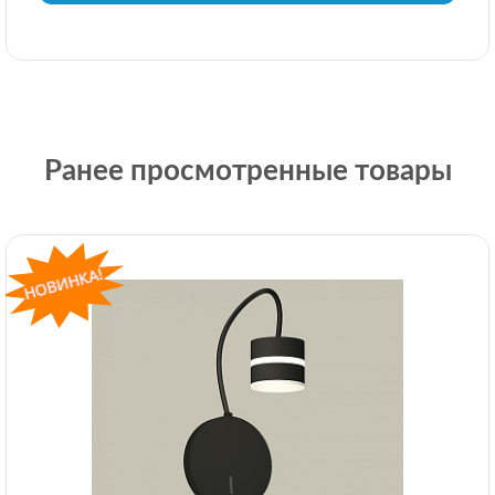
Ранее просмотренные товары