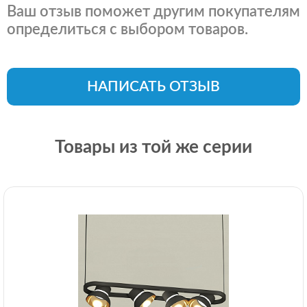
Ваш отзыв поможет другим покупателям
определиться с выбором товаров.
НАПИСАТЬ ОТЗЫВ
Товары из той же серии