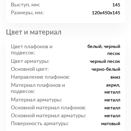
Выступ, мм:
145
Размеры, мм:
120x450x145
Цвет и материал
Цвет плафонов и
белый, черный
подвесок:
песок
Цвет арматуры:
черный песок
Основной цвет:
черно-белый
Направление плафонов:
вниз
Материал плафонов и
акрил,
подвесок:
металл
Материал арматуры:
металл
Основной материал плафонов:
металл
Основной материал арматуры:
металл
Поверхность арматуры:
матовый