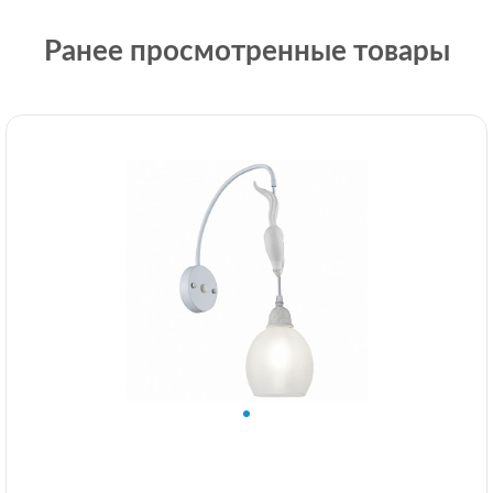
Ранее просмотренные товары