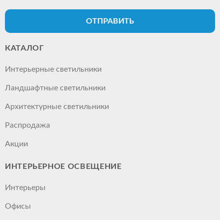
ОТПРАВИТЬ
КАТАЛОГ
Интерьерные светильники
Ландшафтные светильники
Архитектурные светильники
Распродажа
Акции
ИНТЕРЬЕРНОЕ ОСВЕЩЕНИЕ
Интерьеры
Офисы