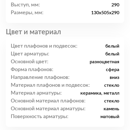
Выступ, мм:
290
Размеры, мм:
130x505x290
Цвет и материал
Цвет плафонов и подвесок:
белый
Цвет арматуры:
белый
Основной цвет:
разноцветная
Форма плафонов:
сфера
Направление плафонов:
вниз
Материал плафонов и подвесок:
стекло
Материал арматуры:
керамика, металл
Основной материал плафонов:
стекло
Основной материал арматуры:
камень
Поверхность арматуры:
матовый