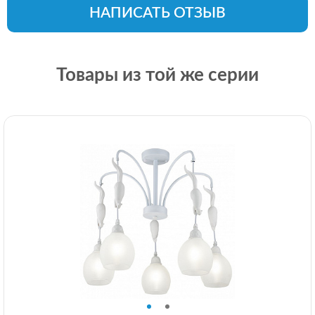
НАПИСАТЬ ОТЗЫВ
Товары из той же серии