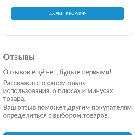
В КОРЗИНУ
Отзывы
Отзывов ещё нет, будьте первыми!
Расскажите о своем опыте
использования, о плюсах и минусах
товара.
Ваш отзыв поможет другим покупателям
определиться с выбором товаров.