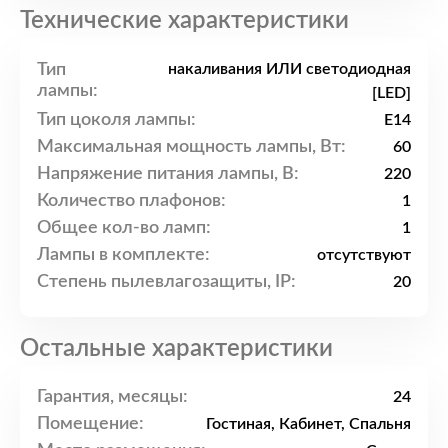
Технические характеристики
Тип
накаливания ИЛИ светодиодная
лампы:
[LED]
Тип цоколя лампы:
E14
Максимальная мощность лампы, Вт:
60
Напряжение питания лампы, В:
220
Количество плафонов:
1
Общее кол-во ламп:
1
Лампы в комплекте:
отсутствуют
Степень пылевлагозащиты, IP:
20
Остальные характеристики
Гарантия, месяцы:
24
Помещение:
Гостиная, Кабинет, Спальня