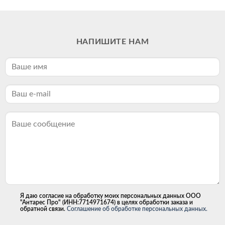
НАПИШИТЕ НАМ
Я даю согласие на обработку моих персональных данных ООО
"Антарес Про" (ИНН:7714971674) в целях обработки заказа и
обратной связи.
Соглашение об обработке персональных данных.