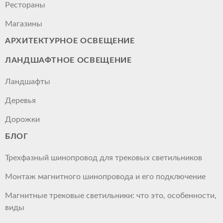
Рестораны
Магазины
АРХИТЕКТУРНОЕ ОСВЕЩЕНИЕ
ЛАНДШАФТНОЕ ОСВЕЩЕНИЕ
Ландшафты
Деревья
Дорожки
БЛОГ
Трехфазный шинопровод для трековых светильников
Монтаж магнитного шинопровода и его подключение
Магнитные трековые светильники: что это, особенности,
виды