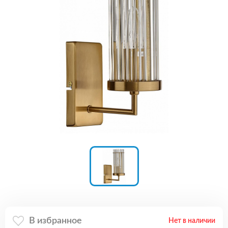
В избранное
Нет в наличии