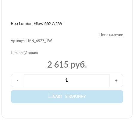
Бра Lumion Ellow 6527/1W
Нет в наличии
Артикул: LMN_6527_1W
Lumion (Италия)
2 615 руб.
-
+
В КОРЗИНУ