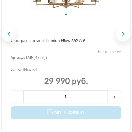
Люстра на штанге Lumion Ellow 6527/9
Нет в наличии
Артикул: LMN_6527_9
Lumion (Италия)
29 990 руб.
-
+
В КОРЗИНУ