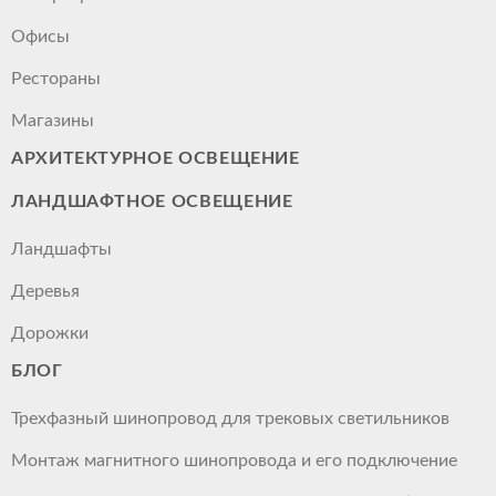
Офисы
Рестораны
Магазины
АРХИТЕКТУРНОЕ ОСВЕЩЕНИЕ
ЛАНДШАФТНОЕ ОСВЕЩЕНИЕ
Ландшафты
Деревья
Дорожки
БЛОГ
Трехфазный шинопровод для трековых светильников
Монтаж магнитного шинопровода и его подключение