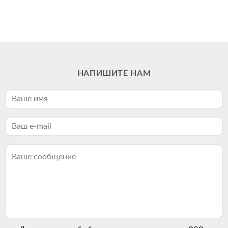
НАПИШИТЕ НАМ