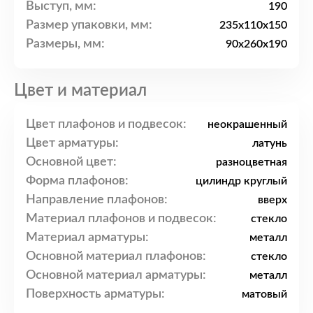
Выступ, мм:
190
Размер упаковки, мм:
235x110x150
Размеры, мм:
90x260x190
Цвет и материал
Цвет плафонов и подвесок:
неокрашенный
Цвет арматуры:
латунь
Основной цвет:
разноцветная
Форма плафонов:
цилиндр круглый
Направление плафонов:
вверх
Материал плафонов и подвесок:
стекло
Материал арматуры:
металл
Основной материал плафонов:
стекло
Основной материал арматуры:
металл
Поверхность арматуры:
матовый