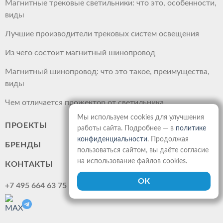
Магнитные трековые светильники: что это, особенности,
виды
Лучшие производители трековых систем освещения
Из чего состоит магнитный шинопровод
Магнитный шинопровод: что это такое, преимущества,
виды
Чем отличается прожектор от светильника
Мы используем cookies для улучшения
ПРОЕКТЫ
работы сайта. Подробнее — в
политике
конфиденциальности
. Продолжая
БРЕНДЫ
пользоваться сайтом, вы даёте согласие
на использование файлов cookies.
КОНТАКТЫ
+7 495 664 63 75