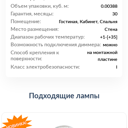
Объем упаковки, куб. м:
0.00388
Гарантия, месяцы:
30
Помещение:
Гостиная, Кабинет, Спальня
Место размещения:
Стена
Диапазон рабочих температур:
+1-[+35]
Возможность подключения диммера:
можно
Способ крепления к
на монтажной
поверхности:
пластине
Класс электробезопасности:
I
Подходящие лампы