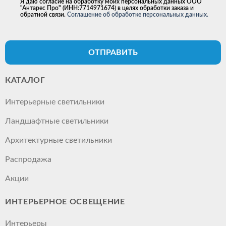
Я даю согласие на обработку моих персональных данных ООО
"Антарес Про" (ИНН:7714971674) в целях обработки заказа и
обратной связи.
Соглашение об обработке персональных данных.
ОТПРАВИТЬ
КАТАЛОГ
Интерьерные светильники
Ландшафтные светильники
Архитектурные светильники
Распродажа
Акции
ИНТЕРЬЕРНОЕ ОСВЕЩЕНИЕ
Интерьеры