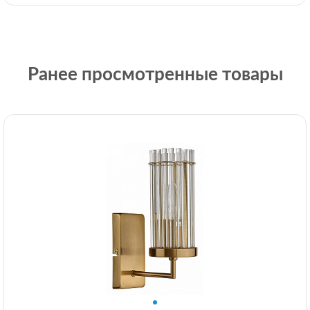
Ранее просмотренные товары