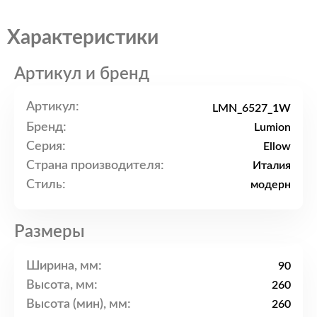
Характеристики
Артикул и бренд
Артикул:
LMN_6527_1W
Бренд:
Lumion
Серия:
Ellow
Страна производителя:
Италия
Стиль:
модерн
Размеры
Ширина, мм:
90
Высота, мм:
260
Высота (мин), мм:
260