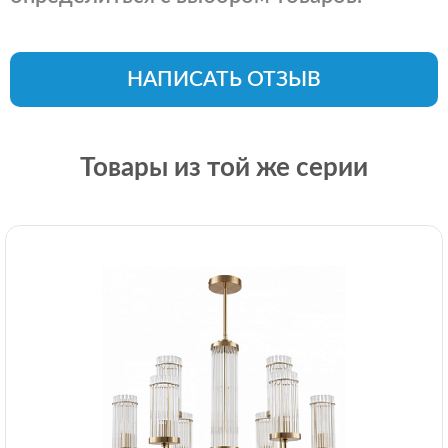
НАПИСАТЬ ОТЗЫВ
Товары из той же серии