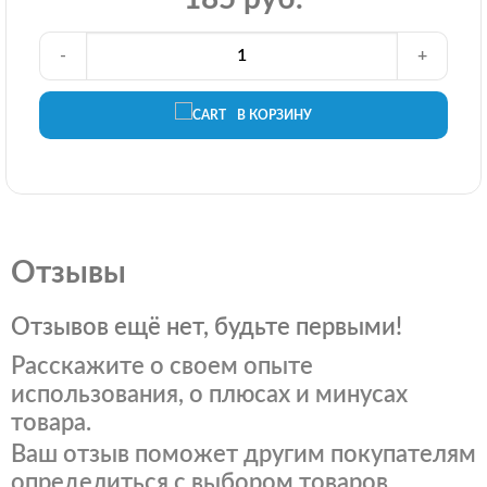
-
+
В КОРЗИНУ
Отзывы
Отзывов ещё нет, будьте первыми!
Расскажите о своем опыте
использования, о плюсах и минусах
товара.
Ваш отзыв поможет другим покупателям
определиться с выбором товаров.