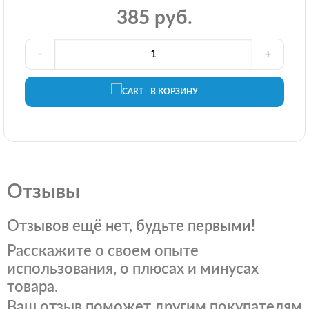
385 руб.
-
+
В КОРЗИНУ
Отзывы
Отзывов ещё нет, будьте первыми!
Расскажите о своем опыте
использования, о плюсах и минусах
товара.
Ваш отзыв поможет другим покупателям