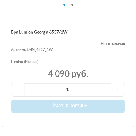
Бра Lumion Georgia 6537/1W
Нет в наличии
Артикул: LMN_6537_1W
Lumion (Италия)
4 090 руб.
-
+
В КОРЗИНУ