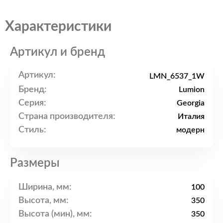
Характеристики
Артикул и бренд
Артикул:
LMN_6537_1W
Бренд:
Lumion
Серия:
Georgia
Страна производителя:
Италия
Стиль:
модерн
Размеры
Ширина, мм:
100
Высота, мм:
350
Высота (мин), мм:
350