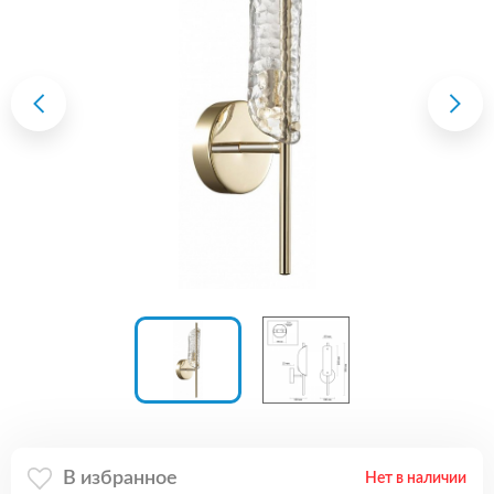
В избранное
Нет в наличии