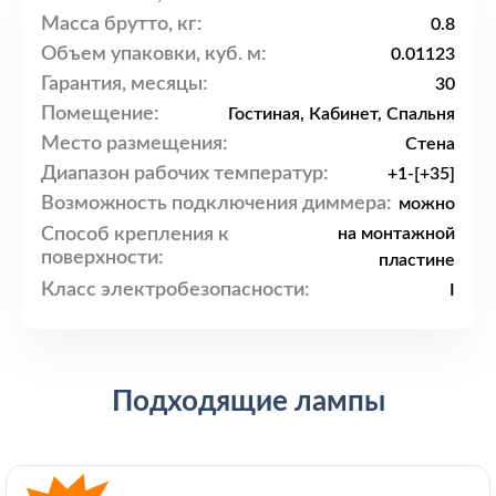
Масса брутто, кг:
0.8
Объем упаковки, куб. м:
0.01123
Гарантия, месяцы:
30
Помещение:
Гостиная, Кабинет, Спальня
Место размещения:
Стена
Диапазон рабочих температур:
+1-[+35]
Возможность подключения диммера:
можно
Способ крепления к
на монтажной
поверхности:
пластине
Класс электробезопасности:
I
Подходящие лампы