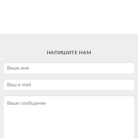
НАПИШИТЕ НАМ