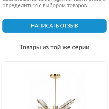
определиться с выбором товаров.
НАПИСАТЬ ОТЗЫВ
Товары из той же серии