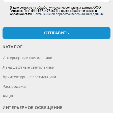
Я даю согласие на обработку моих персональных данных ООО
"Антарес Про" (ИНН:7714971674) в целях обработки заказа и
обратной связи.
Соглашение об обработке персональных данных.
ОТПРАВИТЬ
КАТАЛОГ
Интерьерные светильники
Ландшафтные светильники
Архитектурные светильники
Распродажа
Акции
ИНТЕРЬЕРНОЕ ОСВЕЩЕНИЕ