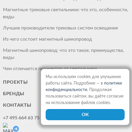
Магнитные трековые светильники: что это, особенности,
виды
Лучшие производители трековых систем освещения
Из чего состоит магнитный шинопровод
Магнитный шинопровод: что это такое, преимущества,
виды
Чем отличается прожектор от светильника
Мы используем cookies для улучшения
ПРОЕКТЫ
работы сайта. Подробнее — в
политике
конфиденциальности
. Продолжая
БРЕНДЫ
пользоваться сайтом, вы даёте согласие
на использование файлов cookies.
КОНТАКТЫ
+7 495 664 63 75