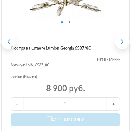
Люстра на штанге Lumion Georgia 6537/8C
Нет в наличии
Артикул: LMN_6537_8C
Lumion (Италия)
8 900 руб.
-
+
В КОРЗИНУ