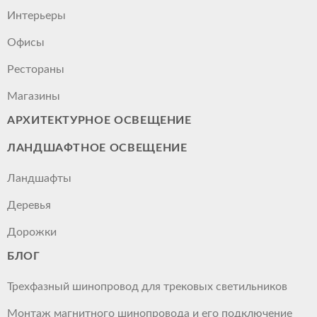
Интерьеры
Офисы
Рестораны
Магазины
АРХИТЕКТУРНОЕ ОСВЕЩЕНИЕ
ЛАНДШАФТНОЕ ОСВЕЩЕНИЕ
Ландшафты
Деревья
Дорожки
БЛОГ
Трехфазный шинопровод для трековых светильников
Монтаж магнитного шинопровода и его подключение