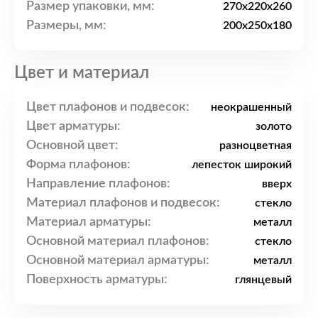
Размер упаковки, мм:
270x220x260
Размеры, мм:
200x250x180
Цвет и материал
Цвет плафонов и подвесок:
неокрашенный
Цвет арматуры:
золото
Основной цвет:
разноцветная
Форма плафонов:
лепесток широкий
Направление плафонов:
вверх
Материал плафонов и подвесок:
стекло
Материал арматуры:
металл
Основной материал плафонов:
стекло
Основной материал арматуры:
металл
Поверхность арматуры:
глянцевый