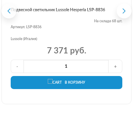
Подвесной светильник Lussole Hesperia LSP-8836
На складе 68 шт.
Артикул: LSP-8836
Lussole (Италия)
7 371 руб.
-
+
В КОРЗИНУ