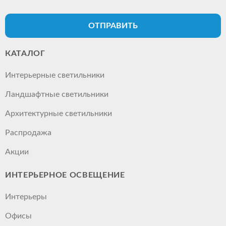
ОТПРАВИТЬ
КАТАЛОГ
Интерьерные светильники
Ландшафтные светильники
Архитектурные светильники
Распродажа
Акции
ИНТЕРЬЕРНОЕ ОСВЕЩЕНИЕ
Интерьеры
Офисы