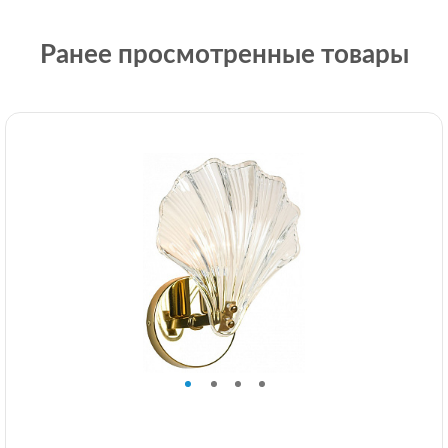
Ранее просмотренные товары