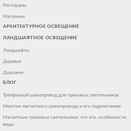
Рестораны
Магазины
АРХИТЕКТУРНОЕ ОСВЕЩЕНИЕ
ЛАНДШАФТНОЕ ОСВЕЩЕНИЕ
Ландшафты
Деревья
Дорожки
БЛОГ
Трехфазный шинопровод для трековых светильников
Монтаж магнитного шинопровода и его подключение
Магнитные трековые светильники: что это, особенности,
виды