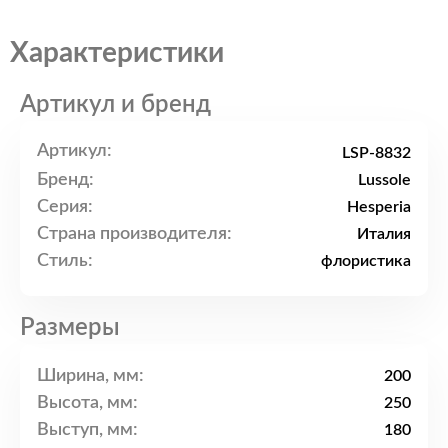
Характеристики
Артикул и бренд
Артикул:
LSP-8832
Бренд:
Lussole
Серия:
Hesperia
Страна производителя:
Италия
Стиль:
флористика
Размеры
Ширина, мм:
200
Высота, мм:
250
Выступ, мм:
180