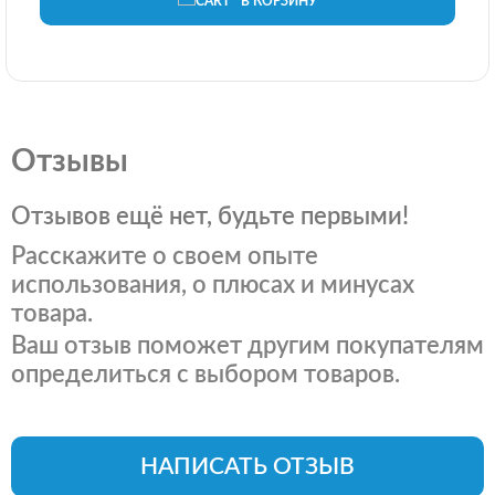
В КОРЗИНУ
Отзывы
Отзывов ещё нет, будьте первыми!
Расскажите о своем опыте
использования, о плюсах и минусах
товара.
Ваш отзыв поможет другим покупателям
определиться с выбором товаров.
НАПИСАТЬ ОТЗЫВ