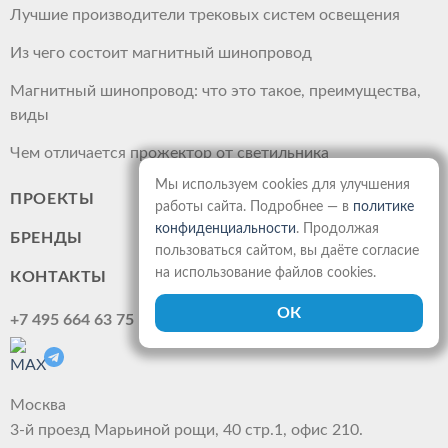
Лучшие производители трековых систем освещения
Из чего состоит магнитный шинопровод
Магнитный шинопровод: что это такое, преимущества,
виды
Чем отличается прожектор от светильника
Мы используем cookies для улучшения
ПРОЕКТЫ
работы сайта. Подробнее — в
политике
конфиденциальности
. Продолжая
БРЕНДЫ
пользоваться сайтом, вы даёте согласие
на использование файлов cookies.
КОНТАКТЫ
+7 495 664 63 75
Москва
3-й проезд Марьиной рощи, 40 стр.1, офис 210.