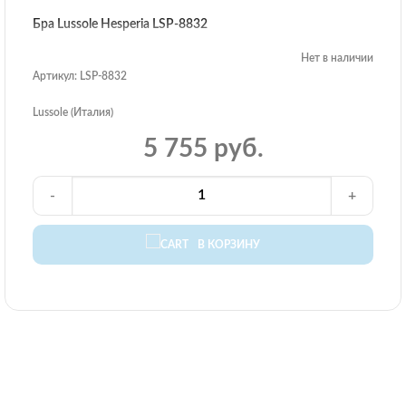
Бра Lussole Hesperia LSP-8832
Нет в наличии
Артикул: LSP-8832
Lussole (Италия)
5 755 руб.
-
+
В КОРЗИНУ