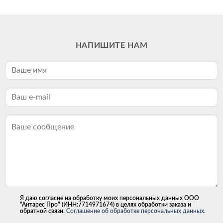
НАПИШИТЕ НАМ
Я даю согласие на обработку моих персональных данных ООО
"Антарес Про" (ИНН:7714971674) в целях обработки заказа и
обратной связи.
Соглашение об обработке персональных данных.