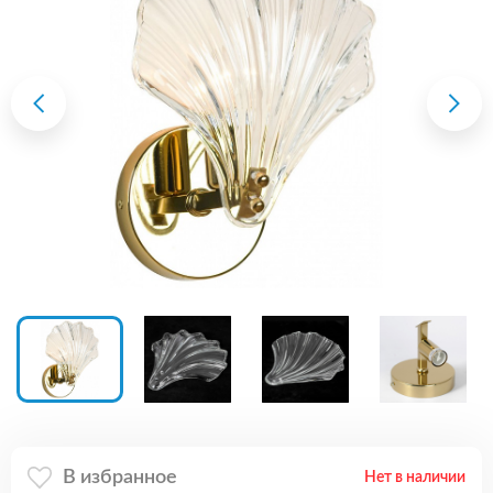
В избранное
Нет в наличии