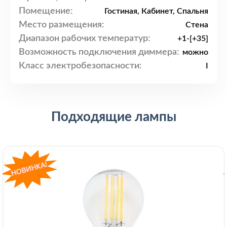
Помещение:
Гостиная, Кабинет, Спальня
Место размещения:
Стена
Диапазон рабочих температур:
+1-[+35]
Возможность подключения диммера:
можно
Класс электробезопасности:
I
Подходящие лампы