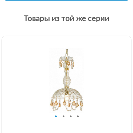
Товары из той же серии